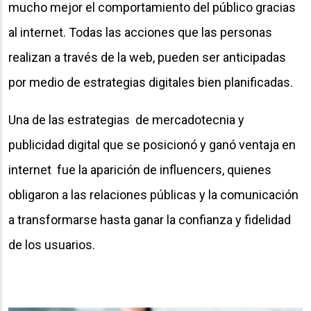
mucho mejor el comportamiento del público gracias
al internet. Todas las acciones que las personas
realizan a través de la web, pueden ser anticipadas
por medio de estrategias digitales bien planificadas.
Una de las estrategias de mercadotecnia y
publicidad digital que se posicionó y ganó ventaja en
internet fue la aparición de influencers, quienes
obligaron a las relaciones públicas y la comunicación
a transformarse hasta ganar la confianza y fidelidad
de los usuarios.