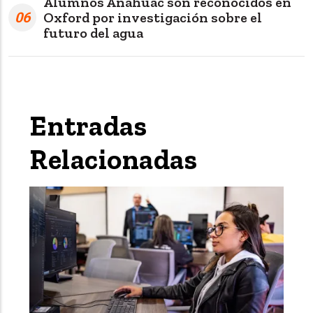
Alumnos Anáhuac son reconocidos en
06
Oxford por investigación sobre el
futuro del agua
Entradas
Relacionadas