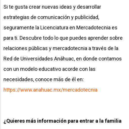
Si te gusta crear nuevas ideas y desarrollar
estrategias de comunicación y publicidad,
seguramente la Licenciatura en Mercadotecnia es
para ti. Descubre todo lo que puedes aprender sobre
relaciones públicas y mercadotecnia a través de la
Red de Universidades Anáhuac, en donde contamos
con un modelo educativo acorde con las
necesidades, conoce más de él en:
https://www.anahuac.mx/mercadotecnia
¿Quieres más información para entrar a la familia