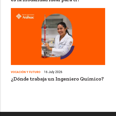
16 July 2026
VOCACIÓN Y FUTURO
¿Dónde trabaja un Ingeniero Químico?