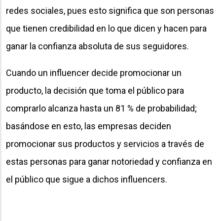
redes sociales, pues esto significa que son personas
que tienen credibilidad en lo que dicen y hacen para
ganar la confianza absoluta de sus seguidores.
Cuando un influencer decide promocionar un
producto, la decisión que toma el público para
comprarlo alcanza hasta un 81 % de probabilidad;
basándose en esto, las empresas deciden
promocionar sus productos y servicios a través de
estas personas para ganar notoriedad y confianza en
el público que sigue a dichos influencers.