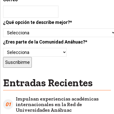
¿Qué opción te describe mejor?
*
¿Eres parte de la Comunidad Anáhuac?
*
Entradas Recientes
Impulsan experiencias académicas
01
internacionales en la Red de
Universidades Anáhuac