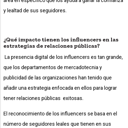
área en específico que los ayuda a ganar la confianza
y lealtad de sus seguidores.
¿Qué impacto tienen los influencers en las
estrategias de relaciones públicas?
La presencia digital de los influencers es tan grande,
que los departamentos de mercadotecnia y
publicidad de las organizaciones han tenido que
añadir una estrategia enfocada en ellos para lograr
tener relaciones públicas exitosas.
El reconocimiento de los influencers se basa en el
número de seguidores leales que tienen en sus