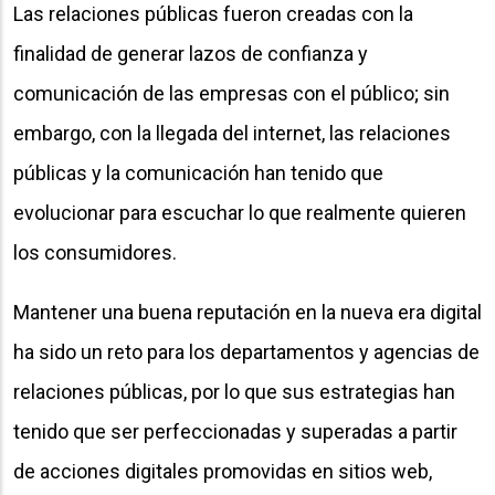
Las relaciones públicas fueron creadas con la
finalidad de generar lazos de confianza y
comunicación de las empresas con el público; sin
embargo, con la llegada del internet, las relaciones
públicas y la comunicación han tenido que
evolucionar para escuchar lo que realmente quieren
los consumidores.
Mantener una buena reputación en la nueva era digital
ha sido un reto para los departamentos y agencias de
relaciones públicas, por lo que sus estrategias han
tenido que ser perfeccionadas y superadas a partir
de acciones digitales promovidas en sitios web,