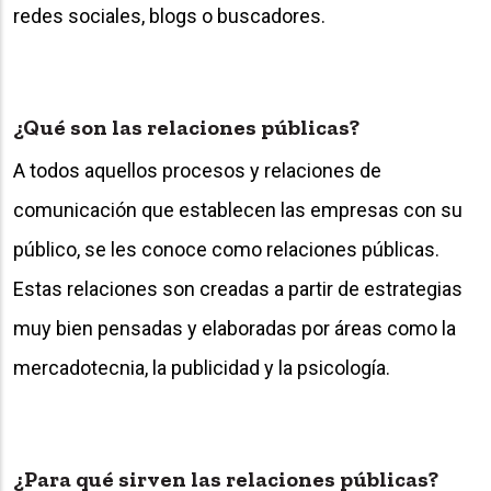
redes sociales, blogs o buscadores.
¿Qué son las relaciones públicas?
A todos aquellos procesos y relaciones de
comunicación que establecen las empresas con su
público, se les conoce como relaciones públicas.
Estas relaciones son creadas a partir de estrategias
muy bien pensadas y elaboradas por áreas como la
mercadotecnia, la publicidad y la psicología.
¿Para qué sirven las relaciones públicas?