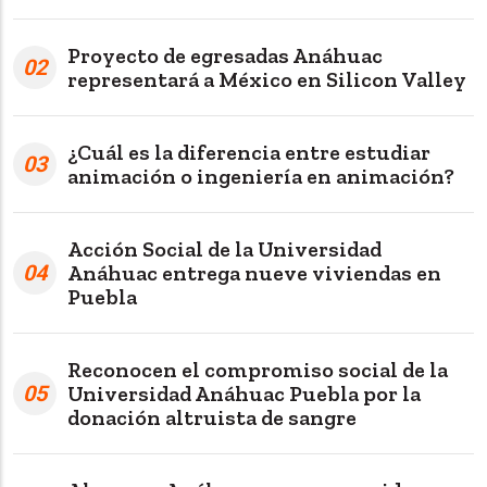
Proyecto de egresadas Anáhuac
02
representará a México en Silicon Valley
¿Cuál es la diferencia entre estudiar
03
animación o ingeniería en animación?
Acción Social de la Universidad
04
Anáhuac entrega nueve viviendas en
Puebla
Reconocen el compromiso social de la
05
Universidad Anáhuac Puebla por la
donación altruista de sangre