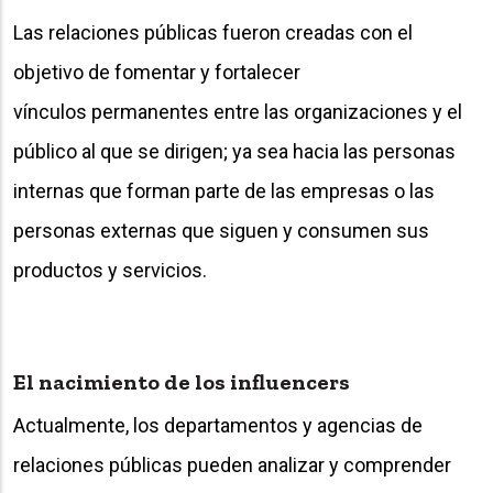
Las relaciones públicas fueron creadas con el
objetivo de fomentar y fortalecer
vínculos permanentes entre las organizaciones y el
público al que se dirigen; ya sea hacia las personas
internas que forman parte de las empresas o las
personas externas que siguen y consumen sus
productos y servicios.
El nacimiento de los influencers
Actualmente, los departamentos y agencias de
relaciones públicas pueden analizar y comprender