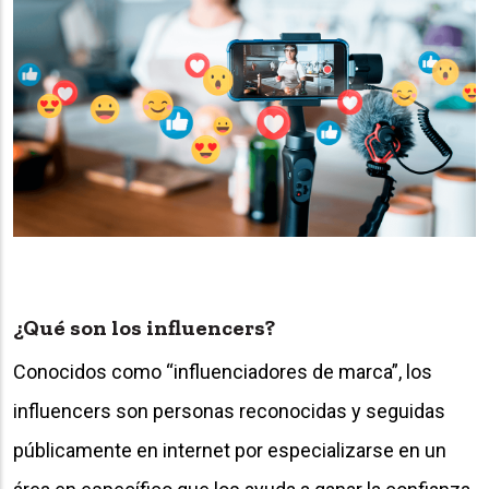
¿Qué son los influencers?
Conocidos como “influenciadores de marca”, los
influencers son personas reconocidas y seguidas
públicamente en internet por especializarse en un