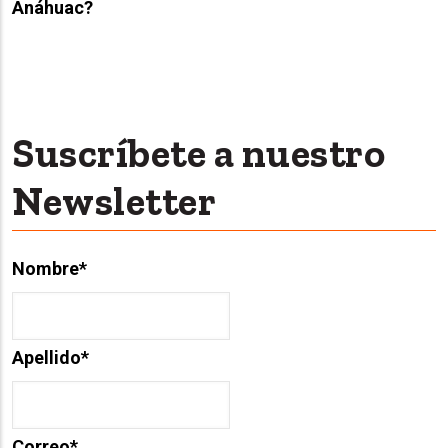
Anáhuac?
Suscríbete a nuestro
Newsletter
Nombre
*
Apellido
*
Correo
*