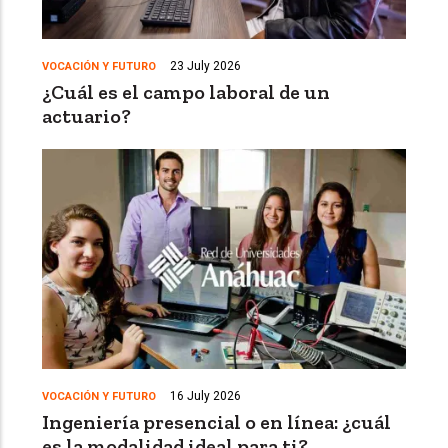
23 July 2026
VOCACIÓN Y FUTURO
¿Cuál es el campo laboral de un
actuario?
16 July 2026
VOCACIÓN Y FUTURO
Ingeniería presencial o en línea: ¿cuál
es la modalidad ideal para ti?