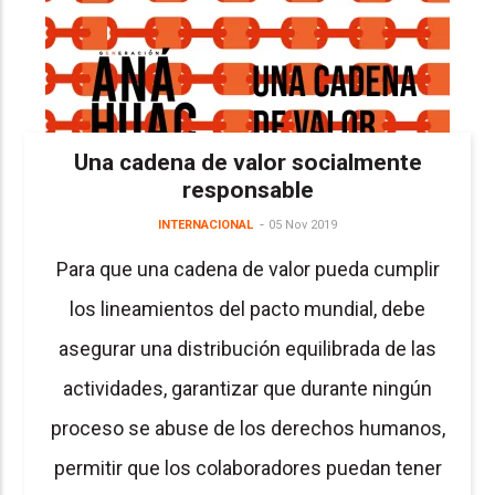
Una cadena de valor socialmente
responsable
INTERNACIONAL
05 Nov 2019
Para que una cadena de valor pueda cumplir
los lineamientos del pacto mundial, debe
asegurar una distribución equilibrada de las
actividades, garantizar que durante ningún
proceso se abuse de los derechos humanos,
permitir que los colaboradores puedan tener