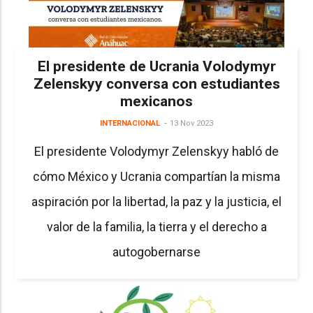
El presidente de Ucrania Volodymyr
Zelenskyy conversa con estudiantes
mexicanos
INTERNACIONAL
13 Nov 2023
El presidente Volodymyr Zelenskyy habló de
cómo México y Ucrania compartían la misma
aspiración por la libertad, la paz y la justicia, el
valor de la familia, la tierra y el derecho a
autogobernarse