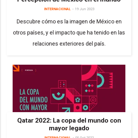
INTERNACIONAL
19 Jun 2023
Descubre cómo es la imagen de México en
otros países, y el impacto que ha tenido en las
relaciones exteriores del país.
Qatar 2022: La copa del mundo con
mayor legado
INTERNACIONAL
05 Oct 2022