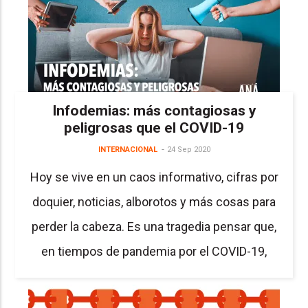
Infodemias: más contagiosas y
peligrosas que el COVID-19
INTERNACIONAL
24 Sep 2020
Hoy se vive en un caos informativo, cifras por
doquier, noticias, alborotos y más cosas para
perder la cabeza. Es una tragedia pensar que,
en tiempos de pandemia por el COVID-19,