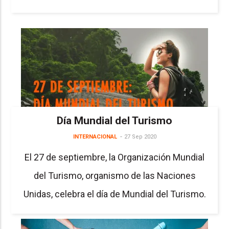
Día Mundial del Turismo
INTERNACIONAL
27 Sep 2020
El 27 de septiembre, la Organización Mundial
del Turismo, organismo de las Naciones
Unidas, celebra el día de Mundial del Turismo.