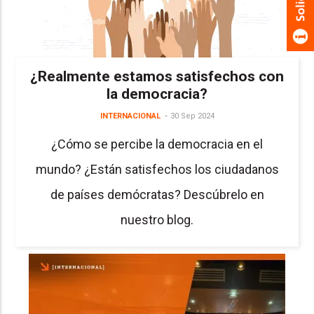
¿Realmente estamos satisfechos con
la democracia?
INTERNACIONAL
30 Sep 2024
¿Cómo se percibe la democracia en el
mundo? ¿Están satisfechos los ciudadanos
de países demócratas? Descúbrelo en
nuestro blog.