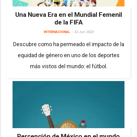
Una Nueva Era en el Mundial Femenil
de la FIFA
INTERNACIONAL
22 Jun 2023
Descubre como ha permeado el impacto de la
equidad de género en uno de los deportes
más vistos del mundo: el fútbol.
Percepción de México en el mundo