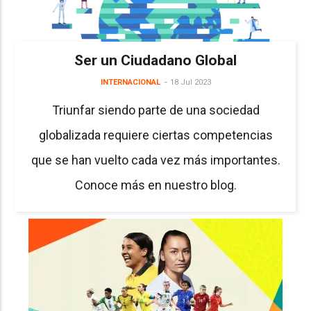
Ser un Ciudadano Global
INTERNACIONAL
18 Jul 2023
Triunfar siendo parte de una sociedad
globalizada requiere ciertas competencias
que se han vuelto cada vez más importantes.
Conoce más en nuestro blog.