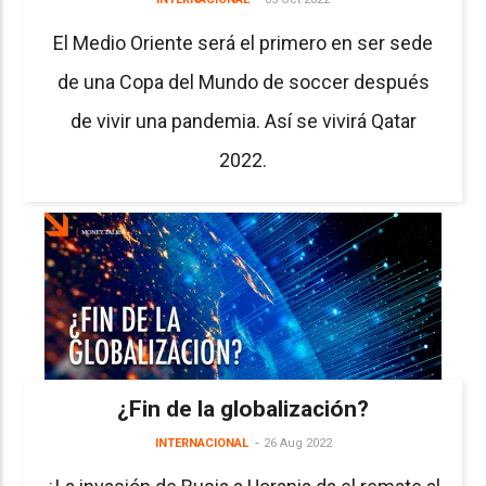
El Medio Oriente será el primero en ser sede
de una Copa del Mundo de soccer después
de vivir una pandemia. Así se vivirá Qatar
2022.
¿Fin de la globalización?
INTERNACIONAL
26 Aug 2022