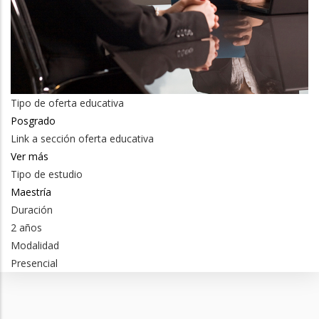
Tipo de oferta educativa
Posgrado
Link a sección oferta educativa
Ver más
Tipo de estudio
Maestría
Duración
2 años
Modalidad
Presencial