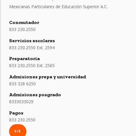
Mexicanas Particulares de Educación Superior A.C.
Conmutador
833 230.2550
Servicios escolares
833 230.2550 Ext. 2594
Preparatoria
833 230.2550 Ext. 2565
Admisiones prepa y universidad
833 328 6250
Admisiones posgrado
8333033029
Pagos
833 230.2550
SIE