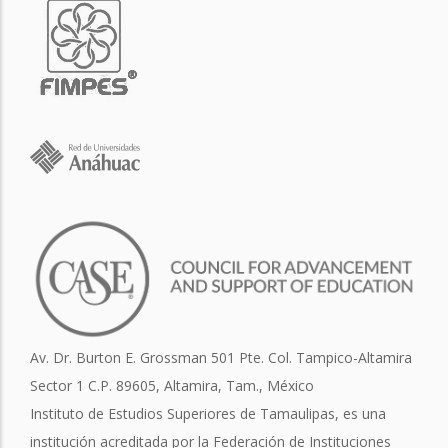
Av. Dr. Burton E. Grossman 501 Pte. Col. Tampico-Altamira
Sector 1 C.P. 89605, Altamira, Tam., México
Instituto de Estudios Superiores de Tamaulipas, es una
institución acreditada por la Federación de Instituciones