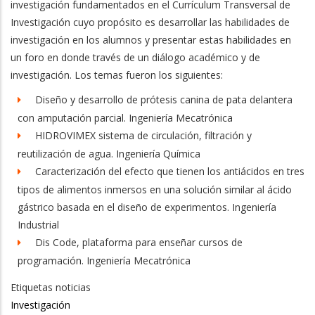
investigación fundamentados en el Currículum Transversal de
Investigación cuyo propósito es desarrollar las habilidades de
investigación en los alumnos y presentar estas habilidades en
un foro en donde través de un diálogo académico y de
investigación. Los temas fueron los siguientes:
Diseño y desarrollo de prótesis canina de pata delantera
con amputación parcial. Ingeniería Mecatrónica
HIDROVIMEX sistema de circulación, filtración y
reutilización de agua. Ingeniería Química
Caracterización del efecto que tienen los antiácidos en tres
tipos de alimentos inmersos en una solución similar al ácido
gástrico basada en el diseño de experimentos. Ingeniería
Industrial
Dis Code, plataforma para enseñar cursos de
programación. Ingeniería Mecatrónica
Etiquetas noticias
Investigación