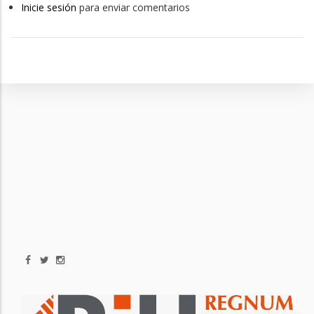
Inicie sesión
para enviar comentarios