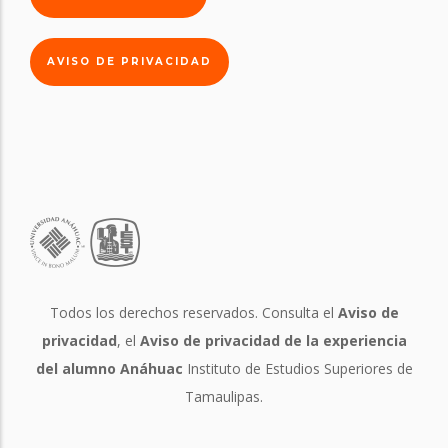
AVISO DE PRIVACIDAD
Todos los derechos reservados. Consulta el
Aviso de
privacidad
, el
Aviso de privacidad de la experiencia
del alumno Anáhuac
Instituto de Estudios Superiores de
Tamaulipas.