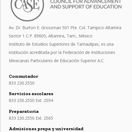
Av. Dr. Burton E. Grossman 501 Pte. Col. Tampico-Altamira
Sector 1 C.P. 89605, Altamira, Tam., México
Instituto de Estudios Superiores de Tamaulipas, es una
institución acreditada por la Federación de Instituciones
Mexicanas Particulares de Educación Superior A.C.
Conmutador
833 230.2550
Servicios escolares
833 230.2550 Ext. 2594
Preparatoria
833 230.2550 Ext. 2565
Admisiones prepa y universidad