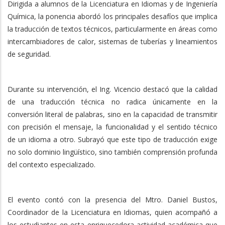
Dirigida a alumnos de la Licenciatura en Idiomas y de Ingeniería
Química, la ponencia abordó los principales desafíos que implica
la traducción de textos técnicos, particularmente en áreas como
intercambiadores de calor, sistemas de tuberías y lineamientos
de seguridad.
Durante su intervención, el Ing. Vicencio destacó que la calidad
de una traducción técnica no radica únicamente en la
conversión literal de palabras, sino en la capacidad de transmitir
con precisión el mensaje, la funcionalidad y el sentido técnico
de un idioma a otro. Subrayó que este tipo de traducción exige
no solo dominio lingüístico, sino también comprensión profunda
del contexto especializado.
El evento contó con la presencia del Mtro. Daniel Bustos,
Coordinador de la Licenciatura en Idiomas, quien acompañó a
los estudiantes en esta enriquecedora actividad académica que