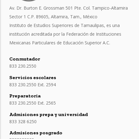
Av. Dr. Burton E. Grossman 501 Pte. Col. Tampico-Altamira
Sector 1 C.P. 89605, Altamira, Tam., México
Instituto de Estudios Superiores de Tamaulipas, es una
institución acreditada por la Federación de Instituciones
Mexicanas Particulares de Educación Superior A.C.
Conmutador
833 230.2550
Servicios escolares
833 230.2550 Ext. 2594
Preparatoria
833 230.2550 Ext. 2565
Admisiones prepa y universidad
833 328 6250
Admisiones posgrado