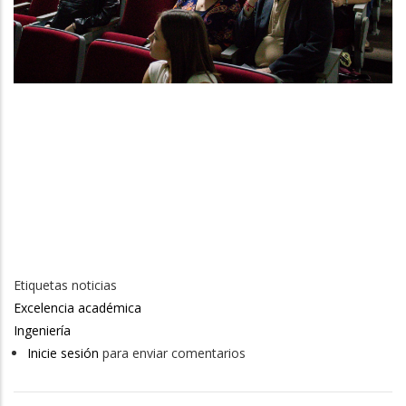
Etiquetas noticias
Excelencia académica
Ingeniería
Inicie sesión
para enviar comentarios