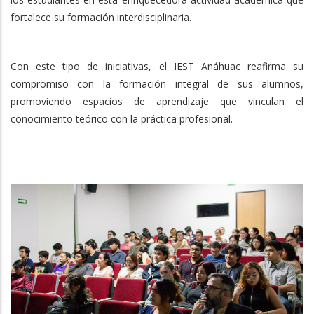
fortalece su formación interdisciplinaria.
Con este tipo de iniciativas, el IEST Anáhuac reafirma su
compromiso con la formación integral de sus alumnos,
promoviendo espacios de aprendizaje que vinculan el
conocimiento teórico con la práctica profesional.