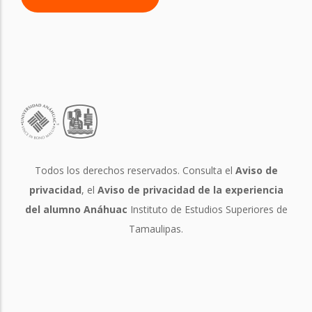
Todos los derechos reservados. Consulta el
Aviso de
privacidad
, el
Aviso de privacidad de la experiencia
del alumno Anáhuac
Instituto de Estudios Superiores de
Tamaulipas.