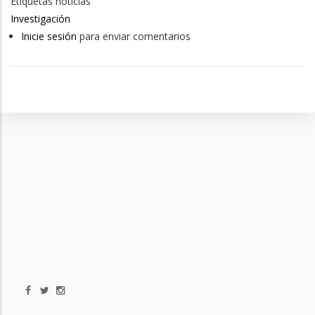
Etiquetas noticias
Investigación
Inicie sesión
para enviar comentarios