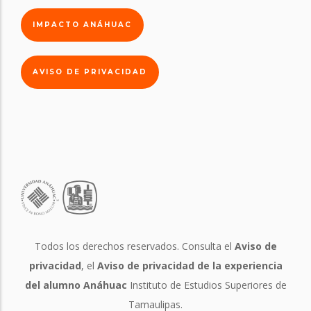
IMPACTO ANÁHUAC
AVISO DE PRIVACIDAD
Todos los derechos reservados. Consulta el
Aviso de
privacidad
, el
Aviso de privacidad de la experiencia
del alumno Anáhuac
Instituto de Estudios Superiores de
Tamaulipas.