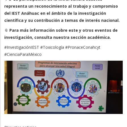
representa un reconocimiento al trabajo y compromiso
del IEST Anáhuac en el ámbito de la investigación
científica y su contribución a temas de interés nacional.
📎
Para más información sobre este y otros eventos de
investigación, consulta nuestra sección académica.
#InvestigaciónIEST #Toxicología #PronaceConahcyt
#CienciaParaMéxico