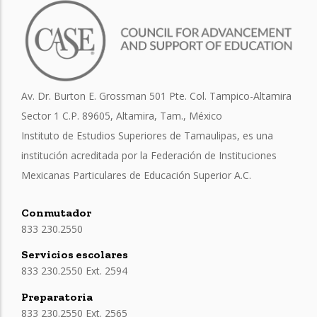
Av. Dr. Burton E. Grossman 501 Pte. Col. Tampico-Altamira
Sector 1 C.P. 89605, Altamira, Tam., México
Instituto de Estudios Superiores de Tamaulipas, es una
institución acreditada por la Federación de Instituciones
Mexicanas Particulares de Educación Superior A.C.
Conmutador
833 230.2550
Servicios escolares
833 230.2550 Ext. 2594
Preparatoria
833 230.2550 Ext. 2565