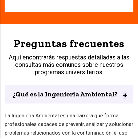
Preguntas frecuentes
Aquí encontrarás respuestas detalladas a las
consultas más comunes sobre nuestros
programas universitarios.
¿Qué es la Ingeniería Ambiental?
La Ingeniería Ambiental es una carrera que forma
profesionales capaces de prevenir, analizar y solucionar
problemas relacionados con la contaminación, el uso