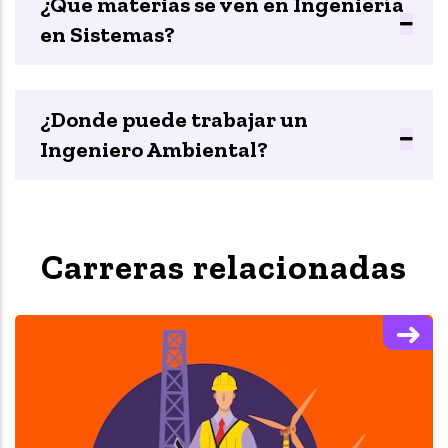
¿Que materias se ven en Ingeniería
en Sistemas?
¿Donde puede trabajar un
Ingeniero Ambiental?
Carreras relacionadas