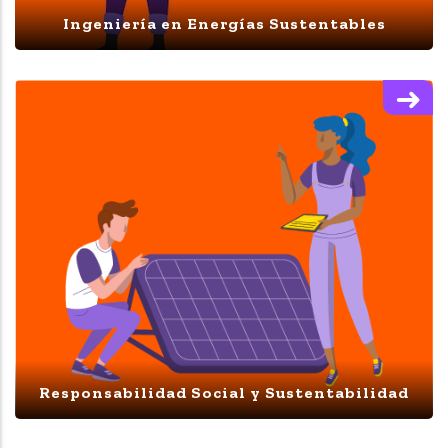
Ingeniería en Energías Sustentables
Responsabilidad Social y Sustentabilidad