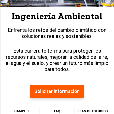
Ingeniería Ambiental
Enfrenta los retos del cambio climático con
soluciones reales y sostenibles.
Esta carrera te forma para proteger los
recursos naturales, mejorar la calidad del aire,
el agua y el suelo, y crear un futuro más limpio
para todos.
Solicitar información
CAMPUS
FAQ
PLAN DE ESTUDIOS