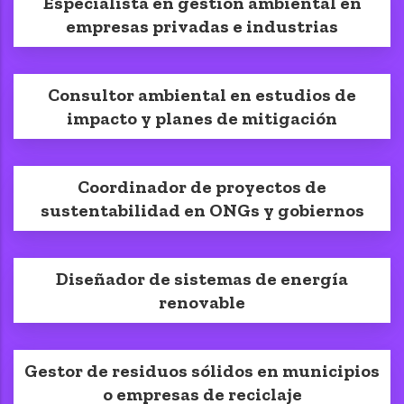
Especialista en gestión ambiental en
empresas privadas e industrias
Consultor ambiental en estudios de
impacto y planes de mitigación
Coordinador de proyectos de
sustentabilidad en ONGs y gobiernos
Diseñador de sistemas de energía
renovable
Gestor de residuos sólidos en municipios
o empresas de reciclaje