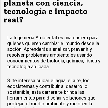
planeta con ciencia,
tecnología e impacto
real?
La Ingeniería Ambiental es una carrera para
quienes quieren cambiar el mundo desde la
acción. Aprenderás a analizar, prevenir y
resolver problemas ambientales usando
conocimientos de biología, química, física y
tecnología aplicada.
Si te interesa cuidar el agua, el aire, los
ecosistemas y contribuir al desarrollo
sostenible, esta carrera te brinda las
herramientas para diseñar soluciones que
protejan el medio ambiente y mejoren la