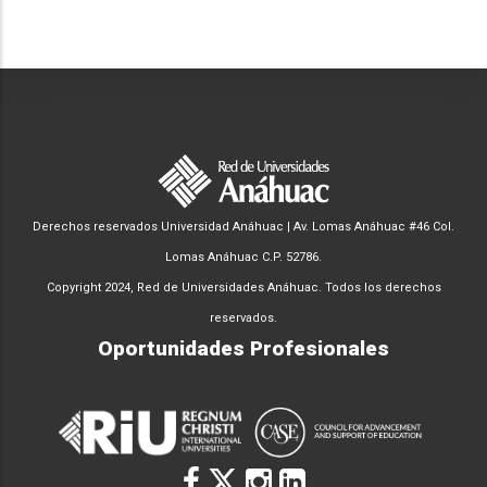
Derechos reservados Universidad Anáhuac | Av. Lomas Anáhuac #46 Col.
Lomas Anáhuac C.P. 52786.
Copyright 2024, Red de Universidades Anáhuac. Todos los derechos
reservados.
Oportunidades Profesionales