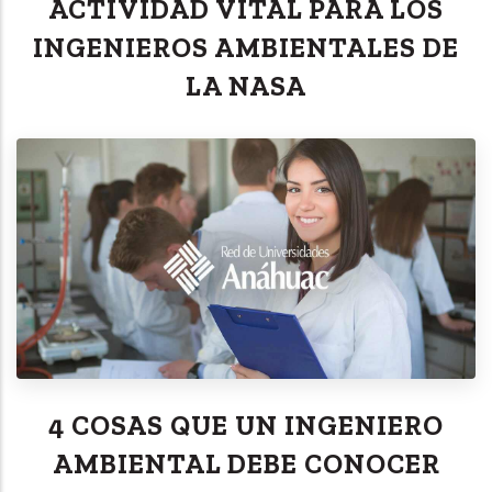
ACTIVIDAD VITAL PARA LOS
INGENIEROS AMBIENTALES DE
LA NASA
4 COSAS QUE UN INGENIERO
AMBIENTAL DEBE CONOCER