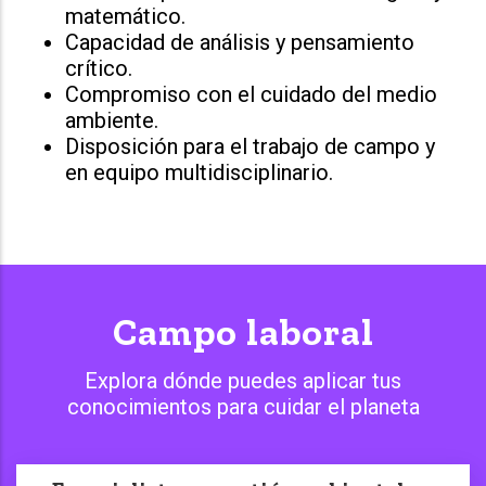
matemático.
Capacidad de análisis y pensamiento
crítico.
Compromiso con el cuidado del medio
ambiente.
Disposición para el trabajo de campo y
en equipo multidisciplinario.
Campo laboral
Explora dónde puedes aplicar tus
conocimientos para cuidar el planeta