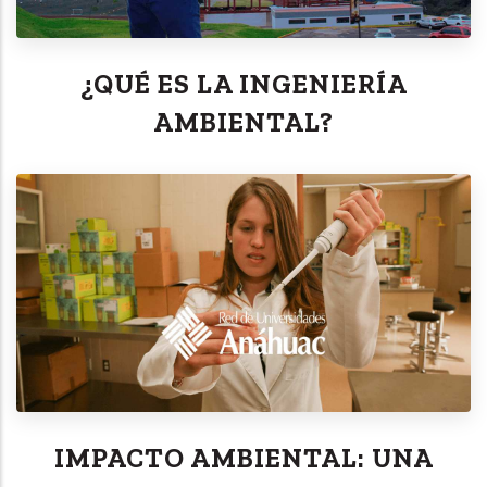
¿QUÉ ES LA INGENIERÍA
AMBIENTAL?
IMPACTO AMBIENTAL: UNA