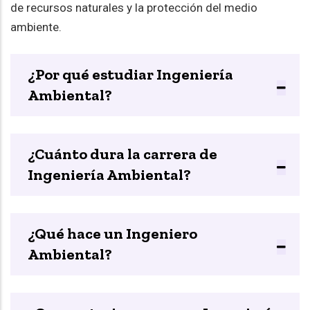
de recursos naturales y la protección del medio
ambiente.
¿Por qué estudiar Ingeniería
Ambiental?
¿Cuánto dura la carrera de
Ingeniería Ambiental?
¿Qué hace un Ingeniero
Ambiental?