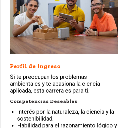
Perfil de Ingreso
Si te preocupan los problemas
ambientales y te apasiona la ciencia
aplicada, esta carrera es para ti.
Competencias Deseables
Interés por la naturaleza, la ciencia y la
sostenibilidad.
Habilidad para el razonamiento lógico y