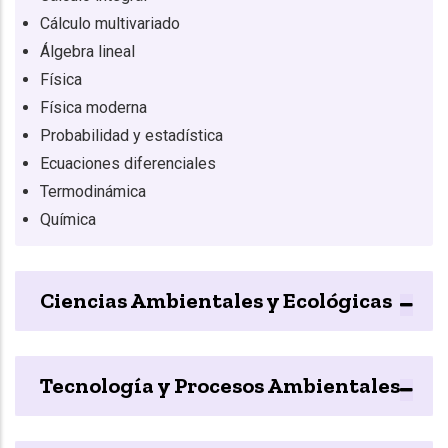
Cálculo multivariado
Álgebra lineal
Física
Física moderna
Probabilidad y estadística
Ecuaciones diferenciales
Termodinámica
Química
Ciencias Ambientales y Ecológicas
Tecnología y Procesos Ambientales