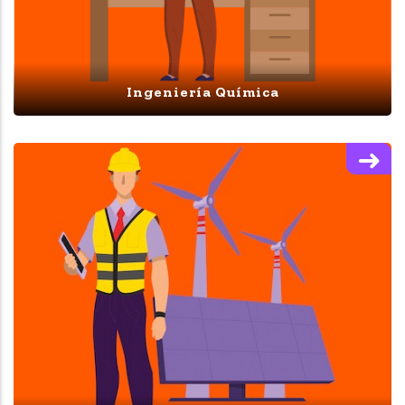
Ingeniería Química