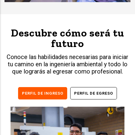
Descubre cómo será tu
futuro
Conoce las habilidades necesarias para iniciar
tu camino en la ingeniería ambiental y todo lo
que lograrás al egresar como profesional.
PERFIL DE INGRESO
PERFIL DE EGRESO