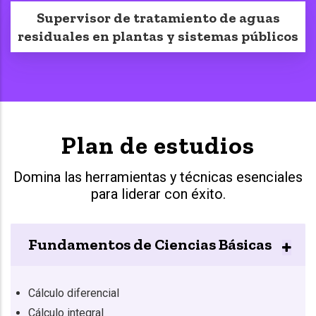
Supervisor de tratamiento de aguas
residuales en plantas y sistemas públicos
Plan de estudios
Domina las herramientas y técnicas esenciales
para liderar con éxito.
Fundamentos de Ciencias Básicas
Cálculo diferencial
Cálculo integral