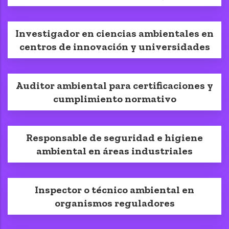
Investigador en ciencias ambientales en
centros de innovación y universidades
Auditor ambiental para certificaciones y
cumplimiento normativo
Responsable de seguridad e higiene
ambiental en áreas industriales
Inspector o técnico ambiental en
organismos reguladores