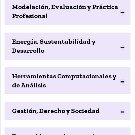
Modelación, Evaluación y Práctica
Profesional
Energía, Sustentabilidad y
Desarrollo
Herramientas Computacionales y
de Análisis
Gestión, Derecho y Sociedad