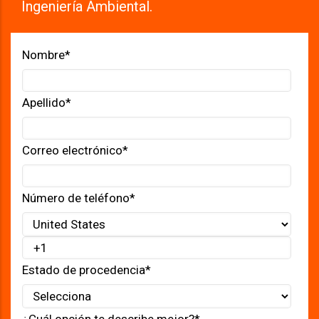
Ingeniería Ambiental.
Nombre
*
Apellido
*
Correo electrónico
*
Número de teléfono
*
Estado de procedencia
*