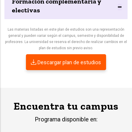
Formación complementaria y
electivas
Las materias listadas en este plan de estudios son una representación
general y pueden variar según el campus, semestre y disponibilidad de
profesores. La universidad se reserva el derecho de realizar cambios en el
plan de estudios sin previo aviso.
Descargar plan de estudios
Encuentra tu campus
Programa disponible en: