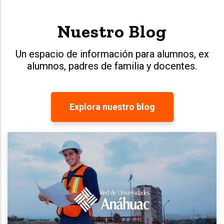
Nuestro Blog
Un espacio de información para alumnos, ex
alumnos, padres de familia y docentes.
Explora nuestro blog