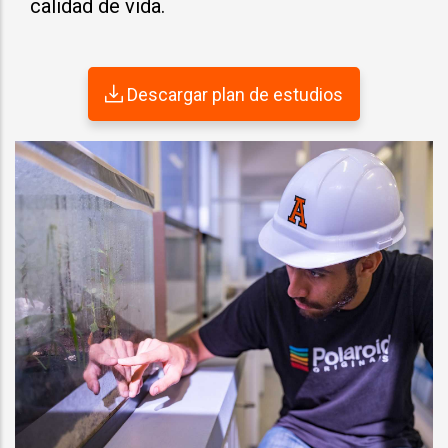
calidad de vida.
Descargar plan de estudios