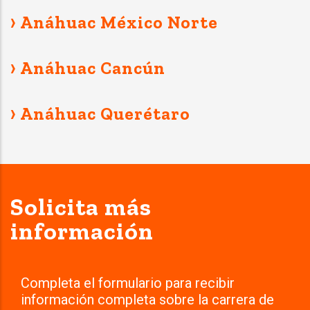
› Anáhuac México Norte
› Anáhuac Cancún
› Anáhuac Querétaro
Solicita más
información
Completa el formulario para recibir
información completa sobre la carrera de