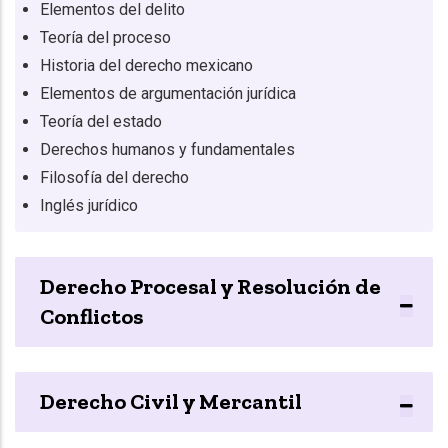
Elementos del delito
Teoría del proceso
Historia del derecho mexicano
Elementos de argumentación jurídica
Teoría del estado
Derechos humanos y fundamentales
Filosofía del derecho
Inglés jurídico
Derecho Procesal y Resolución de
Conflictos
Derecho Civil y Mercantil