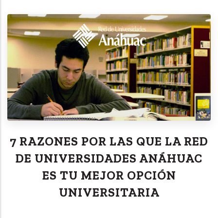
7 RAZONES POR LAS QUE LA RED
DE UNIVERSIDADES ANÁHUAC
ES TU MEJOR OPCIÓN
UNIVERSITARIA