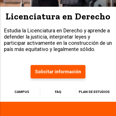
Licenciatura en Derecho
Estudia la Licenciatura en Derecho y aprende a
defender la justicia, interpretar leyes y
participar activamente en la construcción de un
país más equitativo y legalmente sólido.
Solicitar información
CAMPUS
FAQ
PLAN DE ESTUDIOS