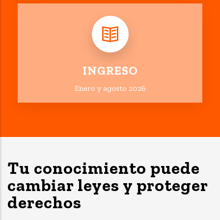
INGRESO
Enero y agosto 2026
Tu conocimiento puede
cambiar leyes y proteger
derechos