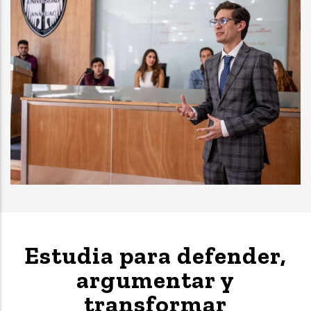
Estudia para defender,
argumentar y
transformar