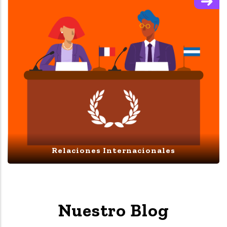
Relaciones Internacionales
Nuestro Blog