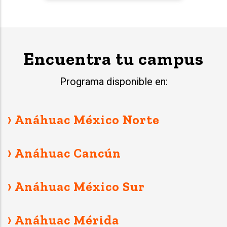
Encuentra tu campus
Programa disponible en:
› Anáhuac México Norte
› Anáhuac Cancún
› Anáhuac México Sur
› Anáhuac Mérida