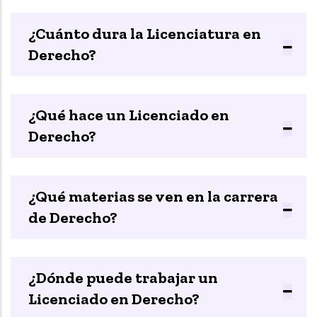
¿Cuánto dura la Licenciatura en
Derecho?
¿Qué hace un Licenciado en
Derecho?
¿Qué materias se ven en la carrera
de Derecho?
¿Dónde puede trabajar un
Licenciado en Derecho?