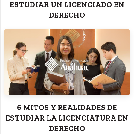
ESTUDIAR UN LICENCIADO EN
DERECHO
6 MITOS Y REALIDADES DE
ESTUDIAR LA LICENCIATURA EN
DERECHO