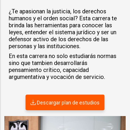
¿Te apasionan la justicia, los derechos
humanos y el orden social? Esta carrera te
brinda las herramientas para conocer las
leyes, entender el sistema jurídico y ser un
defensor activo de los derechos de las
personas y las instituciones.
En esta carrera no solo estudiarás normas
sino que tambien desarrollarás
pensamiento crítico, capacidad
argumentativa y vocación de servicio.
Descargar plan de estudios