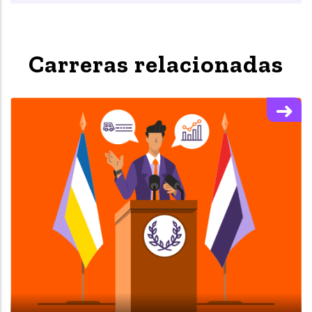
Carreras relacionadas