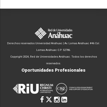
Derechos reservados Universidad Anáhuac | Av. Lomas Anáhuac #46 Col.
Lomas Anáhuac C.P. 52786.
Copyright 2024, Red de Universidades Anáhuac. Todos los derechos
reservados.
Oportunidades Profesionales