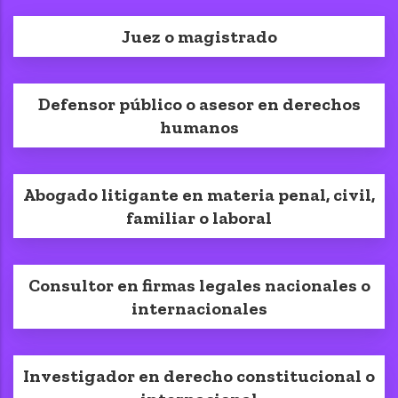
Juez o magistrado
Defensor público o asesor en derechos
humanos
Abogado litigante en materia penal, civil,
familiar o laboral
Consultor en firmas legales nacionales o
internacionales
Investigador en derecho constitucional o