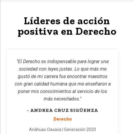
Líderes de acción
positiva en Derecho
"El Derecho es indispensable para lograr una
sociedad con leyes justas. Lo que más me
gustó de mi carrera fue encontrar maestros
con gran calidad humana que me enseñaron a
poner mis conocimientos al servicio de los
más necesitados."
- ANDREA CRUZ SIGÜENZA
Derecho
Anáhuac Oaxaca | Generación 2020