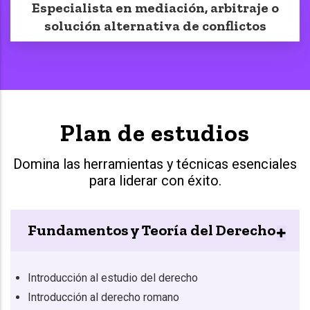
Especialista en mediación, arbitraje o
solución alternativa de conflictos
Plan de estudios
Domina las herramientas y técnicas esenciales
para liderar con éxito.
Fundamentos y Teoría del Derecho
Introducción al estudio del derecho
Introducción al derecho romano