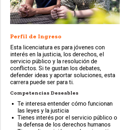
Perfil de Ingreso
Esta licenciatura es para jóvenes con
interés en la justicia, los derechos, el
servicio público y la resolución de
conflictos. Si te gustan los debates,
defender ideas y aportar soluciones, esta
carrera puede ser para ti.
Competencias Deseables
Te interesa entender cómo funcionan
las leyes y la justicia
Tienes interés por el servicio público o
la defensa de los derechos humanos