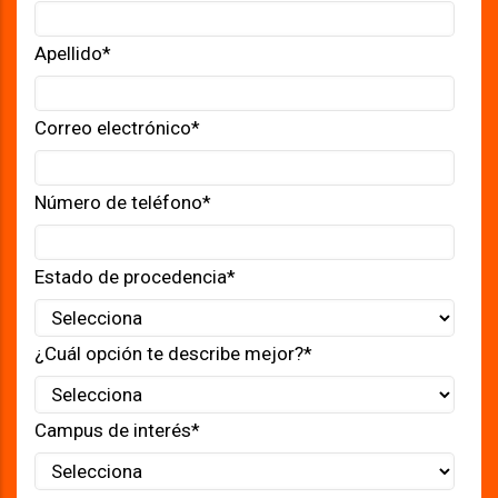
Apellido
*
Correo electrónico
*
Número de teléfono
*
Estado de procedencia
*
¿Cuál opción te describe mejor?
*
Campus de interés
*