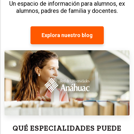
Un espacio de información para alumnos, ex
alumnos, padres de familia y docentes.
Explora nuestro blog
QUÉ ESPECIALIDADES PUEDE