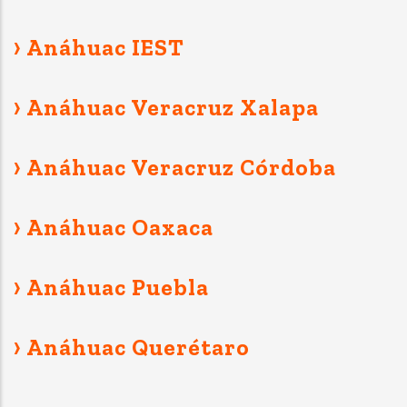
› Anáhuac IEST
› Anáhuac Veracruz Xalapa
› Anáhuac Veracruz Córdoba
› Anáhuac Oaxaca
› Anáhuac Puebla
› Anáhuac Querétaro