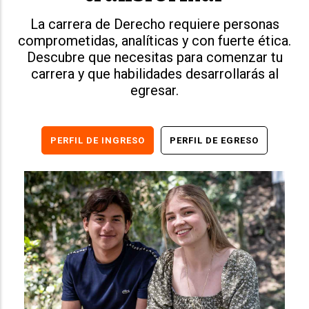
La carrera de Derecho requiere personas
comprometidas, analíticas y con fuerte ética.
Descubre que necesitas para comenzar tu
carrera y que habilidades desarrollarás al
egresar.
PERFIL DE INGRESO
PERFIL DE EGRESO