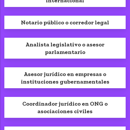
internacional
Notario público o corredor legal
Analista legislativo o asesor
parlamentario
Asesor jurídico en empresas o
instituciones gubernamentales
Coordinador jurídico en ONG o
asociaciones civiles