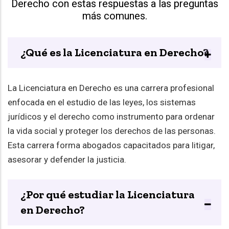
Derecho con estas respuestas a las preguntas
más comunes.
¿Qué es la Licenciatura en Derecho?
La Licenciatura en Derecho es una carrera profesional
enfocada en el estudio de las leyes, los sistemas
jurídicos y el derecho como instrumento para ordenar
la vida social y proteger los derechos de las personas.
Esta carrera forma abogados capacitados para litigar,
asesorar y defender la justicia.
¿Por qué estudiar la Licenciatura
en Derecho?