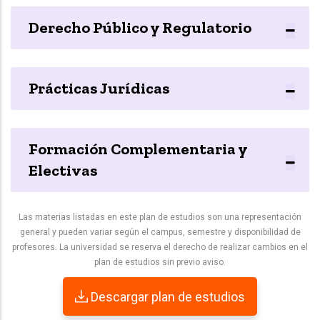
Derecho Público y Regulatorio
Prácticas Jurídicas
Formación Complementaria y
Electivas
Las materias listadas en este plan de estudios son una representación
general y pueden variar según el campus, semestre y disponibilidad de
profesores. La universidad se reserva el derecho de realizar cambios en el
plan de estudios sin previo aviso.
Descargar plan de estudios