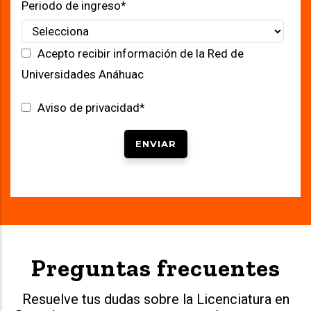
Periodo de ingreso
*
Acepto recibir información de la Red de
Universidades Anáhuac
Aviso de privacidad
*
Preguntas frecuentes
Resuelve tus dudas sobre la Licenciatura en