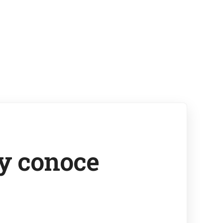
 y conoce