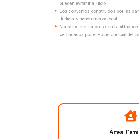
pueden evitar ir a juicio.
Los convenios construidos por las par
Judicial y tienen fuerza legal.
Nuestros mediadores son facilitadores
certificados por el Poder Judicial del 
Área Fam