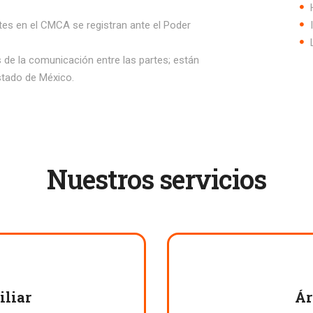
tes en el CMCA se registran ante el Poder
 de la comunicación entre las partes; están
Estado de México.
Nuestros servicios
iliar
Ár