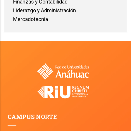
Finanzas y Contabilidad
Liderazgo y Administración
Mercadotecnia
CAMPUS NORTE