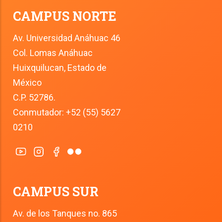
CAMPUS NORTE
Av. Universidad Anáhuac 46
Col. Lomas Anáhuac
Huixquilucan, Estado de 
México
C.P. 52786.
Conmutador: +52 (55) 5627 
0210
CAMPUS SUR
Av. de los Tanques no. 865