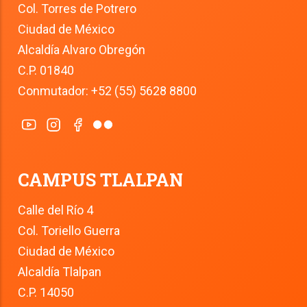
Col. Torres de Potrero
Ciudad de México
Alcaldía Alvaro Obregón
C.P. 01840
Conmutador: +52 (55) 5628 8800
CAMPUS TLALPAN
Calle del Río 4
Col. Toriello Guerra
Ciudad de México
Alcaldía Tlalpan
C.P. 14050