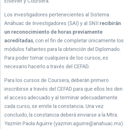
Elsevier y Coursera.
Los investigadores pertenecientes al Sistema
Anáhuac de Investigadores (SAI) y al SNII
recibirán
un reconocimiento de horas previamente
acreditadas
, con el fin de completar únicamente los
módulos faltantes para la obtención del Diplomado.
Para poder tomar cualquiera de los cursos, es
necesario hacerlo a través del CEFAD.
Para los cursos de Coursera, deberán primero
inscribirse a través del CEFAD para que ellos les den
el acceso adecuado y al terminar adecuadamente
cada curso, se emite la constancia. Una vez
concluido, la constancia deberá enviarse a la Mtra.
Yazmín Paola Aguirre (yazmin.aguirre@anahuac.mx)