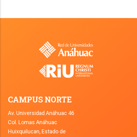
CAMPUS NORTE
Av. Universidad Anáhuac 46
Col. Lomas Anáhuac
Huixquilucan, Estado de 