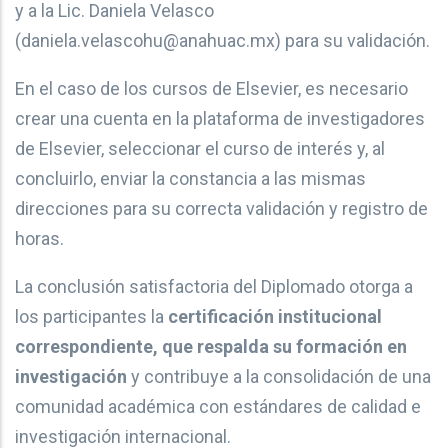
y a la Lic. Daniela Velasco
(daniela.velascohu@anahuac.mx) para su validación.
En el caso de los cursos de Elsevier, es necesario
crear una cuenta en la plataforma de investigadores
de Elsevier, seleccionar el curso de interés y, al
concluirlo, enviar la constancia a las mismas
direcciones para su correcta validación y registro de
horas.
La conclusión satisfactoria del Diplomado otorga a
los participantes la
certificación institucional
correspondiente, que respalda su formación en
investigación
y contribuye a la consolidación de una
comunidad académica con estándares de calidad e
investigación internacional.