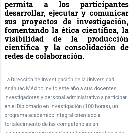
permita a los participantes
desarrollar, ejecutar y comunicar
sus proyectos de investigación,
fomentando la ética científica, la
visibilidad de la producción
científica y la consolidación de
redes de colaboración.
La Dirección de Investigación de la Universidad
Anáhuac México invitó este año a sus docentes,
investigadores y personal administrativo a participar
en el Diplomado en Investigación (100 horas), un
programa académico integral orientado al
fortalecimiento de las competencias en
investigación con un enfoque teórico, práctico y de