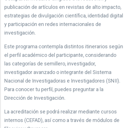
publicación de artículos en revistas de alto impacto,
estrategias de divulgación científica, identidad digital
y participación en redes internacionales de
investigación.
Este programa contempla distintos itinerarios según
el perfil académico del participante, considerando
las categorías de semillero, investigador,
investigador avanzado o integrante del Sistema
Nacional de Investigadoras e Investigadores (SNII).
Para conocer tu perfil, puedes preguntar a la
Dirección de Investigación.
La acreditación se podrá realizar mediante cursos
internos (CEFAD), así como a través de módulos de