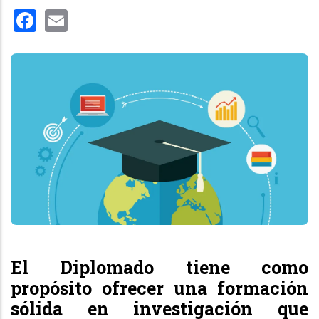
Facebook
Email
El Diplomado tiene como
propósito ofrecer una formación
sólida en investigación que