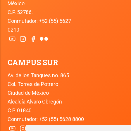
México
C.P. 52786.
Conmutador: +52 (55) 5627 
0210
CAMPUS SUR
Av. de los Tanques no. 865
Col. Torres de Potrero
Ciudad de México
Alcaldía Alvaro Obregón
C.P. 01840
Conmutador: +52 (55) 5628 8800