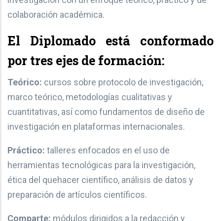
colaboración académica.
El Diplomado está conformado
por tres ejes de formación:
Teórico:
cursos sobre protocolo de investigación,
marco teórico, metodologías cualitativas y
cuantitativas, así como fundamentos de diseño de
investigación en plataformas internacionales.
Práctico:
talleres enfocados en el uso de
herramientas tecnológicas para la investigación,
ética del quehacer científico, análisis de datos y
preparación de artículos científicos.
Comparte:
módulos dirigidos a la redacción y