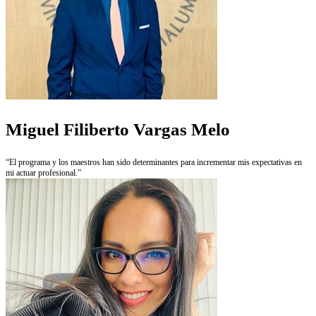
Miguel Filiberto Vargas Melo
“El programa y los maestros han sido determinantes para incrementar mis expectativas en
mi actuar profesional.”