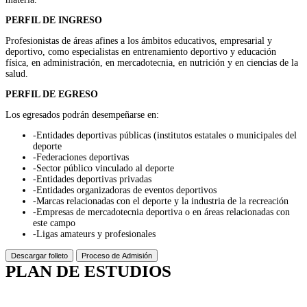
PERFIL DE INGRESO
Profesionistas de áreas afines a los ámbitos educativos, empresarial y
deportivo, como especialistas en entrenamiento deportivo y educación
física, en administración, en mercadotecnia, en nutrición y en ciencias de la
salud.
PERFIL DE EGRESO
Los egresados podrán desempeñarse en:
-Entidades deportivas públicas (institutos estatales o municipales del
deporte
-Federaciones deportivas
-Sector público vinculado al deporte
-Entidades deportivas privadas
-Entidades organizadoras de eventos deportivos
-Marcas relacionadas con el deporte y la industria de la recreación
-Empresas de mercadotecnia deportiva o en áreas relacionadas con
este campo
-Ligas amateurs y profesionales
Descargar folleto
Proceso de Admisión
PLAN DE ESTUDIOS