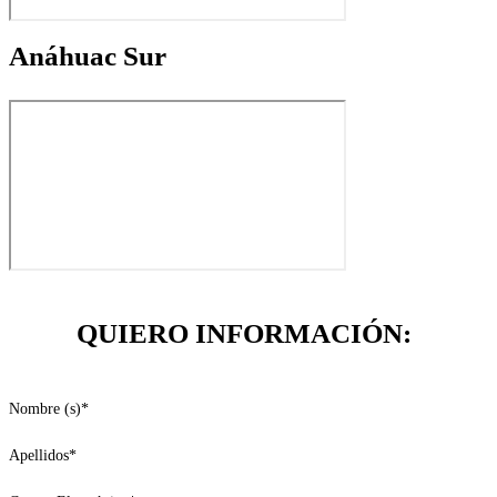
Anáhuac Sur
QUIERO INFORMACIÓN:
Nombre (s)
*
Apellidos
*