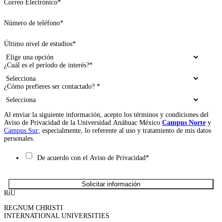
Correo Electrónico
*
Número de teléfono
*
Último nivel de estudios
*
¿Cuál es el período de interés?
*
¿Cómo prefieres ser contactado?
*
Al enviar la siguiente información, acepto los términos y condiciones del
Aviso de Privacidad de la Universidad Anáhuac México
Campus Norte
y
Campus Sur
; especialmente, lo referente al uso y tratamiento de mis datos
personales.
De acuerdo con el Aviso de Privacidad
*
RiU
REGNUM CHRISTI
INTERNATIONAL UNIVERSITIES