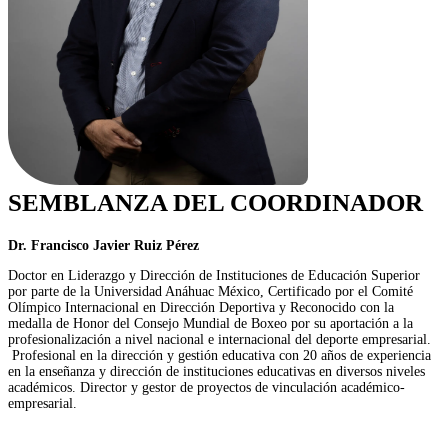
SEMBLANZA DEL COORDINADOR
Dr. Francisco Javier Ruiz Pérez
Doctor en Liderazgo y Dirección de Instituciones de Educación Superior
por parte de la Universidad Anáhuac México, Certificado por el Comité
Olímpico Internacional en Dirección Deportiva y Reconocido con la
medalla de Honor del Consejo Mundial de Boxeo por su aportación a la
profesionalización a nivel nacional e internacional del deporte empresarial.
Profesional en la dirección y gestión educativa con 20 años de experiencia
en la enseñanza y dirección de instituciones educativas en diversos niveles
académicos. Director y gestor de proyectos de vinculación académico-
empresarial.