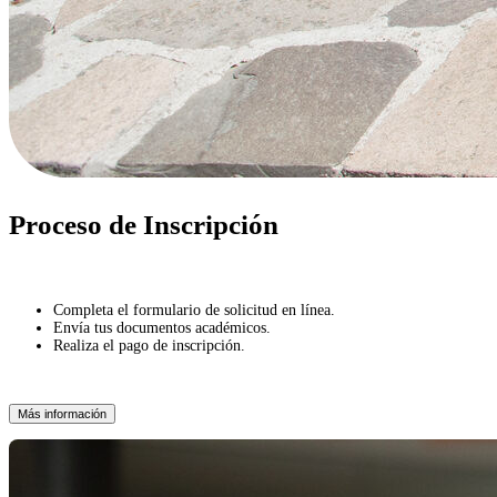
Proceso de Inscripción
Completa el formulario de solicitud en línea.
Envía tus documentos académicos.
Realiza el pago de inscripción.
Más información