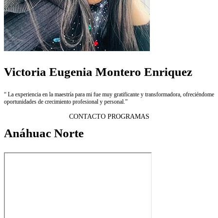
Victoria Eugenia Montero Enriquez
“ La experiencia en la maestría para mi fue muy gratificante y transformadora, ofreciéndome
oportunidades de crecimiento profesional y personal.”
CONTACTO PROGRAMAS
Anáhuac Norte