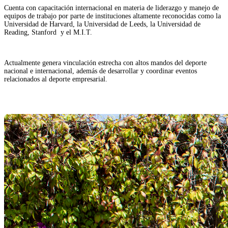
Cuenta con capacitación internacional en materia de liderazgo y manejo de
equipos de trabajo por parte de instituciones altamente reconocidas como la
Universidad de Harvard, la Universidad de Leeds, la Universidad de
Reading, Stanford y el M.I.T.
Actualmente genera vinculación estrecha con altos mandos del deporte
nacional e internacional, además de desarrollar y coordinar eventos
relacionados al deporte empresarial.