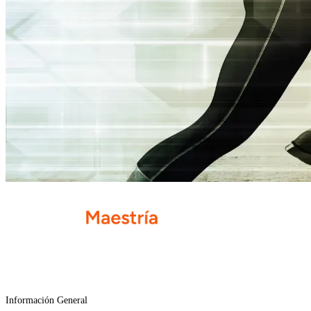
Información General