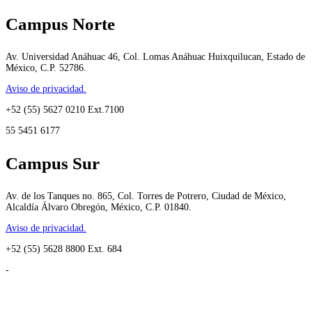
Campus Norte
Av. Universidad Anáhuac 46, Col. Lomas Anáhuac Huixquilucan, Estado de
México, C.P. 52786.
Aviso de privacidad.
+52 (55) 5627 0210 Ext.7100
55 5451 6177
Campus Sur
Av. de los Tanques no. 865, Col. Torres de Potrero, Ciudad de México,
Alcaldía Álvaro Obregón, México, C.P. 01840.
Aviso de privacidad.
+52 (55) 5628 8800 Ext. 684
-