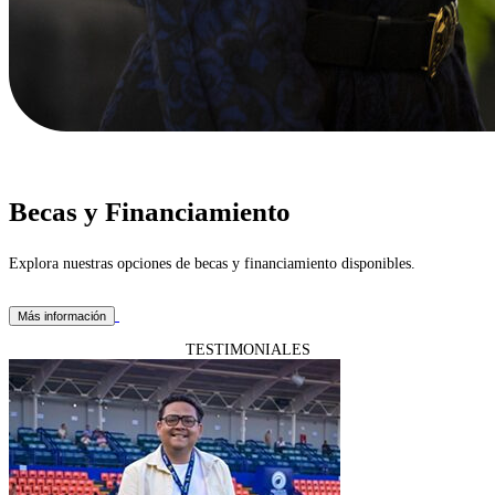
Becas y Financiamiento
Explora nuestras opciones de becas y financiamiento disponibles.
Más información
TESTIMONIALES