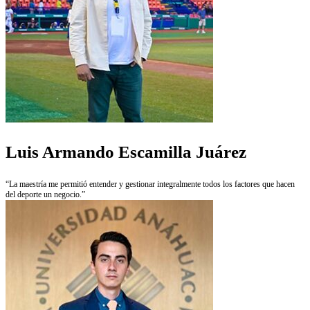
Luis Armando Escamilla Juárez
“La maestría me permitió entender y gestionar integralmente todos los factores que hacen
del deporte un negocio.”