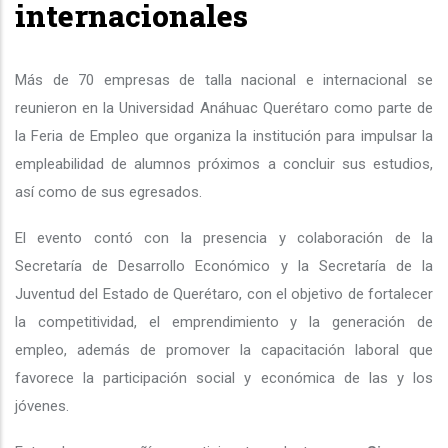
internacionales
Más de 70 empresas de talla nacional e internacional se
reunieron en la Universidad Anáhuac Querétaro como parte de
la Feria de Empleo que organiza la institución para impulsar la
empleabilidad de alumnos próximos a concluir sus estudios,
así como de sus egresados.
El evento contó con la presencia y colaboración de la
Secretaría de Desarrollo Económico y la Secretaría de la
Juventud del Estado de Querétaro, con el objetivo de fortalecer
la competitividad, el emprendimiento y la generación de
empleo, además de promover la capacitación laboral que
favorece la participación social y económica de las y los
jóvenes.