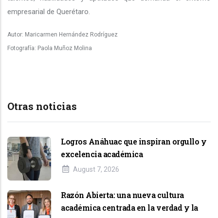
empresarial de Querétaro.
Autor: Maricarmen Hernández Rodríguez
Fotografía: Paola Muñoz Molina
Otras noticias
Logros Anáhuac que inspiran orgullo y
excelencia académica
August 7, 2026
Razón Abierta: una nueva cultura
académica centrada en la verdad y la