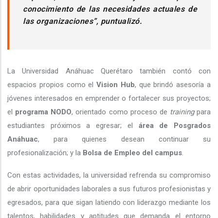
conocimiento de las necesidades actuales de
las organizaciones”, puntualizó.
La Universidad Anáhuac Querétaro también contó con
espacios propios como el
Vision Hub
, que brindó asesoría a
jóvenes interesados en emprender o fortalecer sus proyectos;
el
programa NODO
, orientado como proceso de
training
para
estudiantes próximos a egresar; el
área de Posgrados
Anáhuac
, para quienes desean continuar su
profesionalización; y la
Bolsa de Empleo del campus
.
Con estas actividades, la universidad refrenda su compromiso
de abrir oportunidades laborales a sus futuros profesionistas y
egresados, para que sigan latiendo con liderazgo mediante los
talentos, habilidades y aptitudes que demanda el entorno