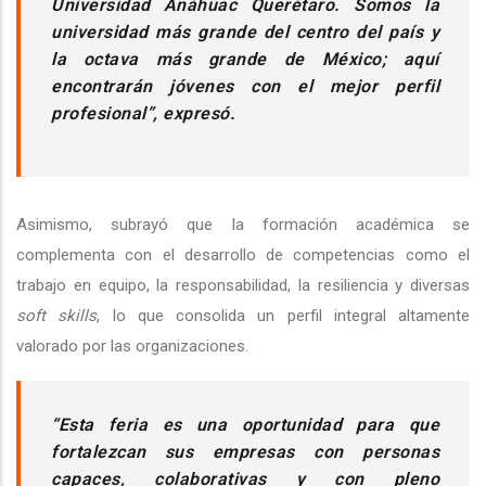
Universidad Anáhuac Querétaro. Somos la
universidad más grande del centro del país y
la octava más grande de México; aquí
encontrarán jóvenes con el mejor perfil
profesional”, expresó.
Asimismo, subrayó que la formación académica se
complementa con el desarrollo de competencias como el
trabajo en equipo, la responsabilidad, la resiliencia y diversas
soft skills
, lo que consolida un perfil integral altamente
valorado por las organizaciones.
“Esta feria es una oportunidad para que
fortalezcan sus empresas con personas
capaces, colaborativas y con pleno