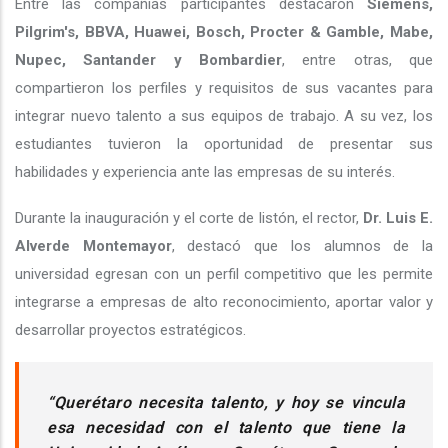
Entre las compañías participantes destacaron
Siemens,
Pilgrim's, BBVA, Huawei, Bosch, Procter & Gamble, Mabe,
Nupec, Santander y Bombardier
, entre otras, que
compartieron los perfiles y requisitos de sus vacantes para
integrar nuevo talento a sus equipos de trabajo. A su vez, los
estudiantes tuvieron la oportunidad de presentar sus
habilidades y experiencia ante las empresas de su interés.
Durante la inauguración y el corte de listón, el rector,
Dr. Luis E.
Alverde Montemayor
, destacó que los alumnos de la
universidad egresan con un perfil competitivo que les permite
integrarse a empresas de alto reconocimiento, aportar valor y
desarrollar proyectos estratégicos.
“Querétaro necesita talento, y hoy se vincula
esa necesidad con el talento que tiene la