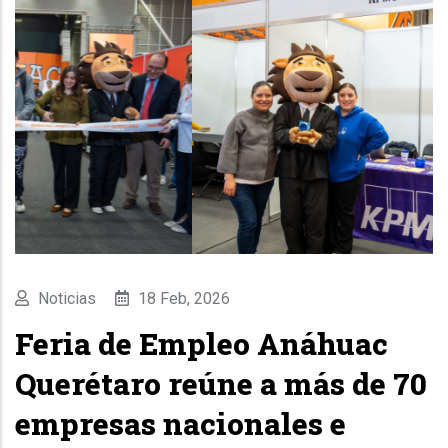
Noticias
18 Feb, 2026
Feria de Empleo Anáhuac
Querétaro reúne a más de 70
empresas nacionales e