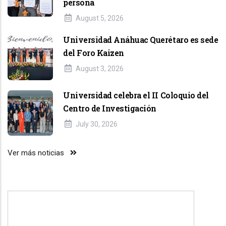
persona
August 5, 2026
Universidad Anáhuac Querétaro es sede
del Foro Kaizen
August 3, 2026
Universidad celebra el II Coloquio del
Centro de Investigación
July 30, 2026
Ver más noticias