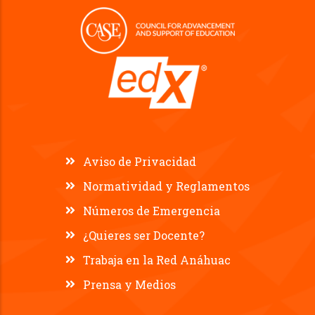
Aviso de Privacidad
Normatividad y Reglamentos
Números de Emergencia
¿Quieres ser Docente?
Trabaja en la Red Anáhuac
Prensa y Medios