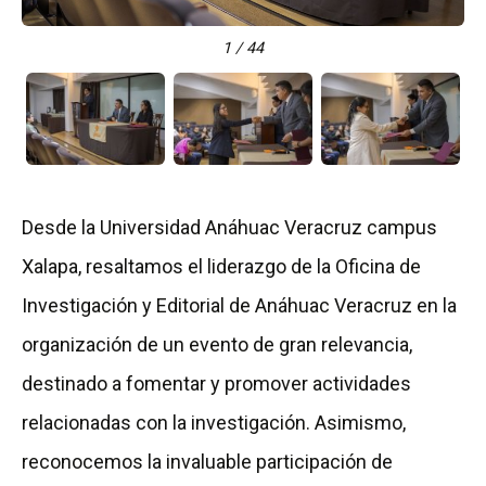
1 / 44
Desde la Universidad Anáhuac Veracruz campus
Xalapa, resaltamos el liderazgo de la Oficina de
Investigación y Editorial de Anáhuac Veracruz en la
organización de un evento de gran relevancia,
destinado a fomentar y promover actividades
relacionadas con la investigación. Asimismo,
reconocemos la invaluable participación de