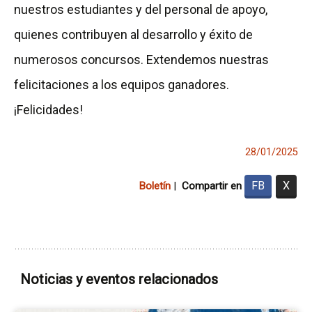
nuestros estudiantes y del personal de apoyo,
quienes contribuyen al desarrollo y éxito de
numerosos concursos. Extendemos nuestras
felicitaciones a los equipos ganadores.
¡Felicidades!
28/01/2025
FB
X
Boletín
|
Compartir en
Noticias y eventos relacionados