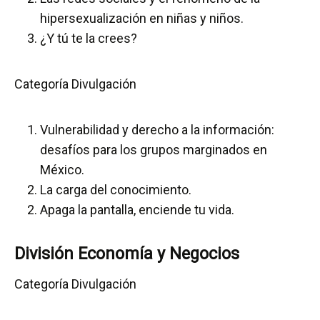
hipersexualización en niñas y niños.
¿Y tú te la crees?
Categoría Divulgación
Vulnerabilidad y derecho a la información:
desafíos para los grupos marginados en
México.
La carga del conocimiento.
Apaga la pantalla, enciende tu vida.
División Economía y Negocios
Categoría Divulgación