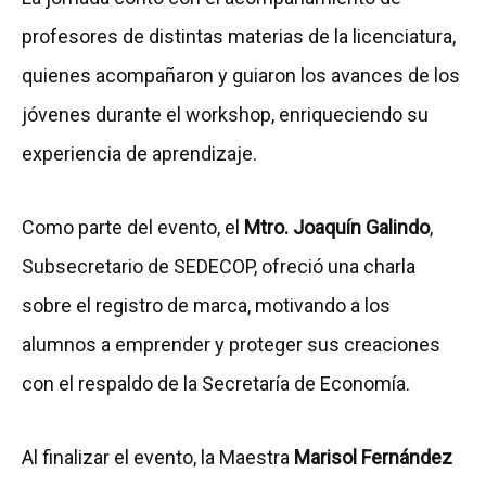
profesores de distintas materias de la licenciatura,
quienes acompañaron y guiaron los avances de los
jóvenes durante el workshop, enriqueciendo su
experiencia de aprendizaje.
Como parte del evento, el
Mtro. Joaquín Galindo
,
Subsecretario de SEDECOP, ofreció una charla
sobre el registro de marca, motivando a los
alumnos a emprender y proteger sus creaciones
con el respaldo de la Secretaría de Economía.
Al finalizar el evento, la Maestra
Marisol Fernández