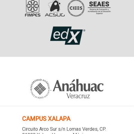
CAMPUS XALAPA
Circuito Arco Sur s/n Lomas Verdes
, CP.