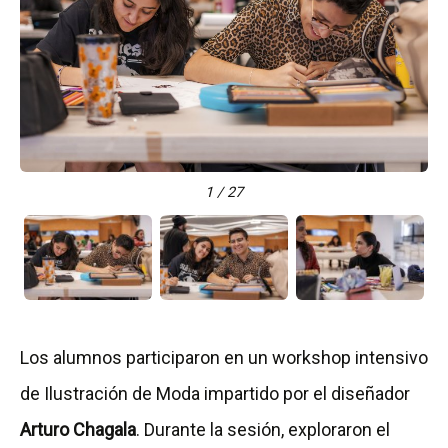
1 / 27
Los alumnos participaron en un workshop intensivo
de Ilustración de Moda impartido por el diseñador
Arturo Chagala
. Durante la sesión, exploraron el