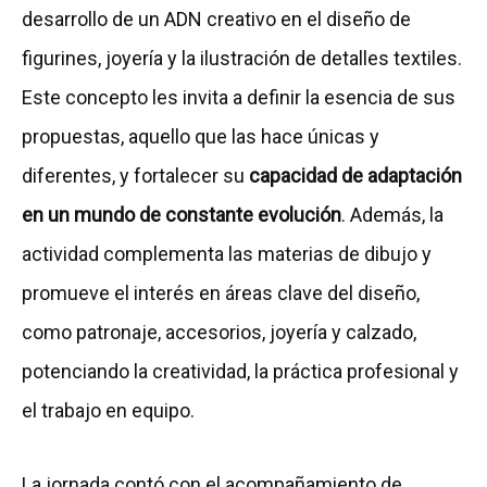
desarrollo de un ADN creativo en el diseño de
figurines, joyería y la ilustración de detalles textiles.
Este concepto les invita a definir la esencia de sus
propuestas, aquello que las hace únicas y
diferentes, y fortalecer su
capacidad de adaptación
en un mundo de constante evolución
. Además, la
actividad complementa las materias de dibujo y
promueve el interés en áreas clave del diseño,
como patronaje, accesorios, joyería y calzado,
potenciando la creatividad, la práctica profesional y
el trabajo en equipo.
La jornada contó con el acompañamiento de