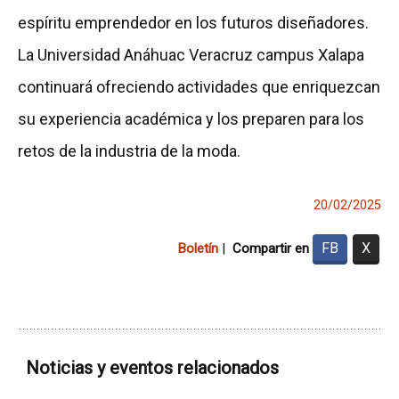
espíritu emprendedor en los futuros diseñadores.
La Universidad Anáhuac Veracruz campus Xalapa
continuará ofreciendo actividades que enriquezcan
su experiencia académica y los preparen para los
retos de la industria de la moda.
20/02/2025
FB
X
Boletín
|
Compartir en
Noticias y eventos relacionados