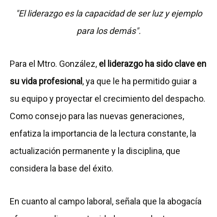
"El liderazgo es la capacidad de ser luz y ejemplo
para los demás".
Para el Mtro. González,
el liderazgo ha sido clave en
su vida profesional
, ya que le ha permitido guiar a
su equipo y proyectar el crecimiento del despacho.
Como consejo para las nuevas generaciones,
enfatiza la importancia de la lectura constante, la
actualización permanente y la disciplina, que
considera la base del éxito.
En cuanto al campo laboral, señala que la abogacía