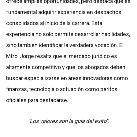
ofrece amplias oportunidades, pero destaca que es
fundamental adquirir experiencia en despachos
consolidados al inicio de la carrera. Esta
experiencia no solo permite desarrollar habilidades,
sino también identificar la verdadera vocación. El
Mtro. Jorge resalta que el mercado jurídico es
altamente competitivo y que los abogados deben
buscar especializarse en áreas innovadoras como
finanzas, tecnología o actuación como peritos
oficiales para destacarse.
"Los valores son la guía del éxito".