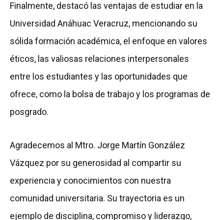
Finalmente, destacó las ventajas de estudiar en la
Universidad Anáhuac Veracruz, mencionando su
sólida formación académica, el enfoque en valores
éticos, las valiosas relaciones interpersonales
entre los estudiantes y las oportunidades que
ofrece, como la bolsa de trabajo y los programas de
posgrado.
Agradecemos al Mtro. Jorge Martín González
Vázquez por su generosidad al compartir su
experiencia y conocimientos con nuestra
comunidad universitaria. Su trayectoria es un
ejemplo de disciplina, compromiso y liderazgo,