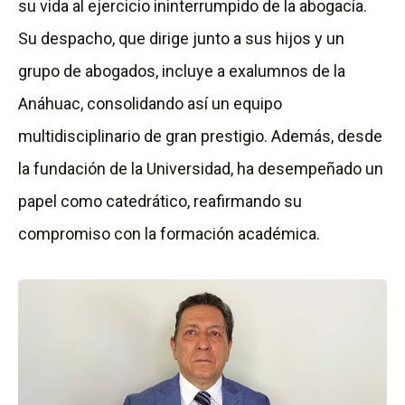
su vida al ejercicio ininterrumpido de la abogacía.
Su despacho, que dirige junto a sus hijos y un
grupo de abogados, incluye a exalumnos de la
Anáhuac, consolidando así un equipo
multidisciplinario de gran prestigio. Además, desde
la fundación de la Universidad, ha desempeñado un
papel como catedrático, reafirmando su
compromiso con la formación académica.