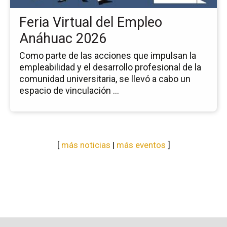
20
Feria Virtual del Empleo
Anáhuac 2026
Como parte de las acciones que impulsan la
empleabilidad y el desarrollo profesional de la
comunidad universitaria, se llevó a cabo un
espacio de vinculación ...
[
más noticias
|
más eventos
]