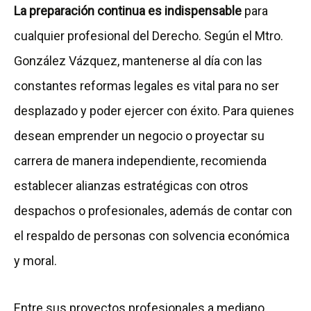
La preparación continua es indispensable
para
cualquier profesional del Derecho. Según el Mtro.
González Vázquez, mantenerse al día con las
constantes reformas legales es vital para no ser
desplazado y poder ejercer con éxito. Para quienes
desean emprender un negocio o proyectar su
carrera de manera independiente, recomienda
establecer alianzas estratégicas con otros
despachos o profesionales, además de contar con
el respaldo de personas con solvencia económica
y moral.
Entre sus proyectos profesionales a mediano