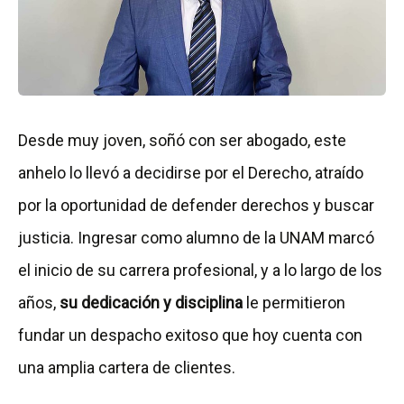
Desde muy joven, soñó con ser abogado, este
anhelo lo llevó a decidirse por el Derecho, atraído
por la oportunidad de defender derechos y buscar
justicia. Ingresar como alumno de la UNAM marcó
el inicio de su carrera profesional, y a lo largo de los
años,
su
dedicación y disciplina
le permitieron
fundar un despacho exitoso que hoy cuenta con
una amplia cartera de clientes.