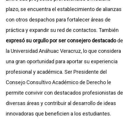
plazo, se encuentra el establecimiento de alianzas
con otros despachos para fortalecer áreas de
práctica y expandir su red de contactos. También
expresó su orgullo por ser consejero destacado
de
la Universidad Anáhuac Veracruz, lo que considera
una gran oportunidad para aportar su experiencia
profesional y académica. Ser Presidente del
Consejo Consultivo Académico de Derecho le
permite convivir con destacados profesionistas de
diversas áreas y contribuir al desarrollo de ideas
innovadoras que beneficien a los estudiantes.