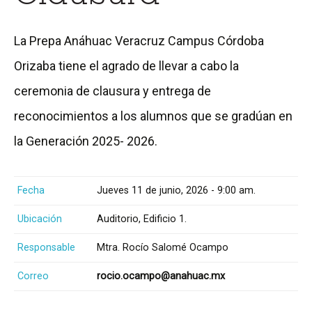
La Prepa Anáhuac Veracruz Campus Córdoba
Orizaba tiene el agrado de llevar a cabo la
ceremonia de clausura y entrega de
reconocimientos a los alumnos que se gradúan en
la Generación 2025- 2026.
Fecha
Jueves 11 de junio, 2026 - 9:00 am.
Ubicación
Auditorio, Edificio 1.
Responsable
Mtra. Rocío Salomé Ocampo
Correo
rocio.ocampo@anahuac.mx