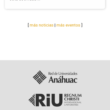
[
más noticias
|
más eventos
]