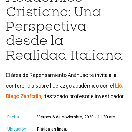
Cristiano: Una
Perspectiva
desde la
Realidad Italiana
El área de Repensamiento Anáhuac te invita a la
conferencia sobre liderazgo académico con el
Lic.
Diego Zanforlin
, destacado profesor e investigador.
Fecha
Viernes 6 de noviembre, 2020 - 11:30 am.
Ubicación
Plática en línea.