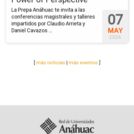
La Prepa Anáhuac te invita a las
07
conferencias magistrales y talleres
impartidos por Claudio Arrieta y
MAY
Daniel Cavazos ...
2026
[
más noticias
|
más eventos
]