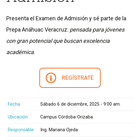
Presenta el Examen de Admisión y sé parte de la
Prepa Anáhuac Veracruz:
pensada para jóvenes
con gran potencial que buscan excelencia
académica
.
REGÍSTRATE
Fecha
Sábado 6 de diciembre, 2025 - 9:00 am.
Ubicación
Campus Córdoba-Orizaba.
Responsable
Ing. Mariana Ojeda