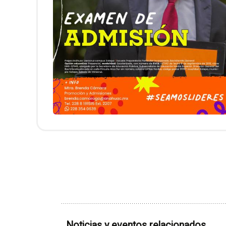
Noticias y eventos relacionados