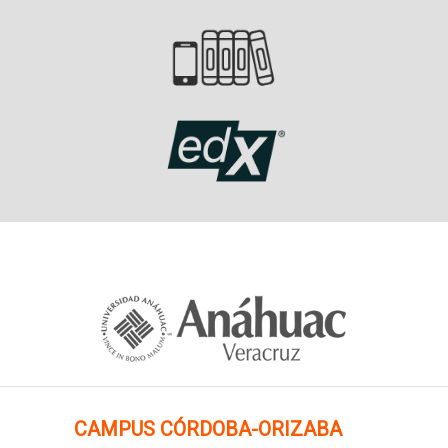
CAMPUS
CÓRDOBA-ORIZABA