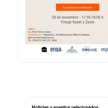
Noticias y eventos relacionados