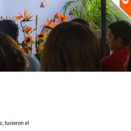
, tuvieron el