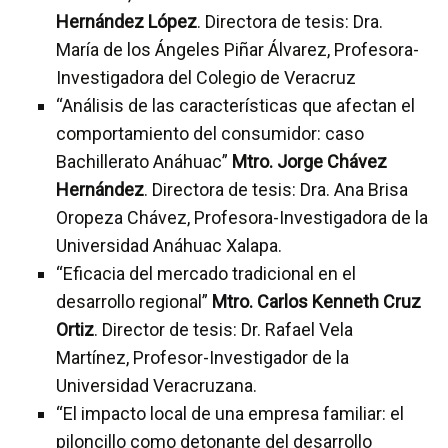
Hernández López
. Directora de tesis: Dra.
María de los Ángeles Piñar Álvarez, Profesora-
Investigadora del Colegio de Veracruz
“Análisis de las características que afectan el
comportamiento del consumidor: caso
Bachillerato Anáhuac”
Mtro. Jorge Chávez
Hernández
. Directora de tesis: Dra. Ana Brisa
Oropeza Chávez, Profesora-Investigadora de la
Universidad Anáhuac Xalapa.
“Eficacia del mercado tradicional en el
desarrollo regional”
Mtro. Carlos Kenneth Cruz
Ortiz
. Director de tesis: Dr. Rafael Vela
Martínez, Profesor-Investigador de la
Universidad Veracruzana.
“El impacto local de una empresa familiar: el
piloncillo como detonante del desarrollo