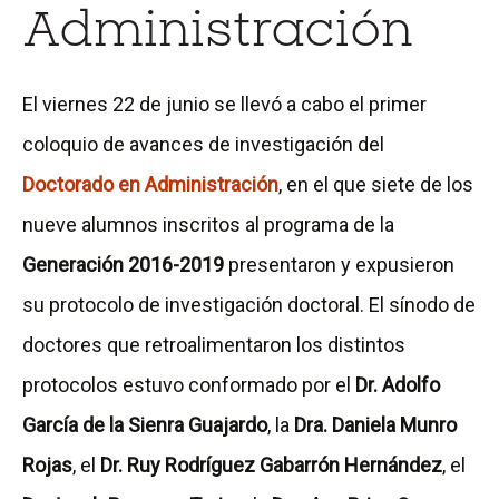
Administración
El viernes 22 de junio se llevó a cabo el primer
coloquio de avances de investigación del
Doctorado en Administración
, en el que siete de los
nueve alumnos inscritos al programa de la
Generación 2016-2019
presentaron y expusieron
su protocolo de investigación doctoral. El sínodo de
doctores que retroalimentaron los distintos
protocolos estuvo conformado por el
Dr. Adolfo
García de la Sienra Guajardo
, la
Dra. Daniela Munro
Rojas
, el
Dr. Ruy Rodríguez Gabarrón Hernández
, el