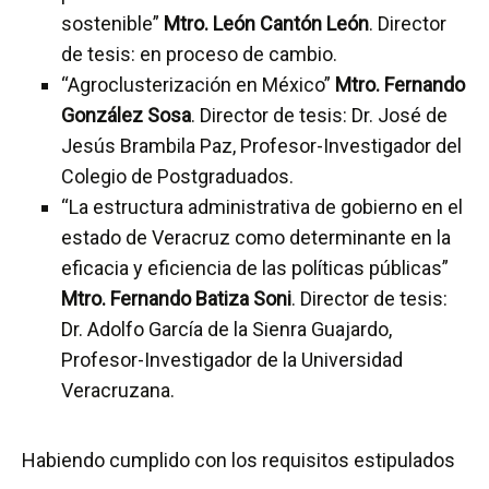
sostenible”
Mtro. León Cantón León
. Director
de tesis: en proceso de cambio.
“Agroclusterización en México”
Mtro. Fernando
González Sosa
. Director de tesis: Dr. José de
Jesús Brambila Paz, Profesor-Investigador del
Colegio de Postgraduados.
“La estructura administrativa de gobierno en el
estado de Veracruz como determinante en la
eficacia y eficiencia de las políticas públicas”
Mtro. Fernando Batiza Soni
. Director de tesis:
Dr. Adolfo García de la Sienra Guajardo,
Profesor-Investigador de la Universidad
Veracruzana.
Habiendo cumplido con los requisitos estipulados