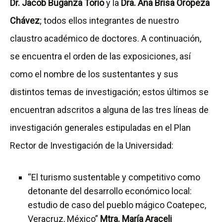
Dr. Jacob Buganza Torio
y la
Dra. Ana Brisa Oropeza
Chávez
; todos ellos integrantes de nuestro
claustro académico de doctores. A continuación,
se encuentra el orden de las exposiciones, así
como el nombre de los sustentantes y sus
distintos temas de investigación; estos últimos se
encuentran adscritos a alguna de las tres líneas de
investigación generales estipuladas en el Plan
Rector de Investigación de la Universidad:
“El turismo sustentable y competitivo como
detonante del desarrollo económico local:
estudio de caso del pueblo mágico Coatepec,
Veracruz, México”
Mtra. María Araceli