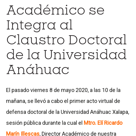
Académico se
Integra al
Claustro Doctoral
de la Universidad
Anáhuac
El pasado viernes 8 de mayo 2020, a las 10 de la
mañana, se llevó a cabo el primer acto virtual de
defensa doctoral de la Universidad Anáhuac Xalapa,
sesión pública durante la cual el
Mtro. Elí Ricardo
Marín Illescas
, Director Académico de nuestra