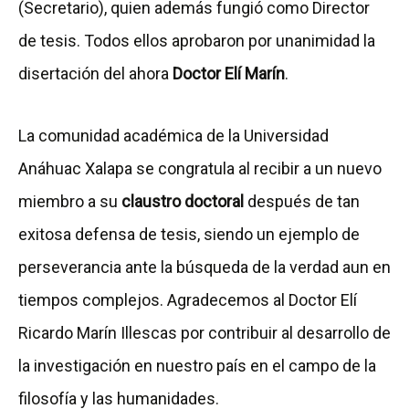
(Secretario), quien además fungió como Director
de tesis. Todos ellos aprobaron por unanimidad la
disertación del ahora
Doctor Elí Marín
.
La comunidad académica de la Universidad
Anáhuac Xalapa se congratula al recibir a un nuevo
miembro a su
claustro doctoral
después de tan
exitosa defensa de tesis, siendo un ejemplo de
perseverancia ante la búsqueda de la verdad aun en
tiempos complejos. Agradecemos al Doctor Elí
Ricardo Marín Illescas por contribuir al desarrollo de
la investigación en nuestro país en el campo de la
filosofía y las humanidades.