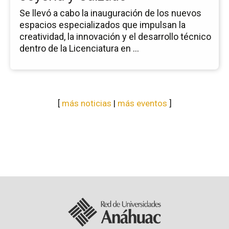
Se llevó a cabo la inauguración de los nuevos
espacios especializados que impulsan la
creatividad, la innovación y el desarrollo técnico
dentro de la Licenciatura en ...
[
más noticias
|
más eventos
]