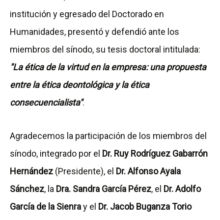
institución y egresado del Doctorado en
Humanidades, presentó y defendió ante los
miembros del sínodo, su tesis doctoral intitulada:
"La ética de la virtud en la empresa: una propuesta
entre la ética deontológica y la ética
consecuencialista"
.
Agradecemos la participación de los miembros del
sínodo, integrado por el
Dr. Ruy Rodríguez Gabarrón
Hernández
(Presidente), el
Dr. Alfonso Ayala
Sánchez
, la
Dra. Sandra García Pérez
, el
Dr. Adolfo
García de la Sienra
y el
Dr. Jacob Buganza Torio