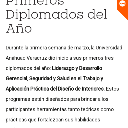
Primeros
Universitario
Biblioteca
Diplomados del
Año
Durante la primera semana de marzo, la Universidad
Anáhuac Veracruz dio inicio a sus primeros tres
diplomados del año:
Liderazgo y Desarrollo
Gerencial
,
Seguridad y Salud en el Trabajo y
Aplicación Práctica del Diseño de Interiores
. Estos
programas están diseñados para brindar a los
participantes herramientas tanto teóricas como
prácticas que fortalezcan sus habilidades