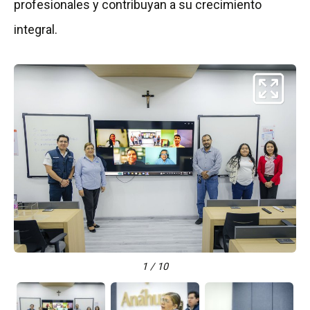
profesionales y contribuyan a su crecimiento
integral.
1 / 10