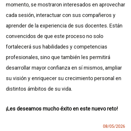
momento, se mostraron interesados en aprovechar
cada sesión, interactuar con sus compañeros y
aprender de la experiencia de sus docentes. Están
convencidos de que este proceso no solo
fortalecerá sus habilidades y competencias
profesionales, sino que también les permitirá
desarrollar mayor confianza en sí mismos, ampliar
su visión y enriquecer su crecimiento personal en
distintos ámbitos de su vida.
¡Les deseamos mucho éxito en este nuevo reto!
08/05/2026