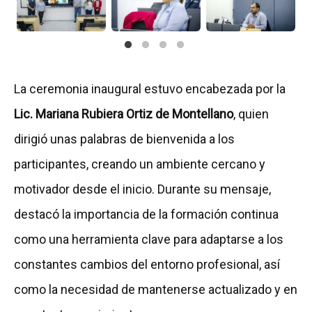
La ceremonia inaugural estuvo encabezada por la
Lic. Mariana Rubiera Ortiz de Montellano
, quien
dirigió unas palabras de bienvenida a los
participantes, creando un ambiente cercano y
motivador desde el inicio. Durante su mensaje,
destacó la importancia de la formación continua
como una herramienta clave para adaptarse a los
constantes cambios del entorno profesional, así
como la necesidad de mantenerse actualizado y en