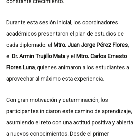
constante crecimiento.
Durante esta sesión inicial, los coordinadores
académicos presentaron el plan de estudios de
cada diplomado: el
Mtro. Juan Jorge Pérez Flores
,
el
Dr. Armin Trujillo Mata
y el
Mtro. Carlos Ernesto
Flores Luna
, quienes animaron a los estudiantes a
aprovechar al máximo esta experiencia.
Con gran motivación y determinación, los
participantes iniciaron este camino de aprendizaje,
asumiendo el reto con una actitud positiva y abierta
a nuevos conocimientos. Desde el primer