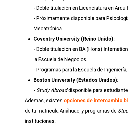
- Doble titulación en Licenciatura en Arqui
- Próximamente disponible para Psicología,
Mecatrónica.
Coventry University (Reino Unido):
- Doble titulación en BA (Hons) Internatio
la Escuela de Negocios.
- Programas para la Escuela de Ingenier
Boston University (Estados Unidos)
:
-
Study Abroad
disponible para estudiante
Además, existen
opciones de intercambio bi
de tu matrícula Anáhuac, y programas de
Stud
instituciones.