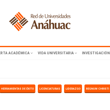
ERTA ACADÉMICA
VIDA UNIVERSITARIA
INVESTIGACIÓN
HERRAMIENTAS DE ÉXITO
LICENCIATURAS
LIDERAZGO
REGNUM CHRISTI 