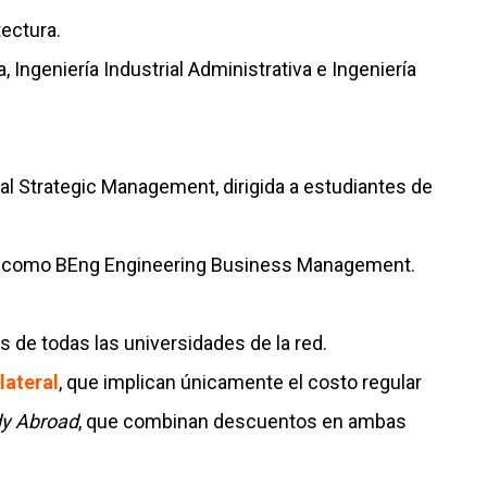
tectura.
 Ingeniería Industrial Administrativa e Ingeniería
nal Strategic Management, dirigida a estudiantes de
ía, como BEng Engineering Business Management.
s de todas las universidades de la red.
lateral
, que implican únicamente el costo regular
y Abroad
, que combinan descuentos en ambas