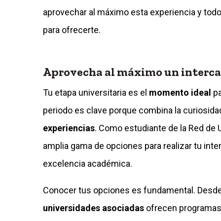
aprovechar al máximo esta experiencia y todo
para ofrecerte.
Aprovecha al máximo un interca
Tu etapa universitaria es el
momento ideal
pa
periodo es clave porque combina la curiosida
experiencias
. Como estudiante de la Red de
amplia gama de opciones para realizar tu int
excelencia académica.
Conocer tus opciones es fundamental. Desde 
universidades asociadas
ofrecen programas 