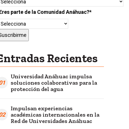
Eres parte de la Comunidad Anáhuac?
*
Entradas Recientes
Universidad Anáhuac impulsa
01
soluciones colaborativas para la
protección del agua
Impulsan experiencias
02
académicas internacionales en la
Red de Universidades Anáhuac