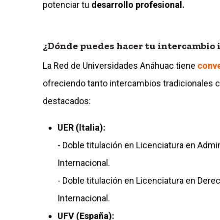
potenciar tu
desarrollo profesional.
¿Dónde puedes hacer tu intercambio 
La Red de Universidades Anáhuac tiene
conve
ofreciendo tanto intercambios tradicionales 
destacados:
UER (Italia):
- Doble titulación en Licenciatura en Admi
Internacional.
- Doble titulación en Licenciatura en Der
Internacional.
UFV (España):