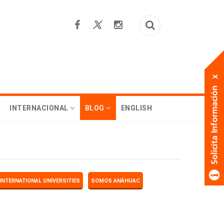
INTERNACIONAL
BLOG
ENGLISH
INTERNATIONAL UNIVERSITIES
SOMOS ANÁHUAC