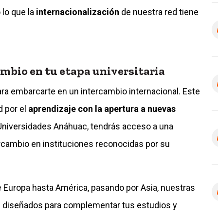
 lo que la
internacionalización
de nuestra red tiene
mbio en tu etapa universitaria
ra embarcarte en un intercambio internacional. Este
d por el
aprendizaje con la apertura a nuevas
 Universidades Anáhuac, tendrás acceso a una
ercambio en instituciones reconocidas por su
Europa hasta América, pasando por Asia, nuestras
diseñados para complementar tus estudios y