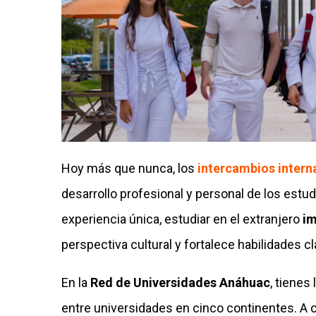
Hoy más que nunca, los
intercambios intern
desarrollo profesional y personal de los estud
experiencia única, estudiar en el extranjero
im
perspectiva cultural y fortalece habilidades c
En la
Red de Universidades Anáhuac
, tienes
entre universidades en cinco continentes. A