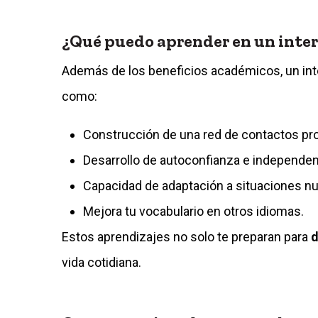
¿Qué puedo aprender en un inte
Además de los beneficios académicos, un in
como:
Construcción de una red de contactos pro
Desarrollo de autoconfianza e independen
Capacidad de adaptación a situaciones n
Mejora tu vocabulario en otros idiomas.
Estos aprendizajes no solo te preparan para
d
vida cotidiana.