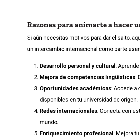
Razones para animarte a hacer 
Si aún necesitas motivos para dar el salto, aq
un intercambio internacional como parte esen
Desarrollo personal y cultural
: Aprende 
Mejora de competencias lingüísticas
:
Oportunidades académicas
: Accede a 
disponibles en tu universidad de origen.
Redes internacionales
: Conecta con est
mundo.
Enriquecimiento profesional
: Mejora t