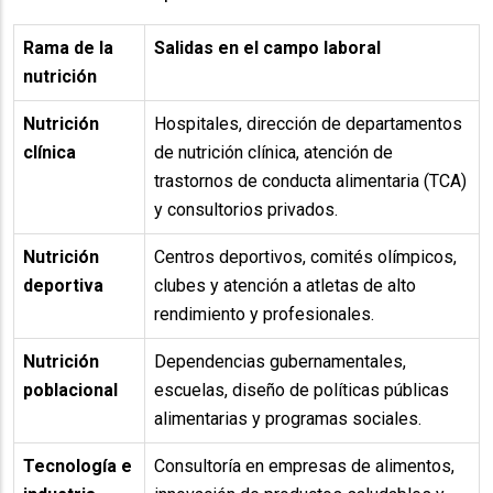
Rama de la
Salidas en el campo laboral
nutrición
Nutrición
Hospitales, dirección de departamentos
clínica
de nutrición clínica, atención de
trastornos de conducta alimentaria (TCA)
y consultorios privados.
Nutrición
Centros deportivos, comités olímpicos,
deportiva
clubes y atención a atletas de alto
rendimiento y profesionales.
Nutrición
Dependencias gubernamentales,
poblacional
escuelas, diseño de políticas públicas
alimentarias y programas sociales.
Tecnología e
Consultoría en empresas de alimentos,