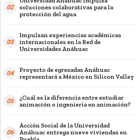
Universidad Anáhuac impulsa
02
soluciones colaborativas para la
protección del agua
Impulsan experiencias académicas
03
internacionales en la Red de
Universidades Anáhuac
Proyecto de egresadas Anáhuac
04
representará a México en Silicon Valley
¿Cuál es la diferencia entre estudiar
05
animación o ingeniería en animación?
Acción Social de la Universidad
06
Anáhuac entrega nueve viviendas en
Puebla