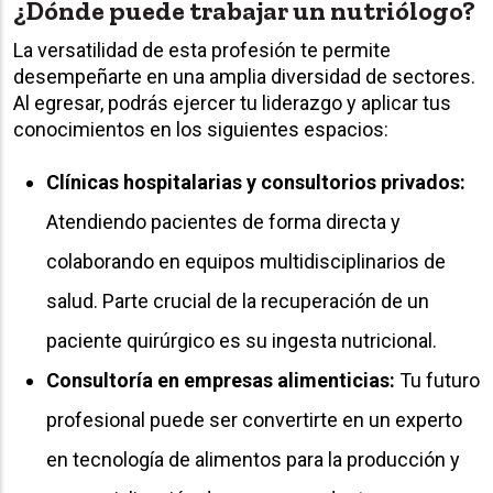
¿Dónde puede trabajar un nutriólogo?
La versatilidad de esta profesión te permite
desempeñarte en una amplia diversidad de sectores.
Al egresar, podrás ejercer tu liderazgo y aplicar tus
conocimientos en los siguientes espacios:
Clínicas hospitalarias y consultorios privados:
Atendiendo pacientes de forma directa y
colaborando en equipos multidisciplinarios de
salud. Parte crucial de la recuperación de un
paciente quirúrgico es su ingesta nutricional.
Consultoría en empresas alimenticias:
Tu futuro
profesional puede ser convertirte en un experto
en tecnología de alimentos para la producción y