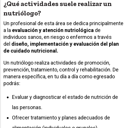
¿Qué actividades suele realizar un
nutriólogo?
Un profesional de esta área se dedica principalmente
a la
evaluación y atención nutriológica
de
individuos sanos, en riesgo o enfermos a través
del
diseño, implementación y evaluación del plan
de cuidado nutricional.
Un nutriólogo realiza actividades de promoción,
prevención, tratamiento, control y rehabilitación. De
manera específica, en tu día a día como egresado
podrás:
Evaluar y diagnosticar el estado de nutrición de
las personas.
Ofrecer tratamiento y planes adecuados de
alimentación (individuales o grupales).