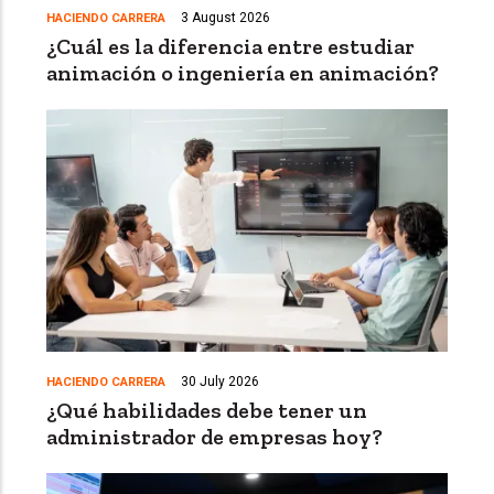
3 August 2026
HACIENDO CARRERA
¿Cuál es la diferencia entre estudiar
animación o ingeniería en animación?
30 July 2026
HACIENDO CARRERA
¿Qué habilidades debe tener un
administrador de empresas hoy?