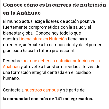
Conoce cómo es la carrera de nutrición
en la Anáhuac
El mundo actual exige líderes de acción positiva
fuertemente comprometidos con la salud y el
bienestar global. Conoce hoy todo lo que
nuestra
Licenciatura en Nutrición
tiene para
ofrecerte, acércate a tu campus ideal y da el primer
gran paso hacia tu futuro profesional.
Descubre
por qué deberías estudiar nutrición en la
Anáhuac
y atrévete a transformar vidas a través de
una formación integral centrada en el cuidado
humano.
Contacta a
nuestros campus
y sé parte de
la
comunidad con más de 141 mil egresados.