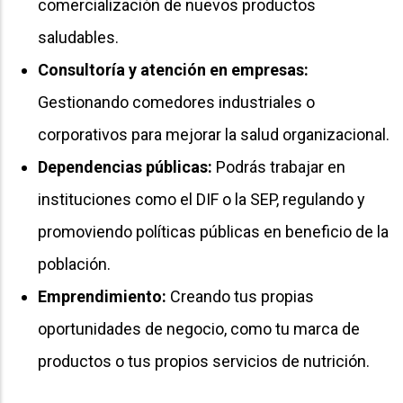
comercialización de nuevos productos
saludables.
Consultoría y atención en empresas:
Gestionando comedores industriales o
corporativos para mejorar la salud organizacional.
Dependencias públicas:
Podrás trabajar en
instituciones como el DIF o la SEP, regulando y
promoviendo políticas públicas en beneficio de la
población.
Emprendimiento:
Creando tus propias
oportunidades de negocio, como tu marca de
productos o tus propios servicios de nutrición.