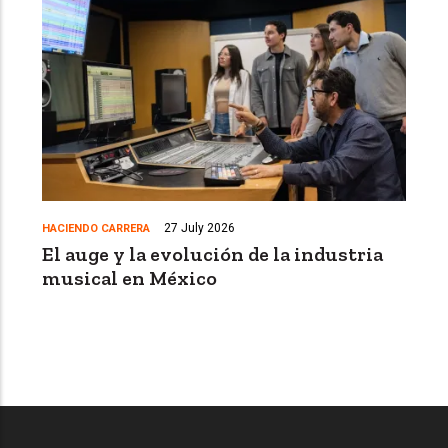
27 July 2026
HACIENDO CARRERA
El auge y la evolución de la industria
musical en México