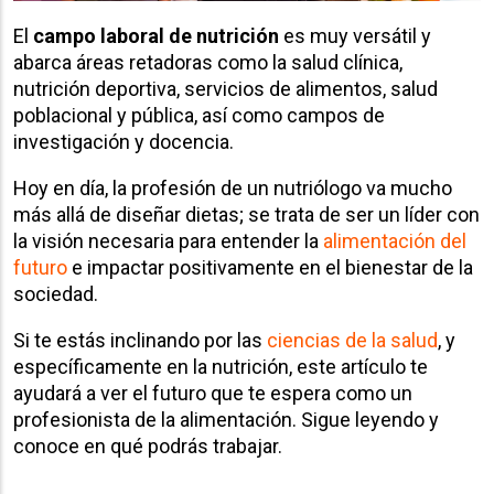
El
campo laboral de nutrición
es muy versátil y
abarca áreas retadoras como la salud clínica,
nutrición deportiva, servicios de alimentos, salud
poblacional y pública, así como campos de
investigación y docencia.
Hoy en día, la profesión de un nutriólogo va mucho
más allá de diseñar dietas; se trata de ser un líder con
la visión necesaria para entender la
alimentación del
futuro
e impactar positivamente en el bienestar de la
sociedad.
Si te estás inclinando por las
ciencias de la salud
, y
específicamente en la nutrición, este artículo te
ayudará a ver el futuro que te espera como un
profesionista de la alimentación. Sigue leyendo y
conoce en qué podrás trabajar.