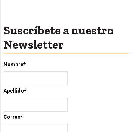
Suscríbete a nuestro
Newsletter
Nombre
*
Apellido
*
Correo
*