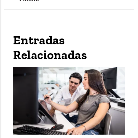
Entradas
Relacionadas