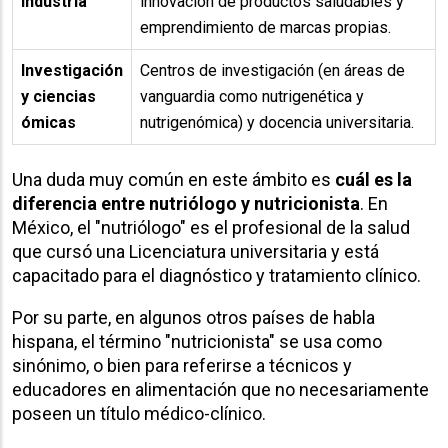
industria
innovación de productos saludables y
emprendimiento de marcas propias.
Investigación
Centros de investigación (en áreas de
y ciencias
vanguardia como nutrigenética y
ómicas
nutrigenómica) y docencia universitaria.
Una duda muy común en este ámbito es
cuál es la
diferencia entre nutriólogo y nutricionista
. En
México, el "nutriólogo" es el profesional de la salud
que cursó una Licenciatura universitaria y está
capacitado para el diagnóstico y tratamiento clínico.
Por su parte, en algunos otros países de habla
hispana, el término "nutricionista" se usa como
sinónimo, o bien para referirse a técnicos y
educadores en alimentación que no necesariamente
poseen un título médico-clínico.