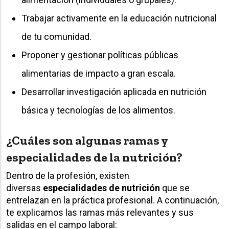
Trabajar activamente en la educación nutricional
de tu comunidad.
Proponer y gestionar políticas públicas
alimentarias de impacto a gran escala.
Desarrollar investigación aplicada en nutrición
básica y tecnologías de los alimentos.
¿Cuáles son algunas ramas y
especialidades de la nutrición?
Dentro de la profesión, existen
diversas
especialidades de nutrición
que se
entrelazan en la práctica profesional. A continuación,
te explicamos las ramas más relevantes y sus
salidas en el campo laboral: