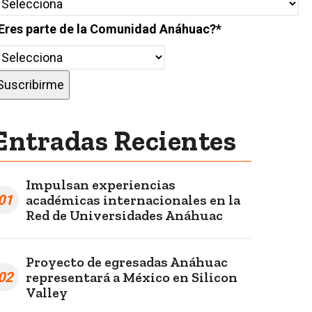
Eres parte de la Comunidad Anáhuac?
*
Entradas Recientes
Impulsan experiencias
01
académicas internacionales en la
Red de Universidades Anáhuac
Proyecto de egresadas Anáhuac
02
representará a México en Silicon
Valley