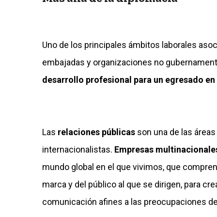
Uno de los principales ámbitos laborales asoc
embajadas y organizaciones no gubernament
desarrollo profesional para un egresado en
Las
relaciones públicas
son una de las áreas
internacionalistas.
Empresas multinacionale
mundo global en el que vivimos, que comprenda
marca y del público al que se dirigen, para c
comunicación afines a las preocupaciones de