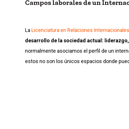
Campos laborales de un Internac
La
Licenciatura en Relaciones Internacionale
desarrollo de la sociedad actual: liderazgo
normalmente asociamos el perfil de un intern
estos no son los únicos espacios donde pued