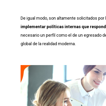
De igual modo, son altamente solicitados po
implementar políticas internas que responda
necesario un perfil como el de un egresado d
global de la realidad moderna.