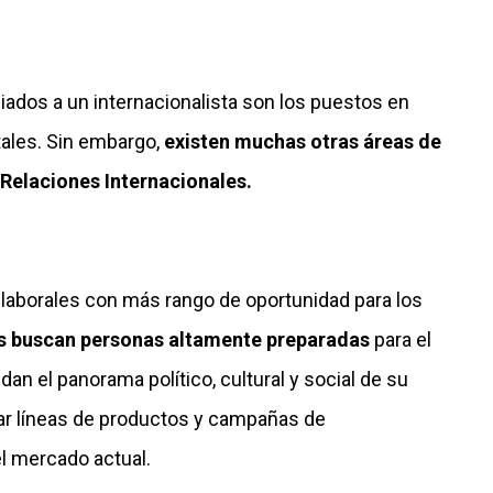
iados a un internacionalista son los puestos en
ales. Sin embargo,
existen muchas otras áreas de
 Relaciones Internacionales.
 laborales con más rango de oportunidad para los
s buscan personas altamente preparadas
para el
n el panorama político, cultural y social de su
rear líneas de productos y campañas de
l mercado actual.