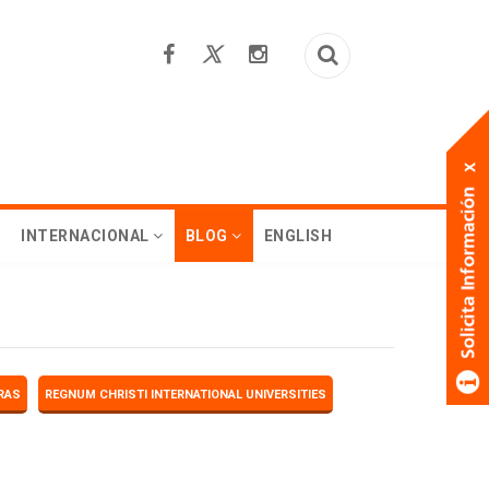
INTERNACIONAL
BLOG
ENGLISH
RAS
REGNUM CHRISTI INTERNATIONAL UNIVERSITIES