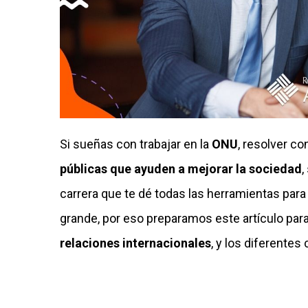
Si sueñas con trabajar en la
ONU
, resolver co
públicas que ayuden a mejorar la sociedad
,
carrera que te dé todas las herramientas para
grande, por eso preparamos este artículo par
relaciones internacionales
, y los diferente