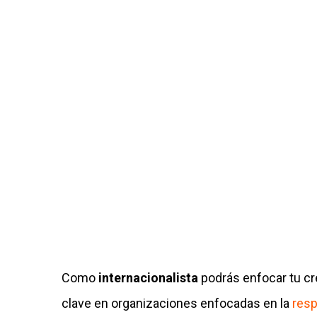
Como
internacionalista
podrás enfocar tu c
clave en organizaciones enfocadas en la
resp