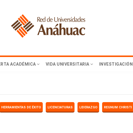
ERTA ACADÉMICA
VIDA UNIVERSITARIA
INVESTIGACIÓN
HERRAMIENTAS DE ÉXITO
LICENCIATURAS
LIDERAZGO
REGNUM CHRISTI 