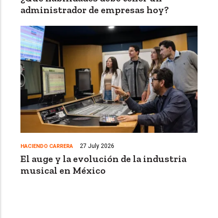
administrador de empresas hoy?
27 July 2026
HACIENDO CARRERA
El auge y la evolución de la industria
musical en México