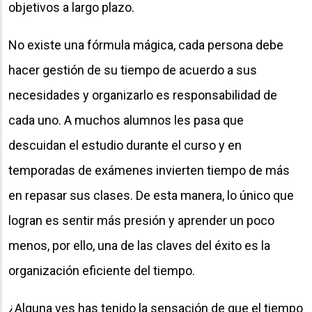
objetivos a largo plazo.
No existe una fórmula mágica, cada persona debe
hacer gestión de su tiempo de acuerdo a sus
necesidades y organizarlo es responsabilidad de
cada uno. A muchos alumnos les pasa que
descuidan el estudio durante el curso y en
temporadas de exámenes invierten tiempo de más
en repasar sus clases. De esta manera, lo único que
logran es sentir más presión y aprender un poco
menos, por ello, una de las claves del éxito es la
organización eficiente del tiempo.
¿Alguna ves has tenido la sensación de que el tiempo