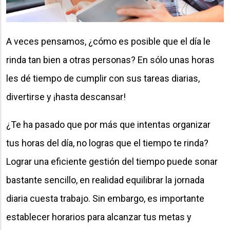
A veces pensamos, ¿cómo es posible que el día le
rinda tan bien a otras personas? En sólo unas horas
les dé tiempo de cumplir con sus tareas diarias,
divertirse y ¡hasta descansar!
¿Te ha pasado que por más que intentas organizar
tus horas del día, no logras que el tiempo te rinda?
Lograr una eficiente gestión del tiempo puede sonar
bastante sencillo, en realidad equilibrar la jornada
diaria cuesta trabajo. Sin embargo, es importante
establecer horarios para alcanzar tus metas y