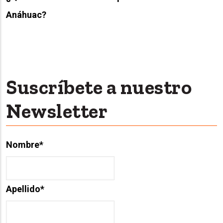
Anáhuac?
Suscríbete a nuestro
Newsletter
Nombre
*
Apellido
*