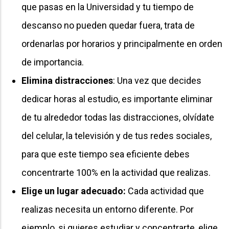
que pasas en la Universidad y tu tiempo de
descanso no pueden quedar fuera, trata de
ordenarlas por horarios y principalmente en orden
de importancia.
Elimina distracciones
: Una vez que decides
dedicar horas al estudio, es importante eliminar
de tu alrededor todas las distracciones, olvídate
del celular, la televisión y de tus redes sociales,
para que este tiempo sea eficiente debes
concentrarte 100% en la actividad que realizas.
Elige un lugar adecuado:
Cada actividad que
realizas necesita un entorno diferente. Por
ejemplo, si quieres estudiar y concentrarte, elige