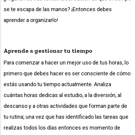
se te escapa de las manos? ¡Entonces debes
aprender a organizarlo!
Aprende a gestionar tu tiempo
Para comenzar a hacer un mejor uso de tus horas, lo
primero que debes hacer es ser consciente de cómo
estás usando tu tiempo actualmente. Analiza
cuántas horas dedicas al estudio, a la diversión, al
descanso y a otras actividades que forman parte de
tu rutina; una vez que has identificado las tareas que
realizas todos los días entonces es momento de