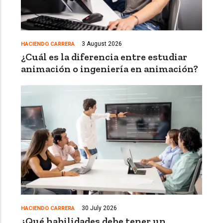
3 August 2026
HACIENDO CARRERA
¿Cuál es la diferencia entre estudiar
animación o ingeniería en animación?
30 July 2026
HACIENDO CARRERA
¿Qué habilidades debe tener un