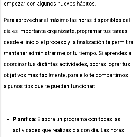
empezar con algunos nuevos hábitos.
Para aprovechar al máximo las horas disponibles del
día es importante organizarte, programar tus tareas
desde el inicio, el proceso y la finalización te permitirá
mantener administrar mejor tu tiempo. Si aprendes a
coordinar tus distintas actividades, podrás lograr tus
objetivos más fácilmente, para ello te compartimos
algunos tips que te pueden funcionar:
Planifica
: Elabora un programa con todas las
actividades que realizas día con día. Las horas