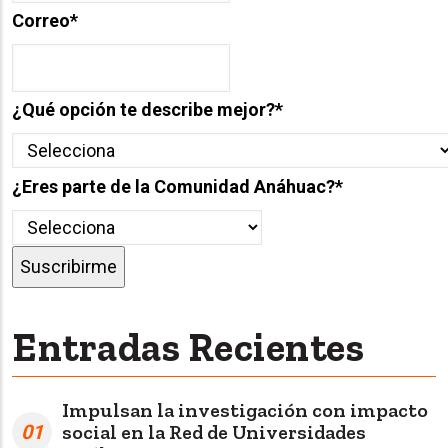
Correo
*
¿Qué opción te describe mejor?
*
¿Eres parte de la Comunidad Anáhuac?
*
Entradas Recientes
Impulsan la investigación con impacto
01
social en la Red de Universidades