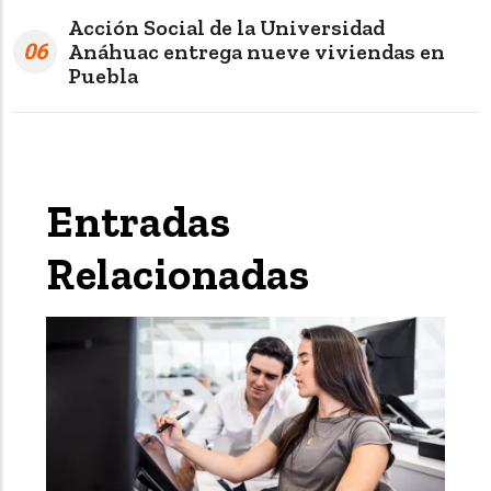
Acción Social de la Universidad
06
Anáhuac entrega nueve viviendas en
Puebla
Entradas
Relacionadas