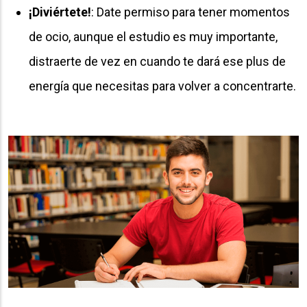
¡Diviértete!
: Date permiso para tener momentos
de ocio, aunque el estudio es muy importante,
distraerte de vez en cuando te dará ese plus de
energía que necesitas para volver a concentrarte.