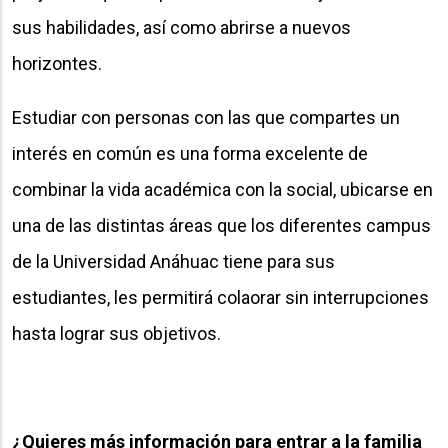
sus habilidades, así como abrirse a nuevos
horizontes.
Estudiar con personas con las que compartes un
interés en común es una forma excelente de
combinar la vida académica con la social, ubicarse en
una de las distintas áreas que los diferentes campus
de la Universidad Anáhuac tiene para sus
estudiantes, les permitirá colaorar sin interrupciones
hasta lograr sus objetivos.
¿Quieres más información para entrar a la familia