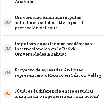
Anáhuac
Universidad Anáhuac impulsa
02
soluciones colaborativas para la
protección del agua
Impulsan experiencias académicas
03
internacionales en la Red de
Universidades Anáhuac
Proyecto de egresadas Anáhuac
04
representará a México en Silicon Valley
¿Cuál es la diferencia entre estudiar
05
animación o ingeniería en animación?