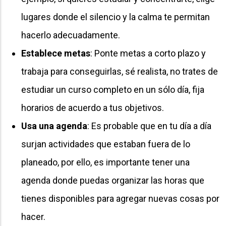
lugares donde el silencio y la calma te permitan
hacerlo adecuadamente.
Establece metas
: Ponte metas a corto plazo y
trabaja para conseguirlas, sé realista, no trates de
estudiar un curso completo en un sólo día, fija
horarios de acuerdo a tus objetivos.
Usa una agenda
: Es probable que en tu día a día
surjan actividades que estaban fuera de lo
planeado, por ello, es importante tener una
agenda donde puedas organizar las horas que
tienes disponibles para agregar nuevas cosas por
hacer.