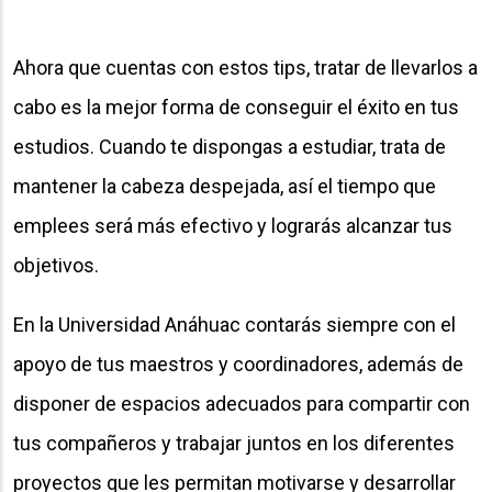
Ahora que cuentas con estos tips, tratar de llevarlos a
cabo es la mejor forma de conseguir el éxito en tus
estudios. Cuando te dispongas a estudiar, trata de
mantener la cabeza despejada, así el tiempo que
emplees será más efectivo y lograrás alcanzar tus
objetivos.
En la Universidad Anáhuac contarás siempre con el
apoyo de tus maestros y coordinadores, además de
disponer de espacios adecuados para compartir con
tus compañeros y trabajar juntos en los diferentes
proyectos que les permitan motivarse y desarrollar