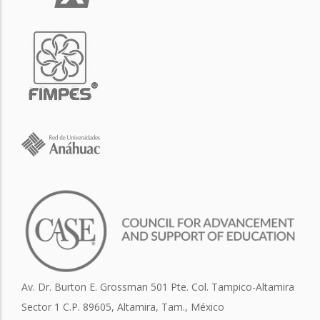
Av. Dr. Burton E. Grossman 501 Pte. Col. Tampico-Altamira
Sector 1 C.P. 89605, Altamira, Tam., México