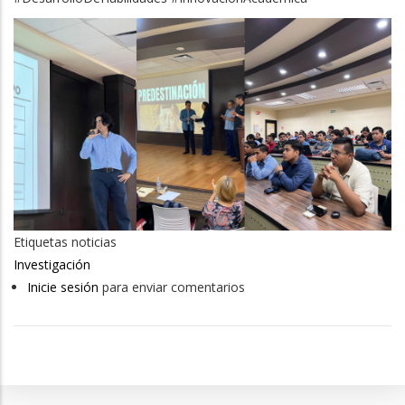
Etiquetas noticias
Investigación
Inicie sesión
para enviar comentarios