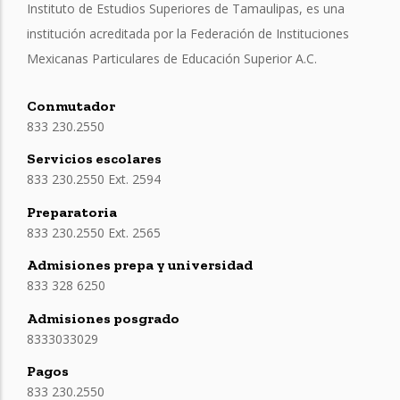
Instituto de Estudios Superiores de Tamaulipas, es una
institución acreditada por la Federación de Instituciones
Mexicanas Particulares de Educación Superior A.C.
Conmutador
833 230.2550
Servicios escolares
833 230.2550 Ext. 2594
Preparatoria
833 230.2550 Ext. 2565
Admisiones prepa y universidad
833 328 6250
Admisiones posgrado
8333033029
Pagos
833 230.2550