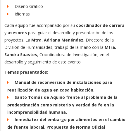
Diseño Gráfico
Idiomas
Cada equipo fue acompañado por su
coordinador de carrera
y
asesores
para guiar el desarrollo y presentación de los
proyectos. La
Mtra. Adriana Menéndez
, Directora de la
División de Humanidades, trabajó de la mano con la
Mtra.
Sandra Suastes
, Coordinadora de Investigación, en el
desarrollo y seguimiento de este evento.
Temas presentados:
Manual de reconversión de instalaciones para
reutilización de agua en casa habitación.
Santo Tomás de Aquino frente al problema de la
predestinación como misterio y verdad de fe en la
incomprensibilidad humana.
Inmediatez del embargo por alimentos en el cambio
de fuente laboral. Propuesta de Norma Oficial