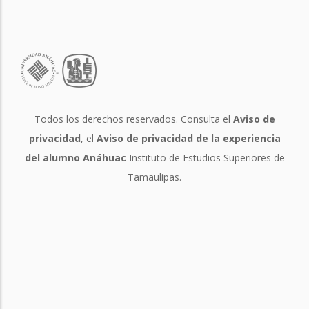
Todos los derechos reservados. Consulta el
Aviso de
privacidad
, el
Aviso de privacidad de la experiencia
del alumno Anáhuac
Instituto de Estudios Superiores de
Tamaulipas.