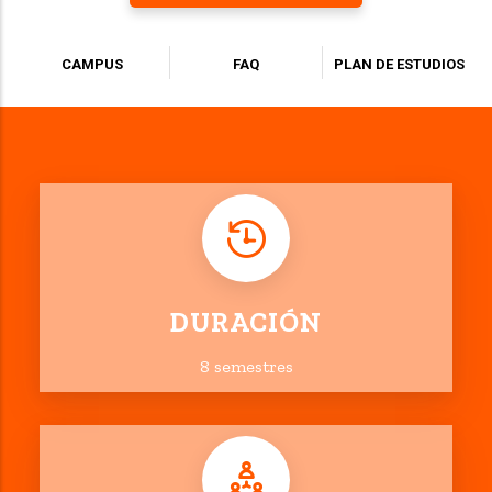
CAMPUS
FAQ
PLAN DE ESTUDIOS
DURACIÓN
8 semestres