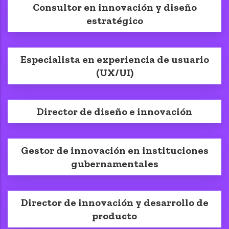
Consultor en innovación y diseño
estratégico
Especialista en experiencia de usuario
(UX/UI)
Director de diseño e innovación
Gestor de innovación en instituciones
gubernamentales
Director de innovación y desarrollo de
producto