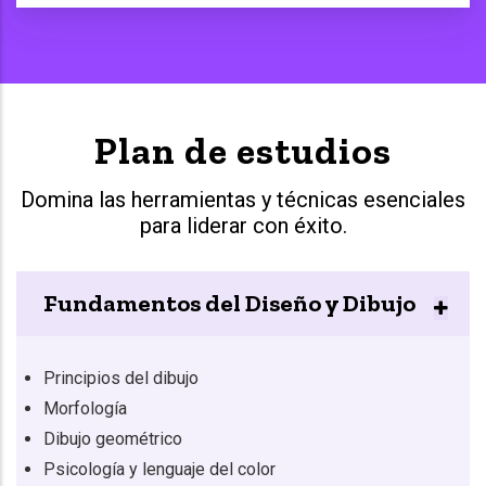
Plan de estudios
Domina las herramientas y técnicas esenciales
para liderar con éxito.
Fundamentos del Diseño y Dibujo
Principios del dibujo
Morfología
Dibujo geométrico
Psicología y lenguaje del color