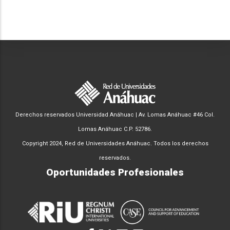
Derechos reservados Universidad Anáhuac | Av. Lomas Anáhuac #46 Col.
Lomas Anáhuac C.P. 52786.
Copyright 2024, Red de Universidades Anáhuac. Todos los derechos
reservados.
Oportunidades Profesionales