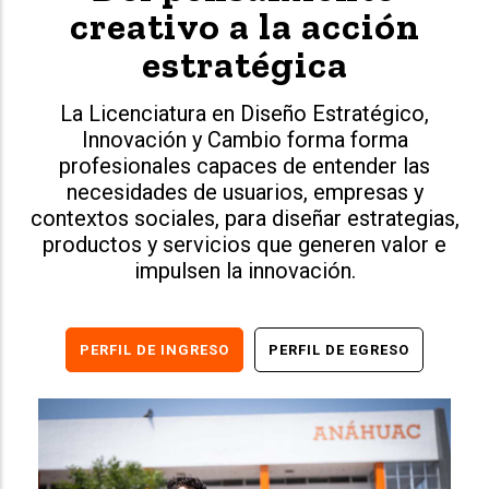
creativo a la acción
estratégica
La Licenciatura en Diseño Estratégico,
Innovación y Cambio forma forma
profesionales capaces de entender las
necesidades de usuarios, empresas y
contextos sociales, para diseñar estrategias,
productos y servicios que generen valor e
impulsen la innovación.
PERFIL DE INGRESO
PERFIL DE EGRESO