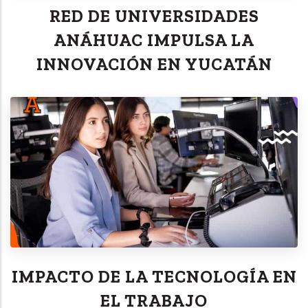
RED DE UNIVERSIDADES
ANÁHUAC IMPULSA LA
INNOVACIÓN EN YUCATÁN
IMPACTO DE LA TECNOLOGÍA EN
EL TRABAJO