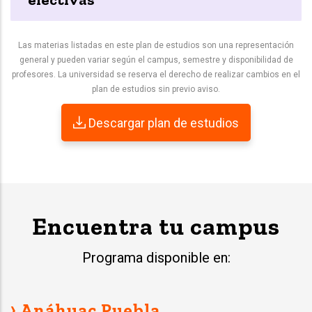
Las materias listadas en este plan de estudios son una representación
general y pueden variar según el campus, semestre y disponibilidad de
profesores. La universidad se reserva el derecho de realizar cambios en el
plan de estudios sin previo aviso.
Descargar plan de estudios
Encuentra tu campus
Programa disponible en:
› Anáhuac Puebla