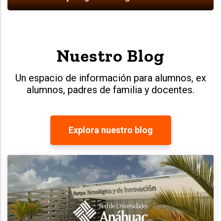
Nuestro Blog
Un espacio de información para alumnos, ex
alumnos, padres de familia y docentes.
Explora nuestro blog