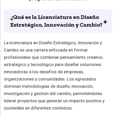
¿Qué es la Licenciatura en Diseño
Estratégico, Innovación y Cambio?
La licenciatura en Diseño Estratégico, Innovación y
Cambio es una carrera enfocada en formar
profesionales que combinan pensamiento creativo,
estratégico y tecnológico para diseñar soluciones
innovadoras a los desafíos de empresas,
organizaciones y comunidades. Los egresados
dominan metodologías de diseño, innovación,
investigación y gestión del cambio, permitiéndoles
liderar proyectos que generan un impacto positivo y
sostenible en diferentes contextos.