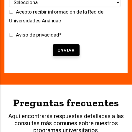
Acepto recibir información de la Red de
Universidades Anáhuac
Aviso de privacidad
*
Preguntas frecuentes
Aquí encontrarás respuestas detalladas a las
consultas más comunes sobre nuestros
programas universitarios.