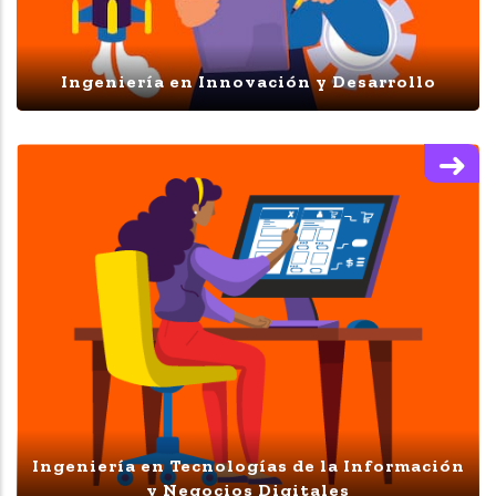
Ingeniería en Innovación y Desarrollo
Ingeniería en Tecnologías de la Información
y Negocios Digitales