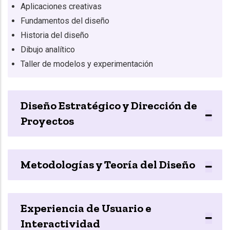
Aplicaciones creativas
Fundamentos del diseño
Historia del diseño
Dibujo analítico
Taller de modelos y experimentación
Diseño Estratégico y Dirección de
Proyectos
Metodologías y Teoría del Diseño
Experiencia de Usuario e
Interactividad