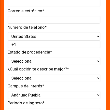
Correo electrónico
*
Número de teléfono
*
Estado de procedencia
*
¿Cuál opción te describe mejor?
*
Campus de interés
*
Periodo de ingreso
*