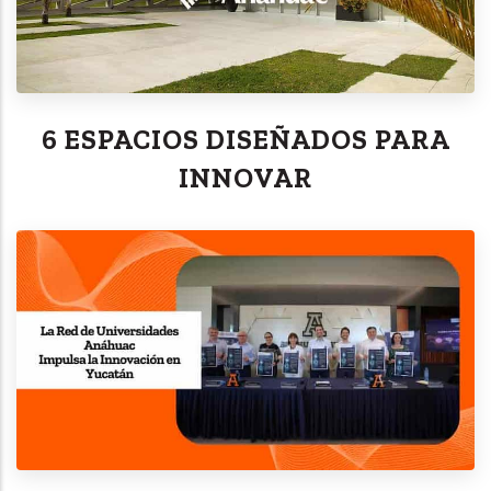
6 ESPACIOS DISEÑADOS PARA
INNOVAR