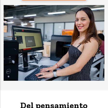
Del pensamiento