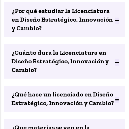
¿Por qué estudiar la Licenciatura
en Diseño Estratégico, Innovación
y Cambio?
¿Cuánto dura la Licenciatura en
Diseño Estratégico, Innovación y
Cambio?
¿Qué hace un licenciado en Diseño
Estratégico, Innovación y Cambio?
¿Que materias se ven en la