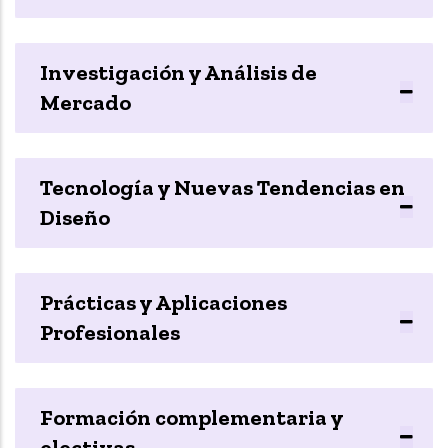
Investigación y Análisis de
Mercado
Tecnología y Nuevas Tendencias en
Diseño
Prácticas y Aplicaciones
Profesionales
Formación complementaria y
electivas