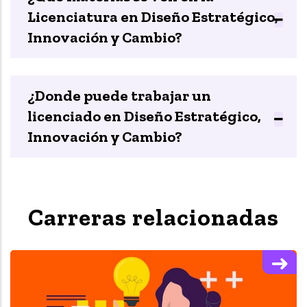
Licenciatura en Diseño Estratégico,
Innovación y Cambio?
¿Donde puede trabajar un
licenciado en Diseño Estratégico,
Innovación y Cambio?
Carreras relacionadas