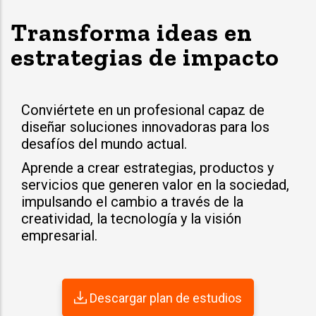
Transforma ideas en
estrategias de impacto
Conviértete en un profesional capaz de
diseñar soluciones innovadoras para los
desafíos del mundo actual.
Aprende a crear estrategias, productos y
servicios que generen valor en la sociedad,
impulsando el cambio a través de la
creatividad, la tecnología y la visión
empresarial.
Descargar plan de estudios