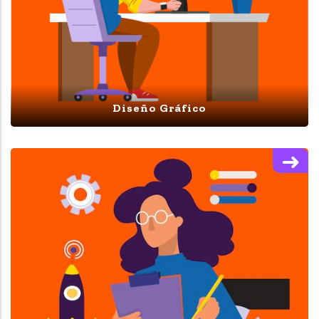
Diseño Gráfico