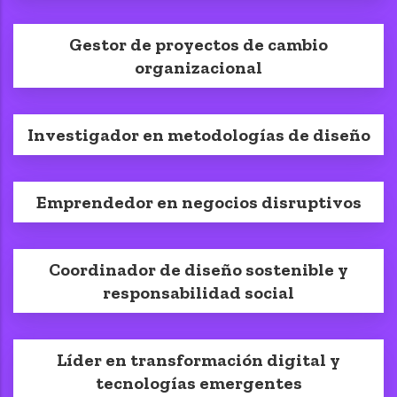
Gestor de proyectos de cambio
organizacional
Investigador en metodologías de diseño
Emprendedor en negocios disruptivos
Coordinador de diseño sostenible y
responsabilidad social
Líder en transformación digital y
tecnologías emergentes