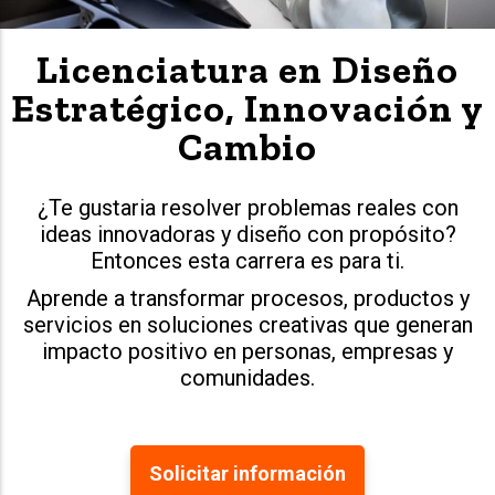
Licenciatura en Diseño
Estratégico, Innovación y
Cambio
¿Te gustaria resolver problemas reales con
ideas innovadoras y diseño con propósito?
Entonces esta carrera es para ti.
Aprende a transformar procesos, productos y
servicios en soluciones creativas que generan
impacto positivo en personas, empresas y
comunidades.
Solicitar información