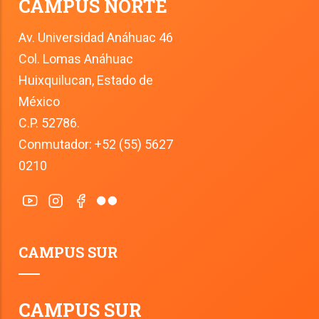
CAMPUS NORTE
Av. Universidad Anáhuac 46
Col. Lomas Anáhuac
Huixquilucan, Estado de 
México
C.P. 52786.
Conmutador: +52 (55) 5627 
0210
CAMPUS SUR
CAMPUS SUR