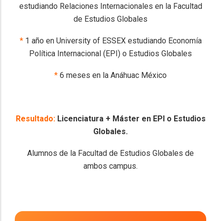
estudiando Relaciones Internacionales en la Facultad
de Estudios Globales
*
1 año en University of ESSEX estudiando Economía
Política Internacional (EPI) o Estudios Globales
*
6 meses en la Anáhuac México
Resultado:
Licenciatura + Máster en EPI o Estudios
Globales.
Alumnos de la Facultad de Estudios Globales de
ambos campus.