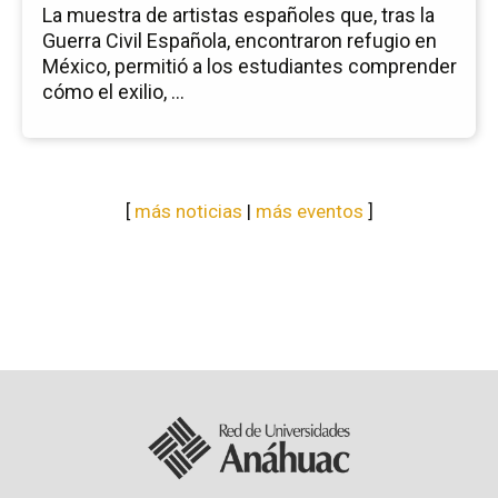
La muestra de artistas españoles que, tras la
Guerra Civil Española, encontraron refugio en
México, permitió a los estudiantes comprender
cómo el exilio, ...
[
más noticias
|
más eventos
]