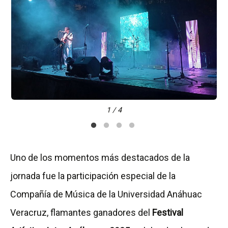
1 / 4
Uno de los momentos más destacados de la
jornada fue la participación especial de la
Compañía de Música de la Universidad Anáhuac
Veracruz, flamantes ganadores del
Festival