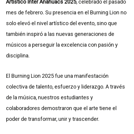
Artístico Inter Anáhuacs 2025
, celebrado el pasado
mes de febrero. Su presencia en el Burning Lion no
solo elevó el nivel artístico del evento, sino que
también inspiró a las nuevas generaciones de
músicos a perseguir la excelencia con pasión y
disciplina.
El Burning Lion 2025 fue una manifestación
colectiva de talento, esfuerzo y liderazgo. A través
de la música, nuestros estudiantes y
colaboradores demostraron que el arte tiene el
poder de transformar, unir y trascender.