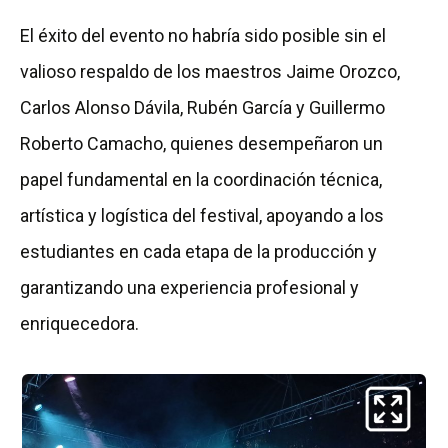
El éxito del evento no habría sido posible sin el
valioso respaldo de los maestros Jaime Orozco,
Carlos Alonso Dávila, Rubén García y Guillermo
Roberto Camacho, quienes desempeñaron un
papel fundamental en la coordinación técnica,
artística y logística del festival, apoyando a los
estudiantes en cada etapa de la producción y
garantizando una experiencia profesional y
enriquecedora.