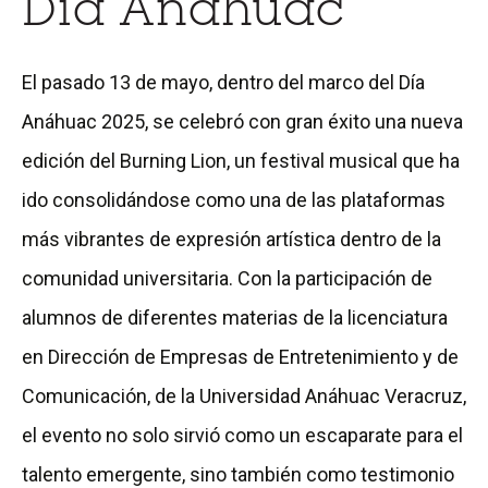
Día Anáhuac
El pasado 13 de mayo, dentro del marco del Día
Anáhuac 2025, se celebró con gran éxito una nueva
edición del Burning Lion, un festival musical que ha
ido consolidándose como una de las plataformas
más vibrantes de expresión artística dentro de la
comunidad universitaria. Con la participación de
alumnos de diferentes materias de la licenciatura
en Dirección de Empresas de Entretenimiento y de
Comunicación, de la Universidad Anáhuac Veracruz,
el evento no solo sirvió como un escaparate para el
talento emergente, sino también como testimonio