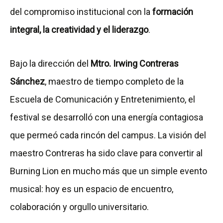
del compromiso institucional con la
formación
integral, la creatividad y el liderazgo
.
Bajo la dirección del
Mtro. Irwing Contreras
Sánchez
, maestro de tiempo completo de la
Escuela de Comunicación y Entretenimiento, el
festival se desarrolló con una energía contagiosa
que permeó cada rincón del campus. La visión del
maestro Contreras ha sido clave para convertir al
Burning Lion en mucho más que un simple evento
musical: hoy es un espacio de encuentro,
colaboración y orgullo universitario.