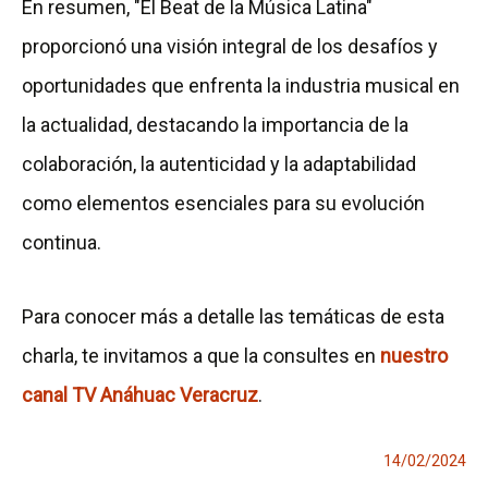
En resumen, "El Beat de la Música Latina"
proporcionó una visión integral de los desafíos y
oportunidades que enfrenta la industria musical en
la actualidad, destacando la importancia de la
colaboración, la autenticidad y la adaptabilidad
como elementos esenciales para su evolución
continua.
Para conocer más a detalle las temáticas de esta
charla, te invitamos a que la consultes en
nuestro
canal TV Anáhuac Veracruz
.
14/02/2024