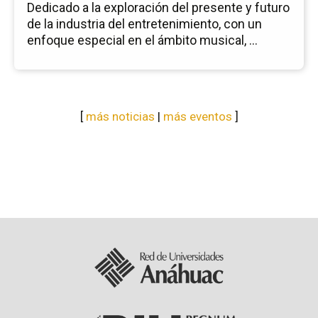
Dedicado a la exploración del presente y futuro
de la industria del entretenimiento, con un
enfoque especial en el ámbito musical, ...
[
más noticias
|
más eventos
]