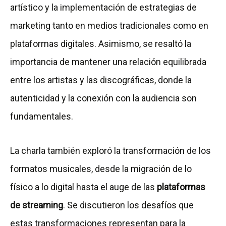
artístico y la implementación de estrategias de
marketing tanto en medios tradicionales como en
plataformas digitales. Asimismo, se resaltó la
importancia de mantener una relación equilibrada
entre los artistas y las discográficas, donde la
autenticidad y la conexión con la audiencia son
fundamentales.
La charla también exploró la transformación de los
formatos musicales, desde la migración de lo
físico a lo digital hasta el auge de las
plataformas
de streaming
. Se discutieron los desafíos que
estas transformaciones representan para la