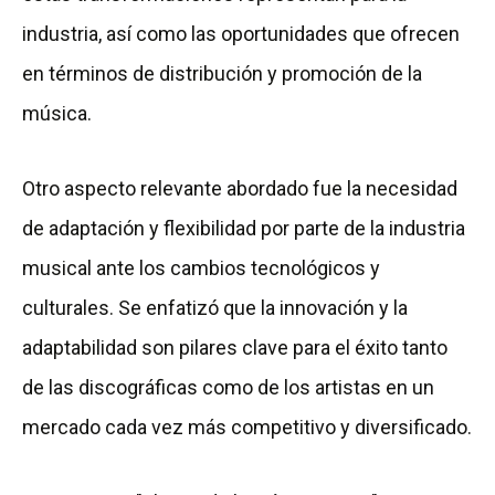
industria, así como las oportunidades que ofrecen
en términos de distribución y promoción de la
música.
Otro aspecto relevante abordado fue la necesidad
de adaptación y flexibilidad por parte de la industria
musical ante los cambios tecnológicos y
culturales. Se enfatizó que la innovación y la
adaptabilidad son pilares clave para el éxito tanto
de las discográficas como de los artistas en un
mercado cada vez más competitivo y diversificado.