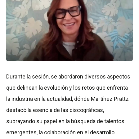
Durante la sesión, se abordaron diversos aspectos
que delinean la evolución y los retos que enfrenta
la industria en la actualidad, dónde Martínez Prattz
destacó la esencia de las discográficas,
subrayando su papel en la búsqueda de talentos
emergentes, la colaboración en el desarrollo