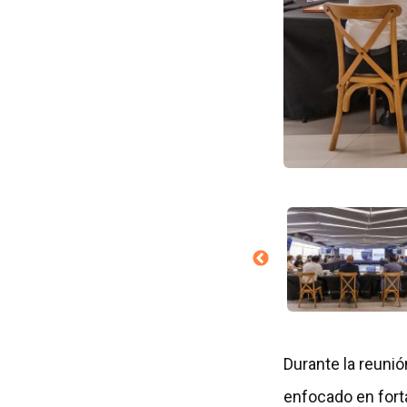
Durante la reunió
enfocado en forta