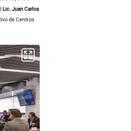
el
Lic. Juan Carlos
tivo de Centros