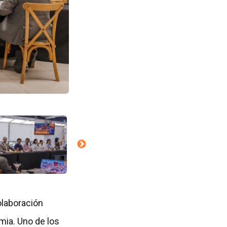
olaboración
mia. Uno de los