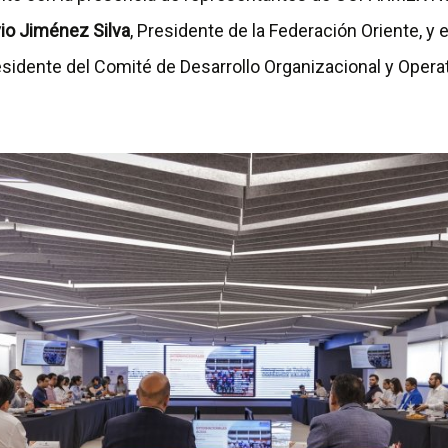
vio Jiménez Silva
, Presidente de la Federación Oriente, y 
esidente del Comité de Desarrollo Organizacional y Opera