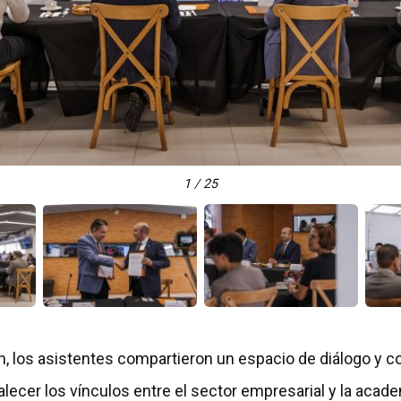
1 / 25
n, los asistentes compartieron un espacio de diálogo y c
lecer los vínculos entre el sector empresarial y la acade