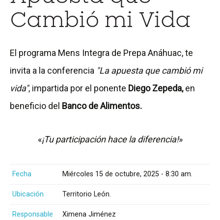
Cambió mi Vida
El programa Mens Integra de Prepa Anáhuac, te
invita a la conferencia
"La apuesta que cambió mi
vida"
, impartida por el ponente
Diego Zepeda,
en
beneficio del
Banco de Alimentos.
«
¡Tu participación hace la diferencia!
»
Fecha
Miércoles 15 de octubre, 2025 - 8:30 am.
Ubicación
Territorio León.
Responsable
Ximena Jiménez