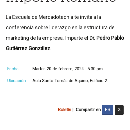
La Escuela de Mercadotecnia te invita a la
conferencia sobre liderazgo en la estructura de
marketing de la empresa. Imparte el
Dr. Pedro Pablo
Gutiérrez González
.
Fecha
Martes 20 de febrero, 2024 - 5:30 pm.
Ubicación
Aula Santo Tomás de Aquino, Edificio 2.
FB
X
Boletín
|
Compartir en