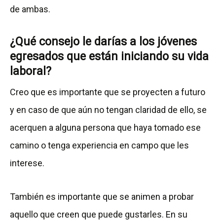
de ambas.
¿Qué consejo le darías a los jóvenes
egresados que están iniciando su vida
laboral?
Creo que es importante que se proyecten a futuro
y en caso de que aún no tengan claridad de ello, se
acerquen a alguna persona que haya tomado ese
camino o tenga experiencia en campo que les
interese.
También es importante que se animen a probar
aquello que creen que puede gustarles. En su