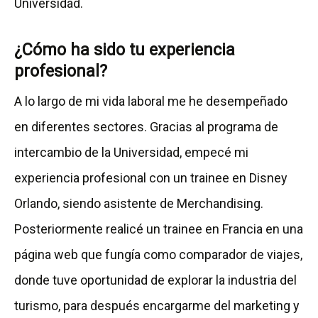
Universidad.
¿Cómo ha sido tu experiencia
profesional?
A lo largo de mi vida laboral me he desempeñado
en diferentes sectores. Gracias al programa de
intercambio de la Universidad, empecé mi
experiencia profesional con un trainee en Disney
Orlando, siendo asistente de Merchandising.
Posteriormente realicé un trainee en Francia en una
página web que fungía como comparador de viajes,
donde tuve oportunidad de explorar la industria del
turismo, para después encargarme del marketing y