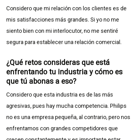
Considero que mi relación con los clientes es de
mis satisfacciones más grandes. Si yo no me
siento bien con mi interlocutor, no me sentiré
segura para establecer una relación comercial.
¿Qué retos consideras que está
enfrentando tu industria y cómo es
que tú abonas a eso?
Considero que esta industria es de las más
agresivas, pues hay mucha competencia. Philips
no es una empresa pequeña, al contrario, pero nos
enfrentamos con grandes competidores que
crecen constantemente y es importante estar