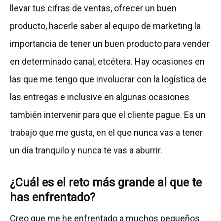
llevar tus cifras de ventas, ofrecer un buen
producto, hacerle saber al equipo de marketing la
importancia de tener un buen producto para vender
en determinado canal, etcétera. Hay ocasiones en
las que me tengo que involucrar con la logística de
las entregas e inclusive en algunas ocasiones
también intervenir para que el cliente pague. Es un
trabajo que me gusta, en el que nunca vas a tener
un día tranquilo y nunca te vas a aburrir.
¿Cuál es el reto más grande al que te
has enfrentado?
Creo que me he enfrentado a muchos pequeños