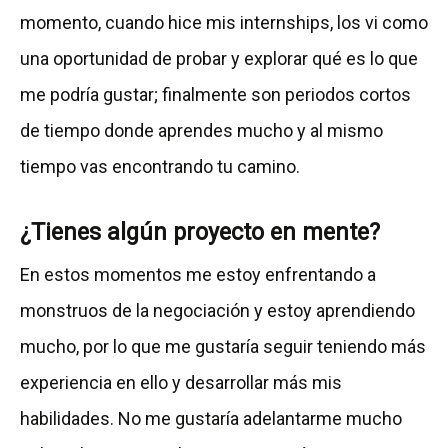
momento, cuando hice mis internships, los vi como
una oportunidad de probar y explorar qué es lo que
me podría gustar; finalmente son periodos cortos
de tiempo donde aprendes mucho y al mismo
tiempo vas encontrando tu camino.
¿Tienes algún proyecto en mente?
En estos momentos me estoy enfrentando a
monstruos de la negociación y estoy aprendiendo
mucho, por lo que me gustaría seguir teniendo más
experiencia en ello y desarrollar más mis
habilidades. No me gustaría adelantarme mucho