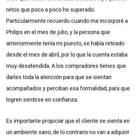
retos que poco a poco he superado.
Particularmente recuerdo cuando me incorporé a
Philips en el mes de julio, y la persona que
anteriormente tenía mi puesto, se había retirado
desde el mes de abril, por lo que la cuenta estaba
muy desatendida. A los compradores tienes que
darles toda la atención para que se sientan
acompañados y perciban esa formalidad, para que
logren sentirse en confianza.
Es importante propiciar que el cliente se sienta en
un ambiente sano, de lo contrario no van a adquirir