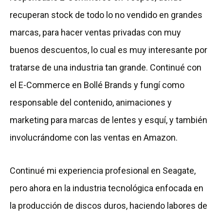
recuperan stock de todo lo no vendido en grandes
marcas, para hacer ventas privadas con muy
buenos descuentos, lo cual es muy interesante por
tratarse de una industria tan grande. Continué con
el E-Commerce en Bollé Brands y fungí como
responsable del contenido, animaciones y
marketing para marcas de lentes y esquí, y también
involucrándome con las ventas en Amazon.
Continué mi experiencia profesional en Seagate,
pero ahora en la industria tecnológica enfocada en
la producción de discos duros, haciendo labores de