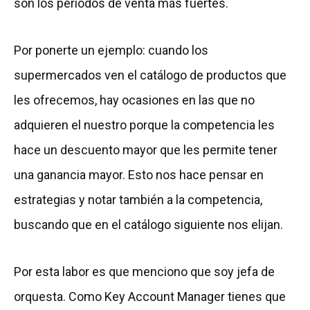
son los periodos de venta más fuertes.
Por ponerte un ejemplo: cuando los
supermercados ven el catálogo de productos que
les ofrecemos, hay ocasiones en las que no
adquieren el nuestro porque la competencia les
hace un descuento mayor que les permite tener
una ganancia mayor. Esto nos hace pensar en
estrategias y notar también a la competencia,
buscando que en el catálogo siguiente nos elijan.
Por esta labor es que menciono que soy jefa de
orquesta. Como Key Account Manager tienes que