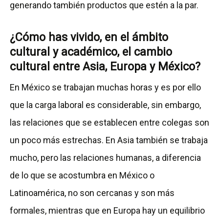
generando también productos que estén a la par.
¿Cómo has vivido, en el ámbito
cultural y académico, el cambio
cultural entre Asia, Europa y México?
En México se trabajan muchas horas y es por ello
que la carga laboral es considerable, sin embargo,
las relaciones que se establecen entre colegas son
un poco más estrechas. En Asia también se trabaja
mucho, pero las relaciones humanas, a diferencia
de lo que se acostumbra en México o
Latinoamérica, no son cercanas y son más
formales, mientras que en Europa hay un equilibrio