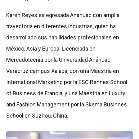
Karen Reyes es egresada Anáhuac con amplia
trayectoria en diferentes industrias, quien ha
desarrollado sus habilidades profesionales en
México, Asia y Europa. Licenciada en
Mercadotecnia por la Universidad Anáhuac
Veracruz campus Xalapa, con una Maestría en
International Marketing por la ESC Rennes School
of Business de Francia, y una Maestría en Luxury
and Fashion Management por la Skema Businnes
School en Suzhou, China.