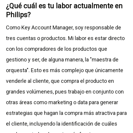
¿Qué cuál es tu labor actualmente en
Philips?
Como Key Account Manager, soy responsable de
tres cuentas o productos. Mi labor es estar directo
con los compradores de los productos que
gestiono y ser, de alguna manera, la "maestra de
orquesta". Esto es más complejo que únicamente
venderle al cliente, que compra el producto en
grandes volúmenes, pues trabajo en conjunto con
otras áreas como marketing o data para generar
estrategias que hagan la compra más atractiva para
el cliente, incluyendo la identificación de cuáles