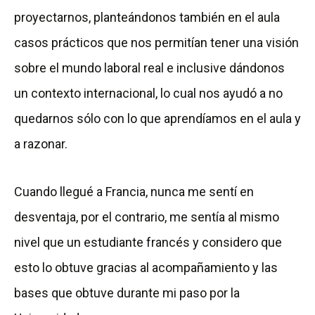
proyectarnos, planteándonos también en el aula
casos prácticos que nos permitían tener una visión
sobre el mundo laboral real e inclusive dándonos
un contexto internacional, lo cual nos ayudó a no
quedarnos sólo con lo que aprendíamos en el aula y
a razonar.
Cuando llegué a Francia, nunca me sentí en
desventaja, por el contrario, me sentía al mismo
nivel que un estudiante francés y considero que
esto lo obtuve gracias al acompañamiento y las
bases que obtuve durante mi paso por la