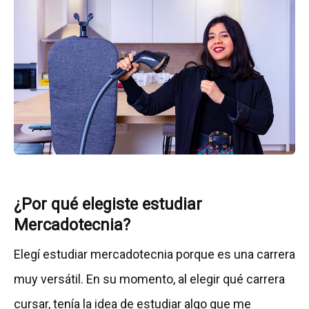
¿Por qué elegiste estudiar
Mercadotecnia?
Elegí estudiar mercadotecnia porque es una carrera
muy versátil. En su momento, al elegir qué carrera
cursar, tenía la idea de estudiar algo que me