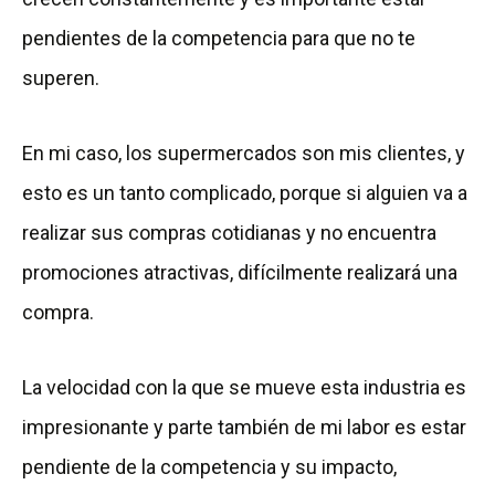
pendientes de la competencia para que no te
superen.
En mi caso, los supermercados son mis clientes, y
esto es un tanto complicado, porque si alguien va a
realizar sus compras cotidianas y no encuentra
promociones atractivas, difícilmente realizará una
compra.
La velocidad con la que se mueve esta industria es
impresionante y parte también de mi labor es estar
pendiente de la competencia y su impacto,