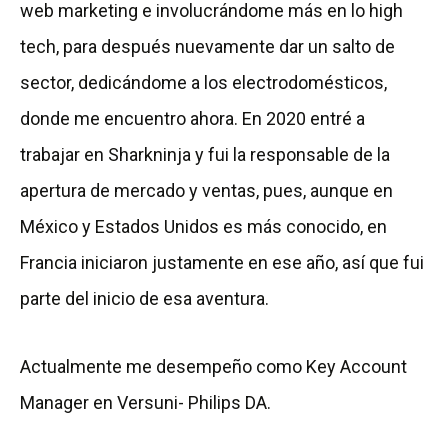
web marketing e involucrándome más en lo high
tech, para después nuevamente dar un salto de
sector, dedicándome a los electrodomésticos,
donde me encuentro ahora. En 2020 entré a
trabajar en Sharkninja y fui la responsable de la
apertura de mercado y ventas, pues, aunque en
México y Estados Unidos es más conocido, en
Francia iniciaron justamente en ese año, así que fui
parte del inicio de esa aventura.
Actualmente me desempeño como Key Account
Manager en Versuni- Philips DA.