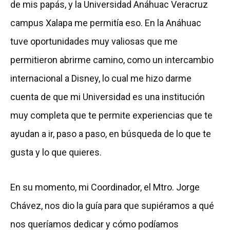
de mis papás, y la Universidad Anáhuac Veracruz
campus Xalapa me permitía eso. En la Anáhuac
tuve oportunidades muy valiosas que me
permitieron abrirme camino, como un intercambio
internacional a Disney, lo cual me hizo darme
cuenta de que mi Universidad es una institución
muy completa que te permite experiencias que te
ayudan a ir, paso a paso, en búsqueda de lo que te
gusta y lo que quieres.
En su momento, mi Coordinador, el Mtro. Jorge
Chávez, nos dio la guía para que supiéramos a qué
nos queríamos dedicar y cómo podíamos