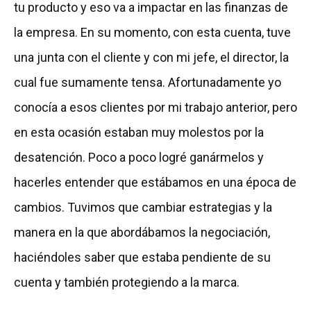
tu producto y eso va a impactar en las finanzas de
la empresa. En su momento, con esta cuenta, tuve
una junta con el cliente y con mi jefe, el director, la
cual fue sumamente tensa. Afortunadamente yo
conocía a esos clientes por mi trabajo anterior, pero
en esta ocasión estaban muy molestos por la
desatención. Poco a poco logré ganármelos y
hacerles entender que estábamos en una época de
cambios. Tuvimos que cambiar estrategias y la
manera en la que abordábamos la negociación,
haciéndoles saber que estaba pendiente de su
cuenta y también protegiendo a la marca.