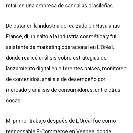
retail en una empresa de sandalias brasileñas.
De estar en la industria del calzado en Havaianas
France, di un salto a la industria cosmética y fui
asistente de marketing operacional en L’Oréal,
donde realicé análisis sobre estrategias de
lanzamiento digital en diferentes países, monitoreo
de contenidos, análisis de desempeño por
mercado y análisis de consumidores, entre otras
cosas.
Mi primer trabajo después de L’Oréal fue como
responsable E-Commerce en Veepee, donde