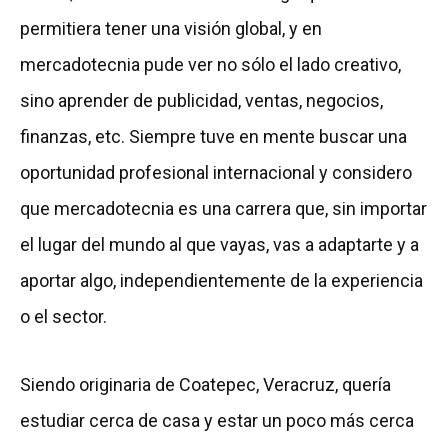
permitiera tener una visión global, y en
mercadotecnia pude ver no sólo el lado creativo,
sino aprender de publicidad, ventas, negocios,
finanzas, etc. Siempre tuve en mente buscar una
oportunidad profesional internacional y considero
que mercadotecnia es una carrera que, sin importar
el lugar del mundo al que vayas, vas a adaptarte y a
aportar algo, independientemente de la experiencia
o el sector.
Siendo originaria de Coatepec, Veracruz, quería
estudiar cerca de casa y estar un poco más cerca