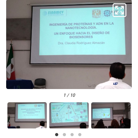
1 / 10