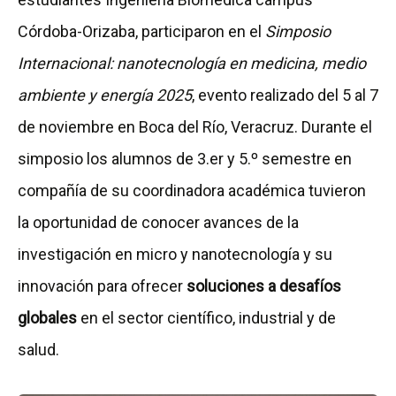
Córdoba-Orizaba, participaron en el
Simposio
Internacional: nanotecnología en medicina, medio
ambiente y energía 2025
, evento realizado del 5 al 7
de noviembre en Boca del Río, Veracruz. Durante el
simposio los alumnos de 3.er y 5.º semestre en
compañía de su coordinadora académica tuvieron
la oportunidad de conocer avances de la
investigación en micro y nanotecnología y su
innovación para ofrecer
soluciones a desafíos
globales
en el sector científico, industrial y de
salud.