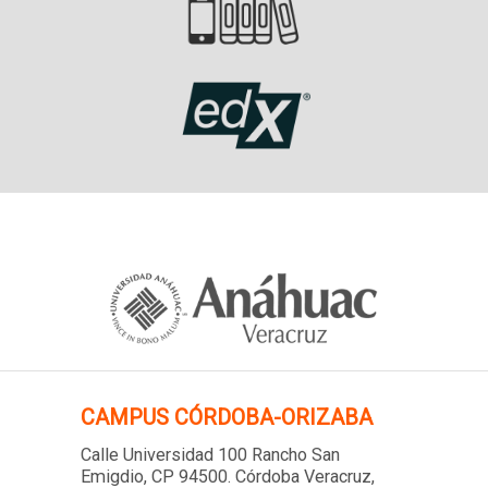
CAMPUS
CÓRDOBA-ORIZABA
Calle Universidad 100 Rancho San
Emigdio, CP 94500. Córdoba Veracruz,