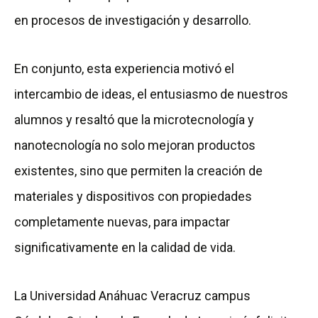
en procesos de investigación y desarrollo.
En conjunto, esta experiencia motivó el
intercambio de ideas, el entusiasmo de nuestros
alumnos y resaltó que la microtecnología y
nanotecnología no solo mejoran productos
existentes, sino que permiten la creación de
materiales y dispositivos con propiedades
completamente nuevas, para impactar
significativamente en la calidad de vida.
La Universidad Anáhuac Veracruz campus