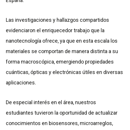
España.
Las investigaciones y hallazgos compartidos
evidenciaron el enriquecedor trabajo que la
nanotecnología ofrece, ya que en esta escala los
materiales se comportan de manera distinta a su
forma macroscópica, emergiendo propiedades
cuánticas, ópticas y electrónicas útiles en diversas
aplicaciones.
De especial interés en el área, nuestros
estudiantes tuvieron la oportunidad de actualizar
conocimientos en biosensores, microarreglos,