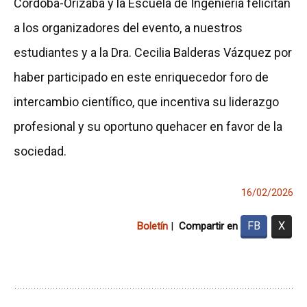
Córdoba-Orizaba y la Escuela de Ingeniería felicitan
a los organizadores del evento, a nuestros
estudiantes y a la Dra. Cecilia Balderas Vázquez por
haber participado en este enriquecedor foro de
intercambio científico, que incentiva su liderazgo
profesional y su oportuno quehacer en favor de la
sociedad.
16/02/2026
FB
X
Boletín
|
Compartir en