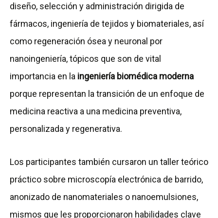
diseño, selección y administración dirigida de
fármacos, ingeniería de tejidos y biomateriales, así
como regeneración ósea y neuronal por
nanoingeniería, tópicos que son de vital
importancia en la
ingeniería biomédica moderna
porque representan la transición de un enfoque de
medicina reactiva a una medicina preventiva,
personalizada y regenerativa.
Los participantes también cursaron un taller teórico
práctico sobre microscopía electrónica de barrido,
anonizado de nanomateriales o nanoemulsiones,
mismos que les proporcionaron habilidades clave