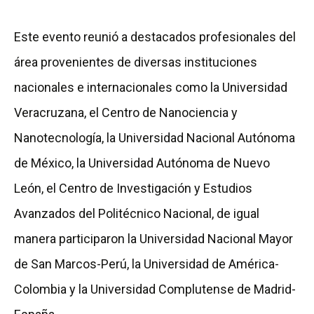
Este evento reunió a destacados profesionales del
área provenientes de diversas instituciones
nacionales e internacionales como la Universidad
Veracruzana, el Centro de Nanociencia y
Nanotecnología, la Universidad Nacional Autónoma
de México, la Universidad Autónoma de Nuevo
León, el Centro de Investigación y Estudios
Avanzados del Politécnico Nacional, de igual
manera participaron la Universidad Nacional Mayor
de San Marcos-Perú, la Universidad de América-
Colombia y la Universidad Complutense de Madrid-