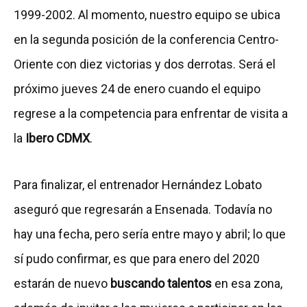
1999-2002. Al momento, nuestro equipo se ubica
en la segunda posición de la conferencia Centro-
Oriente con diez victorias y dos derrotas. Será el
próximo jueves 24 de enero cuando el equipo
regrese a la competencia para enfrentar de visita a
la
Ibero CDMX
.
Para finalizar, el entrenador Hernández Lobato
aseguró que regresarán a Ensenada. Todavía no
hay una fecha, pero sería entre mayo y abril; lo que
sí pudo confirmar, es que para enero del 2020
estarán de nuevo
buscando talentos
en esa zona,