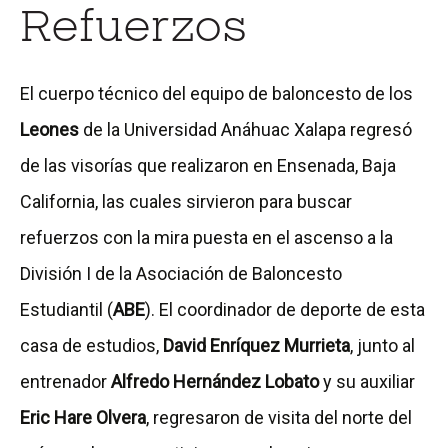
Refuerzos
El cuerpo técnico del equipo de baloncesto de los
Leones
de la Universidad Anáhuac Xalapa regresó
de las visorías que realizaron en Ensenada, Baja
California, las cuales sirvieron para buscar
refuerzos con la mira puesta en el ascenso a la
División I de la Asociación de Baloncesto
Estudiantil (
ABE
). El coordinador de deporte de esta
casa de estudios,
David Enríquez Murrieta
, junto al
entrenador
Alfredo Hernández Lobato
y su auxiliar
Eric Hare Olvera
, regresaron de visita del norte del