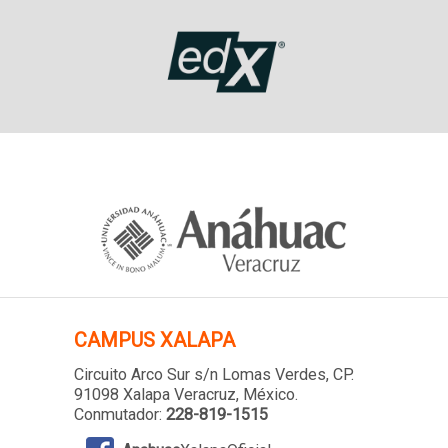
CAMPUS XALAPA
Circuito Arco Sur s/n Lomas Verdes
, CP.
91098 Xalapa Veracruz, México.
Conmutador:
228-819-1515