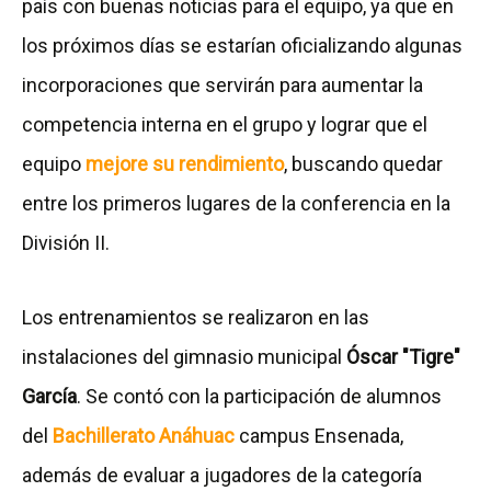
país con buenas noticias para el equipo, ya que en
los próximos días se estarían oficializando algunas
incorporaciones que servirán para aumentar la
competencia interna en el grupo y lograr que el
equipo
mejore su rendimiento
, buscando quedar
entre los primeros lugares de la conferencia en la
División II.
Los entrenamientos se realizaron en las
instalaciones del gimnasio municipal
Óscar "Tigre"
García
. Se contó con la participación de alumnos
del
Bachillerato Anáhuac
campus Ensenada,
además de evaluar a jugadores de la categoría