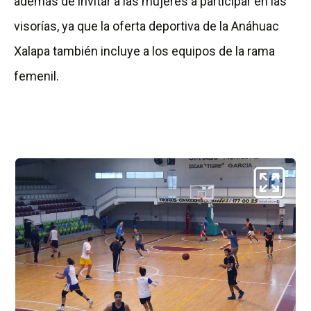
además de invitar a las mujeres a participar en las
visorías, ya que la oferta deportiva de la Anáhuac
Xalapa también incluye a los equipos de la rama
femenil.