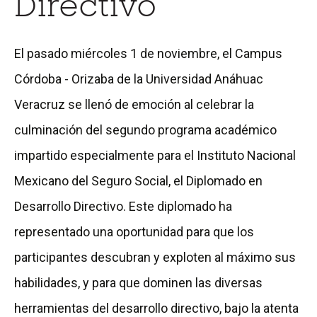
Directivo
El pasado miércoles 1 de noviembre, el Campus
Córdoba - Orizaba de la Universidad Anáhuac
Veracruz se llenó de emoción al celebrar la
culminación del segundo programa académico
impartido especialmente para el Instituto Nacional
Mexicano del Seguro Social, el Diplomado en
Desarrollo Directivo. Este diplomado ha
representado una oportunidad para que los
participantes descubran y exploten al máximo sus
habilidades, y para que dominen las diversas
herramientas del desarrollo directivo, bajo la atenta