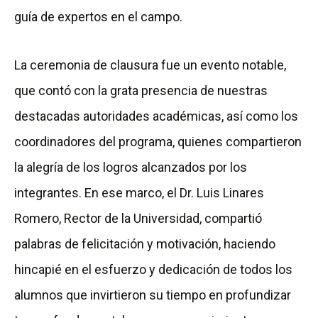
guía de expertos en el campo.
La ceremonia de clausura fue un evento notable,
que contó con la grata presencia de nuestras
destacadas autoridades académicas, así como los
coordinadores del programa, quienes compartieron
la alegría de los logros alcanzados por los
integrantes. En ese marco, el Dr. Luis Linares
Romero, Rector de la Universidad, compartió
palabras de felicitación y motivación, haciendo
hincapié en el esfuerzo y dedicación de todos los
alumnos que invirtieron su tiempo en profundizar