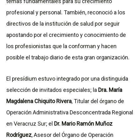
temas fundamentales para su crecimiento
profesional y personal. También, reconoció a los
directivos de la institución de salud por seguir
apostando por el crecimiento y conocimiento de
los profesionistas que la conforman y hacen
posible el trabajo diario de esta gran organización.
El presídium estuvo integrado por una distinguida
selección de invitados especiales; la
Dra. María
Magdalena Chiquito Rivera
, Titular del órgano de
Operación Administrativa Desconcentrada Regional
en Veracruz Sur; el
Dr. Mario Ramón Muñoz
Rodríguez
, Asesor del Órgano de Operación