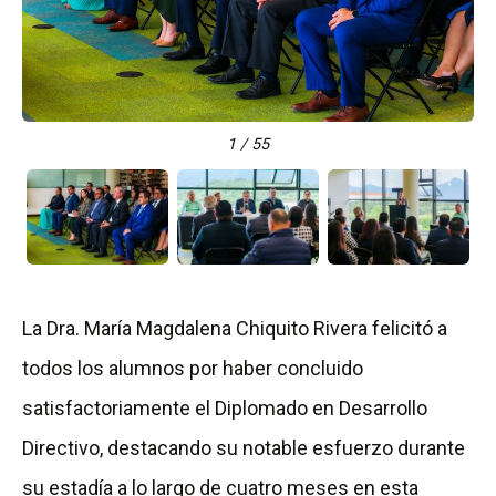
1 / 55
La Dra. María Magdalena Chiquito Rivera felicitó a
todos los alumnos por haber concluido
satisfactoriamente el Diplomado en Desarrollo
Directivo, destacando su notable esfuerzo durante
su estadía a lo largo de cuatro meses en esta