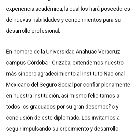
experiencia académica, la cual los hará poseedores
de nuevas habilidades y conocimientos para su
desarrollo profesional.
En nombre de la Universidad Anáhuac Veracruz
campus Córdoba - Orizaba, extendemos nuestro
más sincero agradecimiento al Instituto Nacional
Mexicano del Seguro Social por confiar plenamente
en nuestra institución, así mismo felicitamos a
todos los graduados por su gran desempeño y
conclusión de este diplomado. Los invitamos a
seguir impulsando su crecimiento y desarrollo