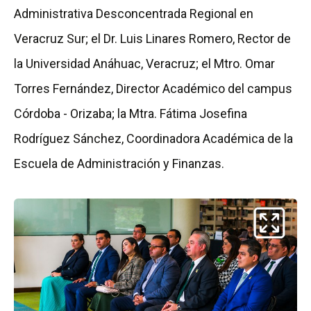
Administrativa Desconcentrada Regional en
Veracruz Sur; el Dr. Luis Linares Romero, Rector de
la Universidad Anáhuac, Veracruz; el Mtro. Omar
Torres Fernández, Director Académico del campus
Córdoba - Orizaba; la Mtra. Fátima Josefina
Rodríguez Sánchez, Coordinadora Académica de la
Escuela de Administración y Finanzas.