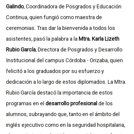
Galindo
, Coordinadora de Posgrados y Educación
Continua, quien fungió como maestra de
ceremonias. Tras dar la bienvenida a todos los
asistentes, pasó la palabra a la
Mtra. Karla Lizeth
Rubio García
, Directora de Posgrados y Desarrollo
Institucional del campus Córdoba - Orizaba, quien
felicitó a los graduados por su esfuerzo y
dedicación a lo largo de estos diplomados. La Mtra.
Rubio García destacó la importancia de estos
programas en el
desarrollo profesional
de los
alumnos, subrayando que, tanto en el ámbito del
inglés ejecutivo como en la seguridad hospitalaria,