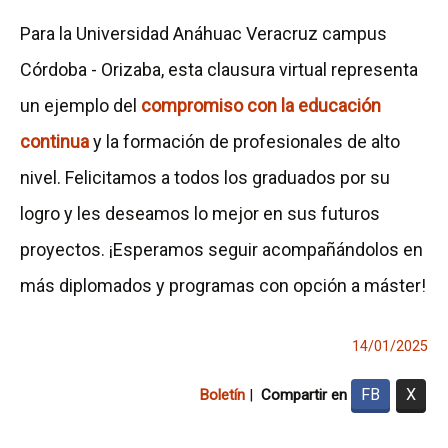
Para la Universidad Anáhuac Veracruz campus
Córdoba - Orizaba, esta clausura virtual representa
un ejemplo del
compromiso con la educación
continua
y la formación de profesionales de alto
nivel. Felicitamos a todos los graduados por su
logro y les deseamos lo mejor en sus futuros
proyectos. ¡Esperamos seguir acompañándolos en
más diplomados y programas con opción a máster!
14/01/2025
FB
X
Boletín
|
Compartir en