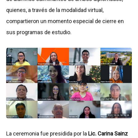
quienes, a través de la modalidad virtual,
compartieron un momento especial de cierre en
sus programas de estudio.
La ceremonia fue presidida por la
Lic. Carina Sainz