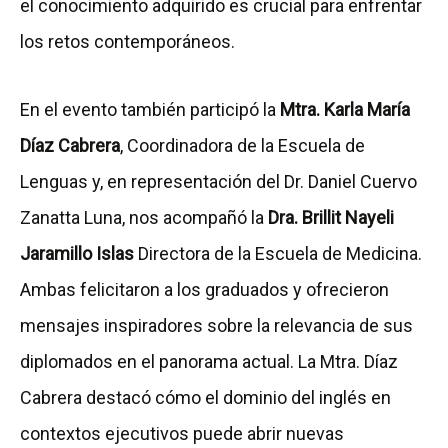
el conocimiento adquirido es crucial para enfrentar
los retos contemporáneos.
En el evento también participó la
Mtra. Karla María
Díaz Cabrera
, Coordinadora de la Escuela de
Lenguas y, en representación del Dr. Daniel Cuervo
Zanatta Luna, nos acompañó la
Dra. Brillit Nayeli
Jaramillo Islas
Directora de la Escuela de Medicina.
Ambas felicitaron a los graduados y ofrecieron
mensajes inspiradores sobre la relevancia de sus
diplomados en el panorama actual. La Mtra. Díaz
Cabrera destacó cómo el dominio del inglés en
contextos ejecutivos puede abrir nuevas