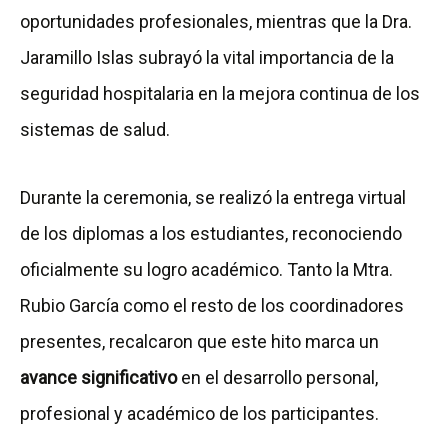
oportunidades profesionales, mientras que la Dra.
Jaramillo Islas subrayó la vital importancia de la
seguridad hospitalaria en la mejora continua de los
sistemas de salud.
Durante la ceremonia, se realizó la entrega virtual
de los diplomas a los estudiantes, reconociendo
oficialmente su logro académico. Tanto la Mtra.
Rubio García como el resto de los coordinadores
presentes, recalcaron que este hito marca un
avance significativo
en el desarrollo personal,
profesional y académico de los participantes.