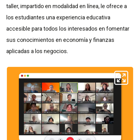
taller, impartido en modalidad en línea, le ofrece a
los estudiantes una experiencia educativa
accesible para todos los interesados en fomentar
sus conocimientos en economía y finanzas
aplicadas a los negocios.