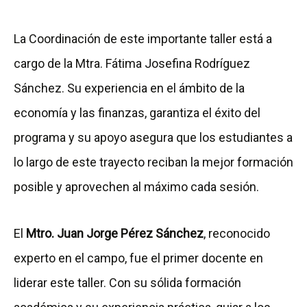
La Coordinación de este importante taller está a
cargo de la Mtra. Fátima Josefina Rodríguez
Sánchez. Su experiencia en el ámbito de la
economía y las finanzas, garantiza el éxito del
programa y su apoyo asegura que los estudiantes a
lo largo de este trayecto reciban la mejor formación
posible y aprovechen al máximo cada sesión.
El
Mtro. Juan Jorge Pérez Sánchez
, reconocido
experto en el campo, fue el primer docente en
liderar este taller. Con su sólida formación