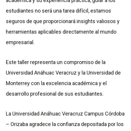
académica y su experiencia práctica, guiar a los
estudiantes no será una tarea difícil, estamos
seguros de que proporcionará insights valiosos y
herramientas aplicables directamente al mundo
empresarial.
Este taller representa un compromiso de la
Universidad Anáhuac Veracruz y la Universidad de
Monterrey con la excelencia académica y el
desarrollo profesional de sus estudiantes.
La Universidad Anáhuac Veracruz Campus Córdoba
– Orizaba agradece la confianza depositada por los