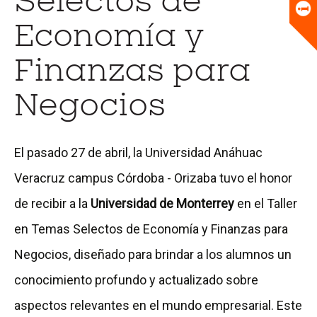
Selectos de
Universitario
Biblioteca
Economía y
Finanzas para
Negocios
El pasado 27 de abril, la Universidad Anáhuac
Veracruz campus Córdoba - Orizaba tuvo el honor
de recibir a la
Universidad de Monterrey
en el Taller
en Temas Selectos de Economía y Finanzas para
Negocios, diseñado para brindar a los alumnos un
conocimiento profundo y actualizado sobre
aspectos relevantes en el mundo empresarial. Este