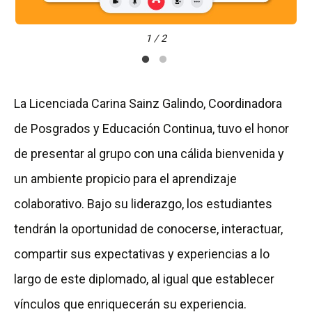
1 / 2
La Licenciada Carina Sainz Galindo, Coordinadora
de Posgrados y Educación Continua, tuvo el honor
de presentar al grupo con una cálida bienvenida y
un ambiente propicio para el aprendizaje
colaborativo. Bajo su liderazgo, los estudiantes
tendrán la oportunidad de conocerse, interactuar,
compartir sus expectativas y experiencias a lo
largo de este diplomado, al igual que establecer
vínculos que enriquecerán su experiencia.