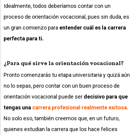
Idealmente, todos deberíamos contar con un
proceso de orientación vocacional, pues sin duda, es
un gran comienzo para
entender cuál es la carrera
perfecta para ti.
¿Para qué sirve la orientación vocacional?
Pronto comenzarás tu etapa universitaria y quizá aún
no lo sepas, pero contar con un buen proceso de
orientación vocacional puede ser
decisivo para que
tengas una
carrera profesional realmente exitosa.
No solo eso, también creemos que, en un futuro,
quienes estudian la carrera que los hace felices