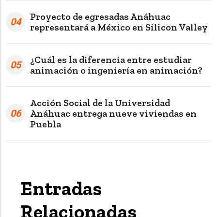
Proyecto de egresadas Anáhuac
04
representará a México en Silicon Valley
¿Cuál es la diferencia entre estudiar
05
animación o ingeniería en animación?
Acción Social de la Universidad
06
Anáhuac entrega nueve viviendas en
Puebla
Entradas
Relacionadas