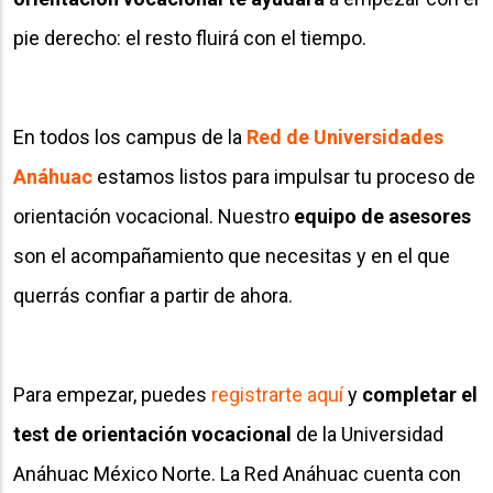
pie derecho: el resto fluirá con el tiempo.
En todos los campus de la
Red de Universidades
Anáhuac
estamos listos para impulsar tu proceso de
orientación vocacional. Nuestro
equipo de asesores
son el acompañamiento que necesitas y en el que
querrás confiar a partir de ahora.
Para empezar, puedes
registrarte aquí
y
completar el
test de orientación vocacional
de la Universidad
Anáhuac México Norte. La Red Anáhuac cuenta con