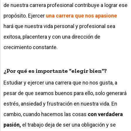
de nuestra carrera profesional contribuye a lograr ese
propósito. Ejercer
una carrera que nos apasione
hará que nuestra vida personal y profesional sea
exitosa, placentera y con una dirección de
crecimiento constante.
¿Por qué es importante “elegir bien”?
Estudiar y ejercer una carrera que no nos gusta, a
pesar de que seamos buenos para ello, solo generará
estrés, ansiedad y frustración en nuestra vida. En
cambio, cuando hacemos las cosas
con verdadera
pasión,
el trabajo deja de ser una obligación y se