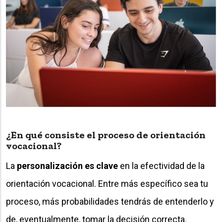
¿En qué consiste el proceso de orientación
vocacional?
La
personalización es clave
en la efectividad de la
orientación vocacional. Entre más específico sea tu
proceso, más probabilidades tendrás de entenderlo y
de, eventualmente, tomar la decisión correcta.