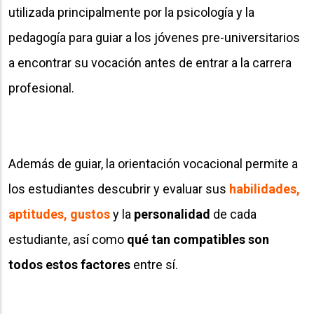
utilizada principalmente por la psicología y la
pedagogía para guiar a los jóvenes pre-universitarios
a encontrar su vocación antes de entrar a la carrera
profesional.
Además de guiar, la orientación vocacional permite a
los estudiantes descubrir y evaluar sus
habilidades,
aptitudes, gustos
y la
personalidad
de cada
estudiante, así como
qué tan compatibles son
todos estos factores
entre sí.