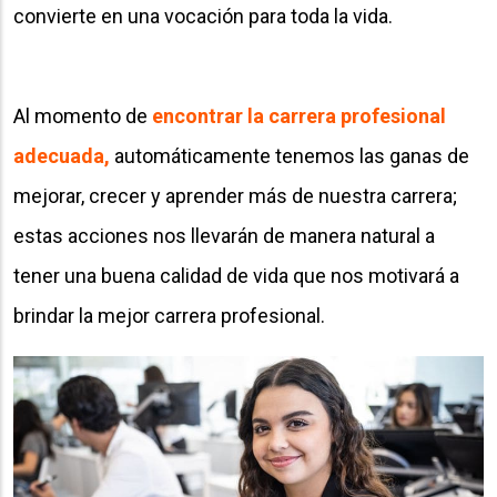
convierte en una vocación para toda la vida.
Al momento de
encontrar la carrera profesional
adecuada,
automáticamente tenemos las ganas de
mejorar, crecer y aprender más de nuestra carrera;
estas acciones nos llevarán de manera natural a
tener una buena calidad de vida que nos motivará a
brindar la mejor carrera profesional.