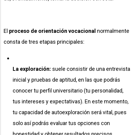
El
proceso de orientación vocacional
normalmente
consta de tres etapas principales:
La exploración:
suele consistir de una entrevista
inicial y pruebas de aptitud, en las que podrás
conocer tu perfil universitario (tu personalidad,
tus intereses y expectativas). En este momento,
tu capacidad de autoexploración será vital, pues
solo así podrás evaluar tus opciones con
honestidad y obtener resultados precisos.