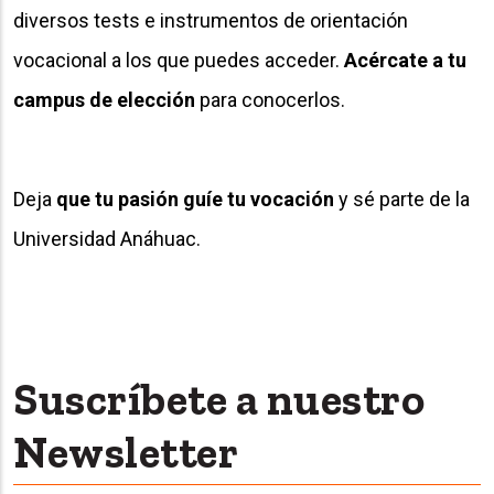
diversos tests e instrumentos de orientación
vocacional a los que puedes acceder.
Acércate a tu
campus de elección
para conocerlos.
Deja
que tu pasión guíe tu vocación
y sé parte de la
Universidad Anáhuac.
Suscríbete a nuestro
Newsletter