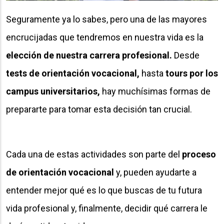
Seguramente ya lo sabes, pero una de las mayores
encrucijadas que tendremos en nuestra vida es la
elección de nuestra carrera profesional.
Desde
tests de orientación vocacional,
hasta
tours por los
campus universitarios,
hay muchísimas formas de
prepararte para tomar esta decisión tan crucial.
Cada una de estas actividades son parte del
proceso
de orientación vocacional
y, pueden ayudarte a
entender mejor qué es lo que buscas de tu futura
vida profesional y, finalmente, decidir qué carrera le