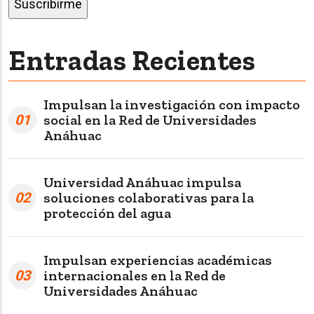
Entradas Recientes
Impulsan la investigación con impacto
01
social en la Red de Universidades
Anáhuac
Universidad Anáhuac impulsa
02
soluciones colaborativas para la
protección del agua
Impulsan experiencias académicas
03
internacionales en la Red de
Universidades Anáhuac