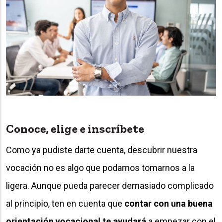
Conoce, elige e inscríbete
Como ya pudiste darte cuenta, descubrir nuestra
vocación no es algo que podamos tomarnos a la
ligera. Aunque pueda parecer demasiado complicado
al principio, ten en cuenta que
contar con una buena
orientación vocacional te ayudará
a empezar con el