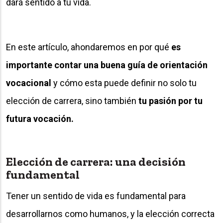
dará sentido a tu vida.
En este artículo, ahondaremos en por qué
es
importante contar una buena guía de orientación
vocacional
y cómo esta puede definir no solo tu
elección de carrera, sino también
tu pasión por tu
futura vocación.
Elección de carrera: una decisión
fundamental
Tener un sentido de vida es fundamental para
desarrollarnos como humanos, y la elección correcta