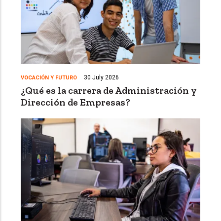
30 July 2026
VOCACIÓN Y FUTURO
¿Qué es la carrera de Administración y
Dirección de Empresas?