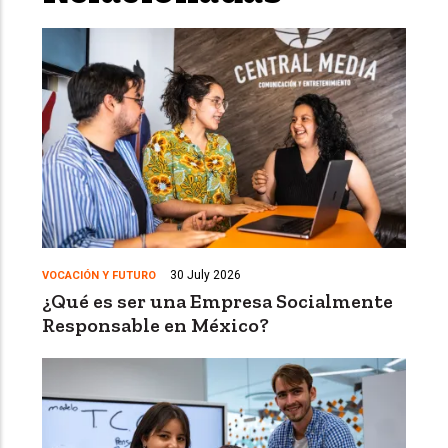
30 July 2026
VOCACIÓN Y FUTURO
¿Qué es ser una Empresa Socialmente
Responsable en México?