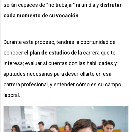
serán capaces de “no trabajar” ni un día y
disfrutar
cada momento de su vocación.
Durante este proceso, tendrás la oportunidad de
conocer
el plan de estudios
de la carrera que te
interesa; evaluar si cuentas con las habilidades y
aptitudes necesarias para desarrollarte en esa
carrera profesional, y entender cómo es su campo
laboral.