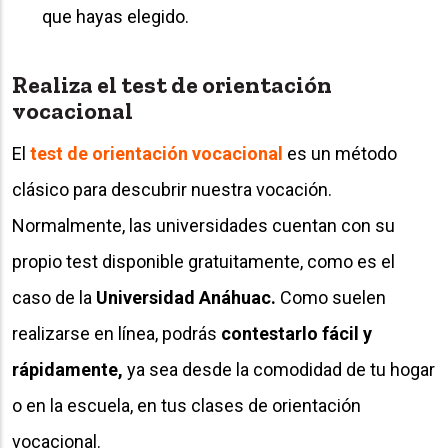
que hayas elegido.
Realiza el test de orientación
vocacional
El
test de orientación vocacional
es un método
clásico para descubrir nuestra vocación.
Normalmente, las universidades cuentan con su
propio test disponible gratuitamente, como es el
caso de la
Universidad Anáhuac.
Como suelen
realizarse en línea, podrás
contestarlo fácil y
rápidamente,
ya sea desde la comodidad de tu hogar
o en la escuela, en tus clases de orientación
vocacional.