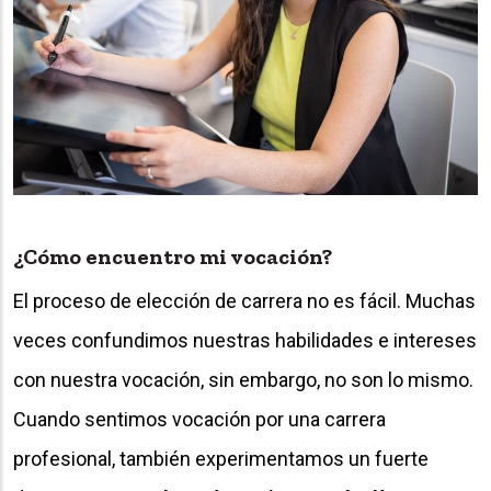
¿Cómo encuentro mi vocación?
El proceso de elección de carrera no es fácil. Muchas
veces confundimos nuestras habilidades e intereses
con nuestra vocación, sin embargo, no son lo mismo.
Cuando sentimos vocación por una carrera
profesional, también experimentamos un fuerte