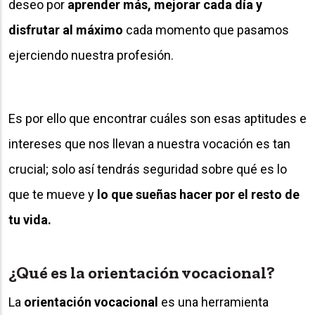
deseo por
aprender más, mejorar cada día y
disfrutar al máximo
cada momento que pasamos
ejerciendo nuestra profesión.
Es por ello que encontrar cuáles son esas aptitudes e
intereses que nos llevan a nuestra vocación es tan
crucial; solo así tendrás seguridad sobre qué es lo
que te mueve y
lo que sueñas hacer por el resto de
tu vida.
¿Qué es la orientación vocacional?
La
orientación vocacional
es una herramienta