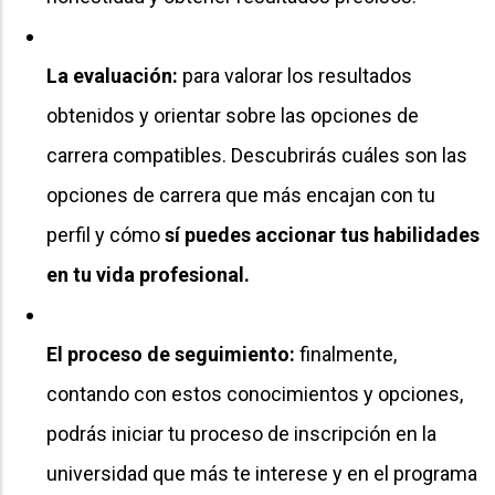
La evaluación:
para valorar los resultados
obtenidos y orientar sobre las opciones de
carrera compatibles. Descubrirás cuáles son las
opciones de carrera que más encajan con tu
perfil y cómo
sí puedes accionar tus habilidades
en tu vida profesional.
El proceso de seguimiento:
finalmente,
contando con estos conocimientos y opciones,
podrás iniciar tu proceso de inscripción en la
universidad que más te interese y en el programa