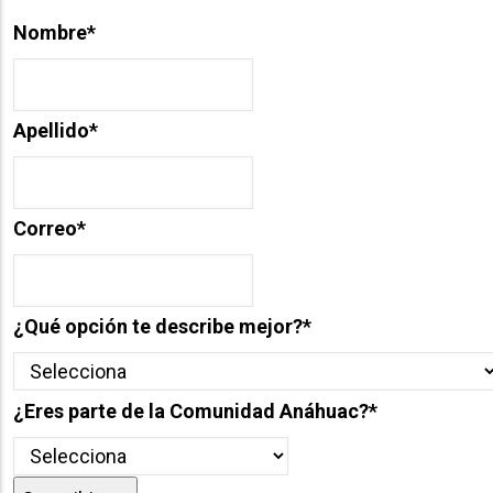
Nombre
*
Apellido
*
Correo
*
¿Qué opción te describe mejor?
*
¿Eres parte de la Comunidad Anáhuac?
*