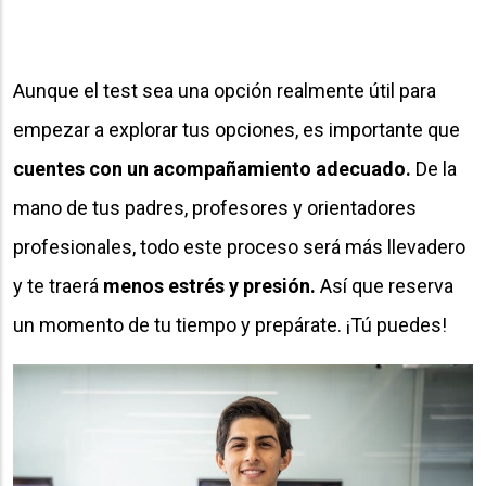
Aunque el test sea una opción realmente útil para
empezar a explorar tus opciones, es importante que
cuentes con un acompañamiento adecuado.
De la
mano de tus padres, profesores y orientadores
profesionales, todo este proceso será más llevadero
y te traerá
menos estrés y presión.
Así que reserva
un momento de tu tiempo y prepárate. ¡Tú puedes!