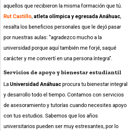
aquellos que recibieron la misma formación que tú.
Rut Castillo
,
atleta olímpica y egresada Anáhuac
,
resalta los beneficios personales que le dejó pasar
por nuestras aulas: “agradezco mucho a la
universidad porque aquí también me forjé, saqué
carácter y me convertí en una persona íntegra”.
Servicios de apoyo y bienestar estudiantil
La
Universidad Anáhuac
procura tu bienestar integral
y desarrollo todo el tiempo. Contamos con servicios
de asesoramiento y tutorías cuando necesites apoyo
con tus estudios. Sabemos que los años
universitarios pueden ser muy estresantes, por lo