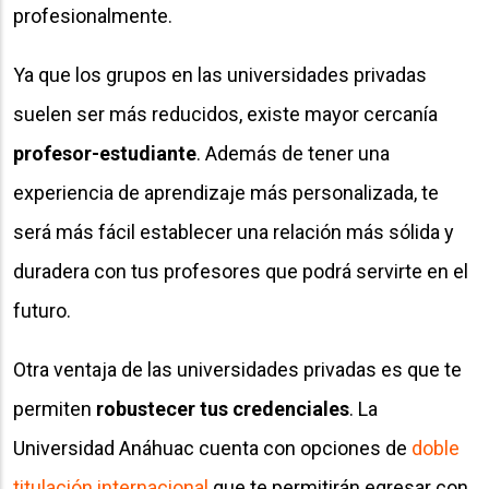
profesionalmente.
Ya que los grupos en las universidades privadas
suelen ser más reducidos, existe mayor cercanía
profesor-estudiante
. Además de tener una
experiencia de aprendizaje más personalizada, te
será más fácil establecer una relación más sólida y
duradera con tus profesores que podrá servirte en el
futuro.
Otra ventaja de las universidades privadas es que te
permiten
robustecer tus credenciales
. La
Universidad Anáhuac cuenta con opciones de
doble
titulación internacional
que te permitirán egresar con