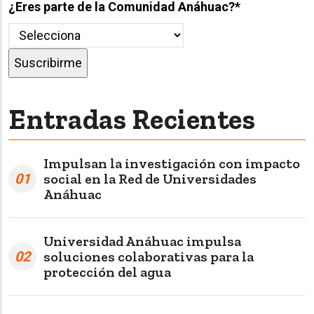
¿Eres parte de la Comunidad Anáhuac?
*
Entradas Recientes
Impulsan la investigación con impacto
01
social en la Red de Universidades
Anáhuac
Universidad Anáhuac impulsa
02
soluciones colaborativas para la
protección del agua