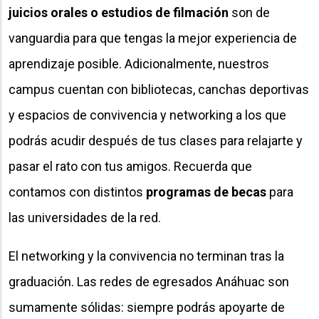
juicios orales o estudios de filmación
son de
vanguardia para que tengas la mejor experiencia de
aprendizaje posible. Adicionalmente, nuestros
campus cuentan con bibliotecas, canchas deportivas
y espacios de convivencia y networking a los que
podrás acudir después de tus clases para relajarte y
pasar el rato con tus amigos. Recuerda que
contamos con distintos
programas de becas
para
las universidades de la red.
El networking y la convivencia no terminan tras la
graduación. Las redes de egresados Anáhuac son
sumamente sólidas: siempre podrás apoyarte de