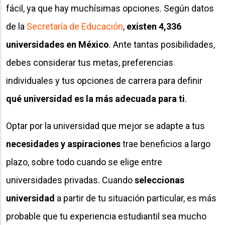
fácil, ya que hay muchísimas opciones. Según datos
de la
Secretaría de Educación
,
existen 4,336
universidades en México
. Ante tantas posibilidades,
debes considerar tus metas, preferencias
individuales y tus opciones de carrera para definir
qué universidad es la más adecuada para ti
.
Optar por la universidad que mejor se adapte a tus
necesidades y aspiraciones
trae beneficios a largo
plazo, sobre todo cuando se elige entre
universidades privadas. Cuando
seleccionas
universidad
a partir de tu situación particular, es más
probable que tu experiencia estudiantil sea mucho