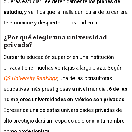
quieras estudiar: lee detenidamente los
planes de
estudio
, y verifica que la malla curricular de tu carrera
te emocione y despierte curiosidad en ti.
¿Por qué elegir una universidad
privada?
Cursar tu educación superior en una institución
privada tiene muchas ventajas a largo plazo. Según
QS University Rankings
, una de las consultoras
educativas más prestigiosas a nivel mundial,
6 de las
10 mejores universidades en México
son privadas
.
Egresar de una de estas universidades privadas de
alto prestigio dará un respaldo adicional a tu nombre
como profesionista.