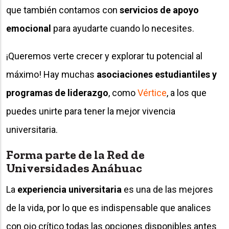
que también contamos con
servicios de apoyo
emocional
para ayudarte cuando lo necesites.
¡Queremos verte crecer y explorar tu potencial al
máximo! Hay muchas
asociaciones estudiantiles y
programas de liderazgo
, como
Vértice
, a los que
puedes unirte para tener la mejor vivencia
universitaria.
Forma parte de la Red de
Universidades Anáhuac
La
experiencia universitaria
es una de las mejores
de la vida, por lo que es indispensable que analices
con ojo crítico todas las opciones disponibles antes