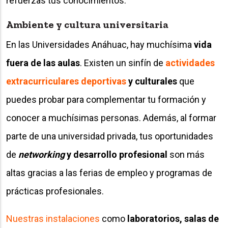
refuerzas tus conocimientos.
Ambiente y cultura universitaria
En las Universidades Anáhuac, hay muchísima
vida
fuera de las aulas
. Existen un sinfín de
actividades
extracurriculares deportivas
y culturales
que
puedes probar para complementar tu formación y
conocer a muchísimas personas. Además, al formar
parte de una universidad privada, tus oportunidades
de
networking
y desarrollo profesional
son más
altas gracias a las ferias de empleo y programas de
prácticas profesionales.
Nuestras instalaciones
como
laboratorios, salas de