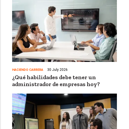
30 July 2026
HACIENDO CARRERA
¿Qué habilidades debe tener un
administrador de empresas hoy?