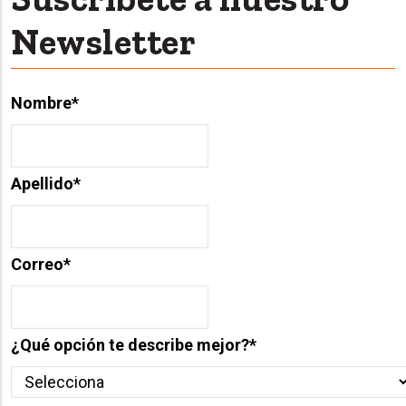
Newsletter
Nombre
*
Apellido
*
Correo
*
¿Qué opción te describe mejor?
*