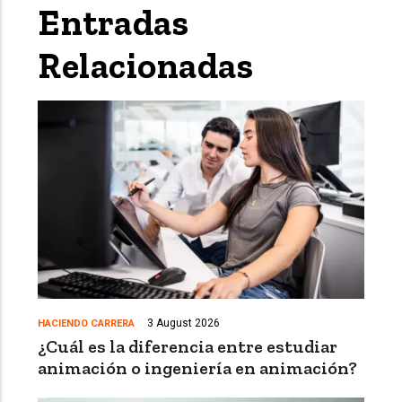
Entradas
Relacionadas
3 August 2026
HACIENDO CARRERA
¿Cuál es la diferencia entre estudiar
animación o ingeniería en animación?