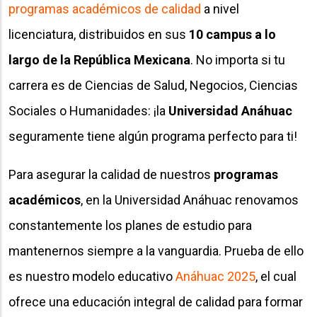
programas académicos de calidad
a nivel
licenciatura, distribuidos en sus
10 campus a lo
largo de la República Mexicana
. No importa si tu
carrera es de Ciencias de Salud, Negocios, Ciencias
Sociales o Humanidades: ¡la
Universidad Anáhuac
seguramente tiene algún programa perfecto para ti!
Para asegurar la calidad de nuestros
programas
académicos
, en la Universidad Anáhuac renovamos
constantemente los planes de estudio para
mantenernos siempre a la vanguardia. Prueba de ello
es nuestro modelo educativo
Anáhuac 2025
, el cual
ofrece una educación integral de calidad para formar