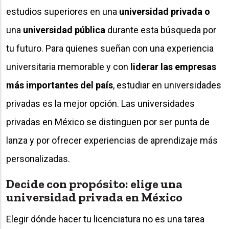
estudios superiores en una
universidad privada
o
una
universidad pública
durante esta búsqueda por
tu futuro. Para quienes sueñan con una experiencia
universitaria memorable y con
liderar las empresas
más importantes del país
, estudiar en universidades
privadas es la mejor opción. Las universidades
privadas en México se distinguen por ser punta de
lanza y por ofrecer experiencias de aprendizaje más
personalizadas.
Decide con propósito: elige una
universidad privada en México
Elegir dónde hacer tu licenciatura no es una tarea