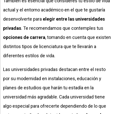
También es esencial que consideres tu estilo de vida
actual y el entorno académico en el que te gustaría
desenvolverte para
elegir entre las universidades
privadas
. Te recomendamos que contemples tus
opciones de carrera
, tomando en cuenta que existen
distintos tipos de licenciatura que te llevarán a
diferentes estilos de vida.
Las universidades privadas destacan entre el resto
por su modernidad en instalaciones, educación y
planes de estudios que harán tu estadía en la
universidad más agradable. Cada universidad tiene
algo especial para ofrecerte dependiendo de lo que