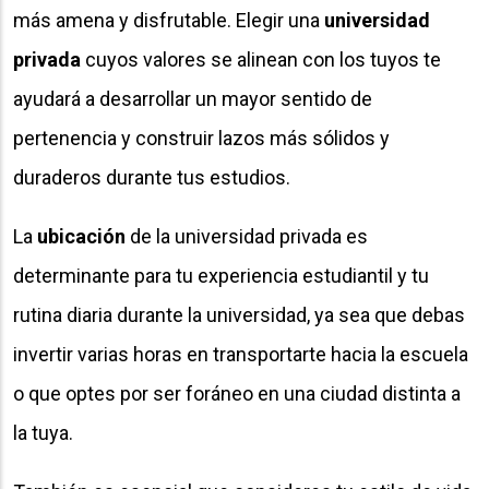
más amena y disfrutable. Elegir una
universidad
privada
cuyos valores se alinean con los tuyos te
ayudará a desarrollar un mayor sentido de
pertenencia y construir lazos más sólidos y
duraderos durante tus estudios.
La
ubicación
de la universidad privada es
determinante para tu experiencia estudiantil y tu
rutina diaria durante la universidad, ya sea que debas
invertir varias horas en transportarte hacia la escuela
o que optes por ser foráneo en una ciudad distinta a
la tuya.