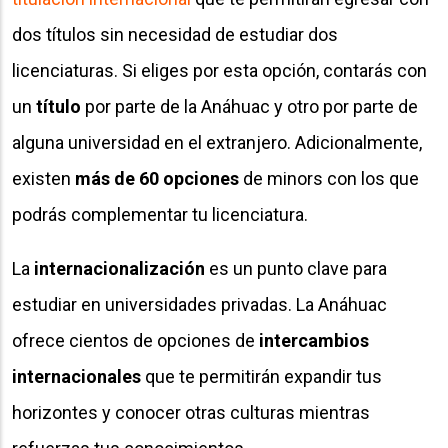
dos títulos sin necesidad de estudiar dos
licenciaturas. Si eliges por esta opción, contarás con
un
título
por parte de la Anáhuac y otro por parte de
alguna universidad en el extranjero. Adicionalmente,
existen
más de 60 opciones
de minors con los que
podrás complementar tu licenciatura.
La
internacionalización
es un punto clave para
estudiar en universidades privadas. La Anáhuac
ofrece cientos de opciones de
intercambios
internacionales
que te permitirán expandir tus
horizontes y conocer otras culturas mientras