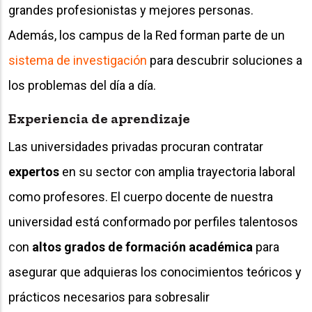
grandes profesionistas y mejores personas.
Además, los campus de la Red forman parte de un
sistema de investigación
para descubrir soluciones a
los problemas del día a día.
Experiencia de aprendizaje
Las universidades privadas procuran contratar
expertos
en su sector con amplia trayectoria laboral
como profesores. El cuerpo docente de nuestra
universidad está conformado por perfiles talentosos
con
altos grados de formación académica
para
asegurar que adquieras los conocimientos teóricos y
prácticos necesarios para sobresalir