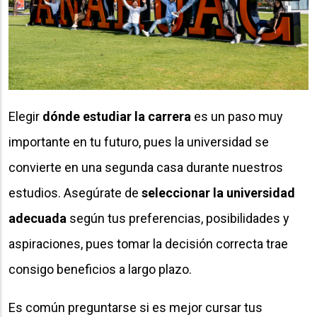
Elegir
dónde estudiar la carrera
es un paso muy
importante en tu futuro, pues la universidad se
convierte en una segunda casa durante nuestros
estudios. Asegúrate de
seleccionar la universidad
adecuada
según tus preferencias, posibilidades y
aspiraciones, pues tomar la decisión correcta trae
consigo beneficios a largo plazo.
Es común preguntarse si es mejor cursar tus