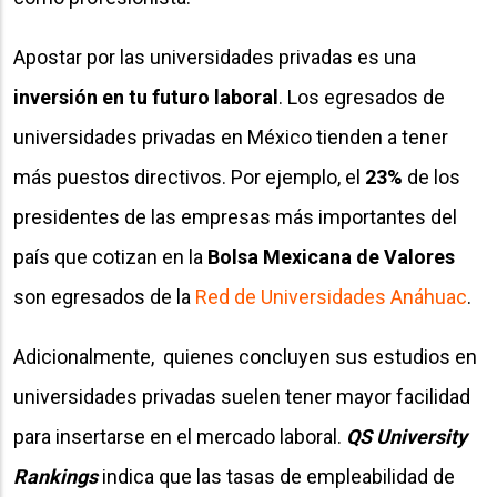
Apostar por las universidades privadas es una
inversión en tu futuro laboral
. Los egresados de
universidades privadas en México tienden a tener
más puestos directivos. Por ejemplo, el
23%
de los
presidentes de las empresas más importantes del
país que cotizan en la
Bolsa Mexicana de Valores
son egresados de la
Red de Universidades Anáhuac
.
Adicionalmente, quienes concluyen sus estudios en
universidades privadas suelen tener mayor facilidad
para insertarse en el mercado laboral.
QS University
Rankings
indica que las tasas de empleabilidad de