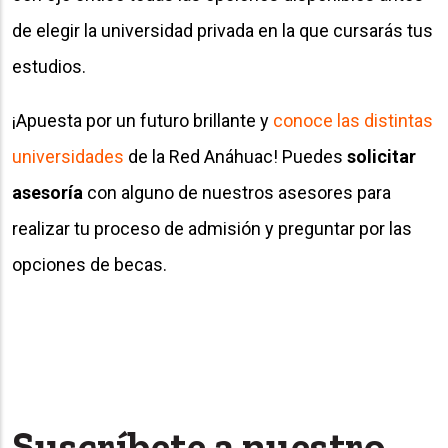
de elegir la universidad privada en la que cursarás tus
estudios.
¡Apuesta por un futuro brillante y
conoce las distintas
universidades
de la Red Anáhuac! Puedes
solicitar
asesoría
con alguno de nuestros asesores para
realizar tu proceso de admisión y preguntar por las
opciones de becas.
Suscríbete a nuestro