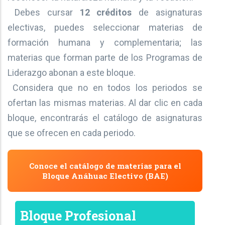
Debes cursar
12 créditos
de asignaturas
electivas, puedes seleccionar materias de
formación humana y complementaria; las
materias que forman parte de los Programas de
Liderazgo abonan a este bloque.
Considera que no en todos los periodos se
ofertan las mismas materias. Al dar clic en cada
bloque, encontrarás el catálogo de asignaturas
que se ofrecen en cada periodo.
Conoce el catálogo de materias para el
Bloque Anáhuac Electivo (BAE)
Bloque Profesional