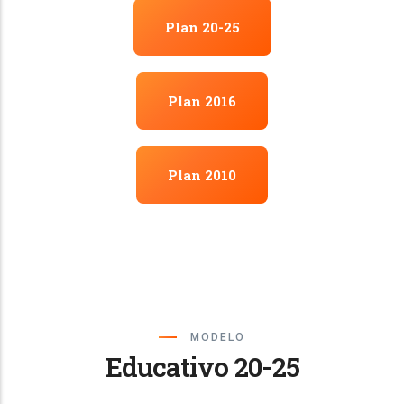
Plan 20-25
Plan 2016
Plan 2010
MODELO
Educativo 20-25