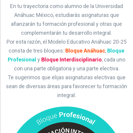
En tu trayectoria como alumno de la Universidad
Anáhuac México, estudiarás asignaturas que
afianzarán tu formación profesional y otras que
complementarán tu desarrollo integral.
Por esta razón, el Modelo Educativo Anáhuac 20-25
consta de tres bloques:
Bloque Anáhuac
,
Bloque
Profesional
y
Bloque Interdisciplinario
, cada uno
con una parte obligatoria y una parte electiva.
Te sugerimos que elijas asignaturas electivas que
sean de diversas áreas para favorecer tu formación
integral.