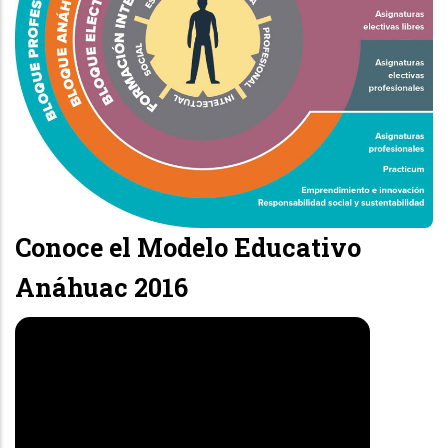
Conoce el Modelo Educativo
Anáhuac 2016