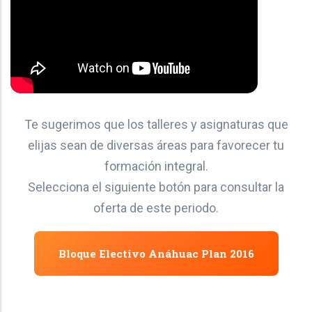
Te sugerimos que los talleres y asignaturas que
elijas sean de diversas áreas para favorecer tu
formación integral.
Selecciona el siguiente botón para consultar la
oferta de este periodo.
Bloque Electivo Anáhuac Plan 2016