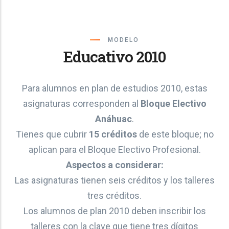
MODELO
Educativo 2010
Para alumnos en plan de estudios 2010, estas
asignaturas corresponden al
Bloque Electivo
Anáhuac
.
Tienes que cubrir
15 créditos
de este bloque; no
aplican para el Bloque Electivo Profesional.
Aspectos a considerar:
Las asignaturas tienen seis créditos y los talleres
tres créditos.
Los alumnos de plan 2010 deben inscribir los
talleres con la clave que tiene tres dígitos