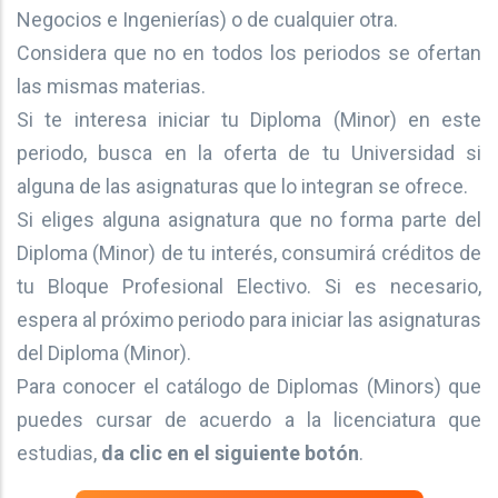
Negocios e Ingenierías) o de cualquier otra.
Considera que no en todos los periodos se ofertan
las mismas materias.
Si te interesa iniciar tu Diploma (Minor) en este
periodo, busca en la oferta de tu Universidad si
alguna de las asignaturas que lo integran se ofrece.
Si eliges alguna asignatura que no forma parte del
Diploma (Minor) de tu interés, consumirá créditos de
tu Bloque Profesional Electivo. Si es necesario,
espera al próximo periodo para iniciar las asignaturas
del Diploma (Minor).
Para conocer el catálogo de Diplomas (Minors) que
puedes cursar de acuerdo a la licenciatura que
estudias,
da clic en el siguiente botón
.