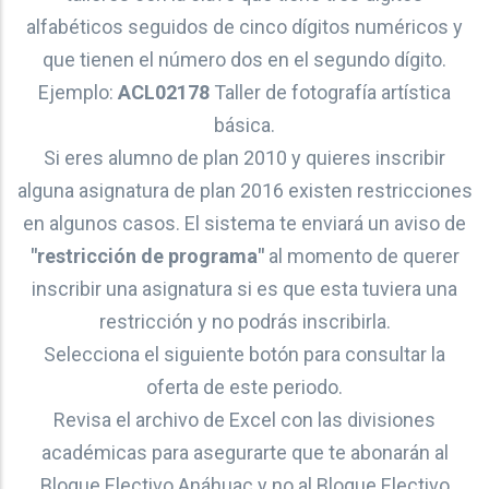
alfabéticos seguidos de cinco dígitos numéricos y
que tienen el número dos en el segundo dígito.
Ejemplo:
ACL02178
Taller de fotografía artística
básica.
Si eres alumno de plan 2010 y quieres inscribir
alguna asignatura de plan 2016 existen restricciones
en algunos casos. El sistema te enviará un aviso de
"restricción de programa"
al momento de querer
inscribir una asignatura si es que esta tuviera una
restricción y no podrás inscribirla.
Selecciona el siguiente botón para consultar la
oferta de este periodo.
Revisa el archivo de Excel con las divisiones
académicas para asegurarte que te abonarán al
Bloque Electivo Anáhuac y no al Bloque Electivo