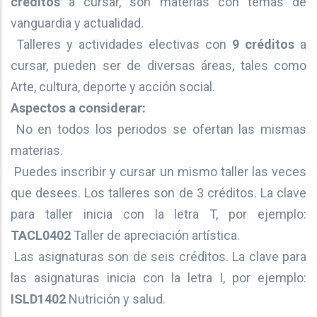
créditos
a cursar, son materias con temas de
vanguardia y actualidad.
Talleres y actividades electivas con
9 créditos
a
cursar, pueden ser de diversas áreas, tales como
Arte, cultura, deporte y acción social.
Aspectos a considerar:
No en todos los periodos se ofertan las mismas
materias.
Puedes inscribir y cursar un mismo taller las veces
que desees. Los talleres son de 3 créditos. La clave
para taller inicia con la letra T, por ejemplo:
TACL0402
Taller de apreciación artística.
Las asignaturas son de seis créditos. La clave para
las asignaturas inicia con la letra I, por ejemplo:
ISLD1402
Nutrición y salud.