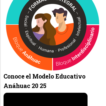
Conoce el Modelo Educativo
Anáhuac 20 25