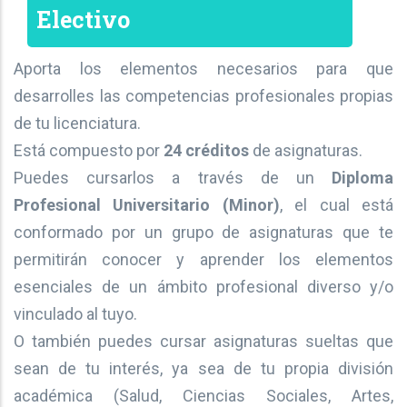
Electivo
Aporta los elementos necesarios para que
desarrolles las competencias profesionales propias
de tu licenciatura.
Está compuesto por
24 créditos
de asignaturas.
Puedes cursarlos a través de un
Diploma
Profesional Universitario (Minor)
, el cual está
conformado por un grupo de asignaturas que te
permitirán conocer y aprender los elementos
esenciales de un ámbito profesional diverso y/o
vinculado al tuyo.
O también puedes cursar asignaturas sueltas que
sean de tu interés, ya sea de tu propia división
académica (Salud, Ciencias Sociales, Artes,