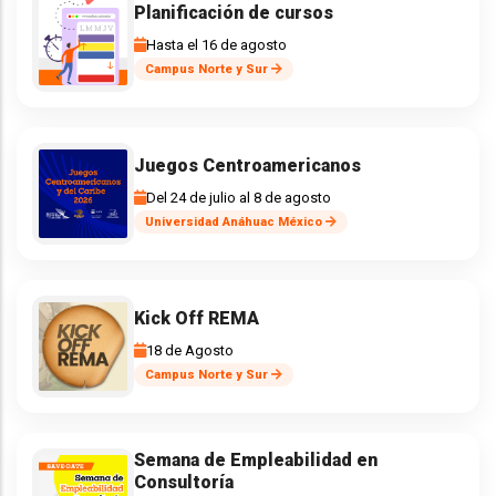
Planificación de cursos
Hasta el 16 de agosto
Campus Norte y Sur
Juegos Centroamericanos
Del 24 de julio al 8 de agosto
Universidad Anáhuac México
Kick Off REMA
18 de Agosto
Campus Norte y Sur
Semana de Empleabilidad en
Consultoría