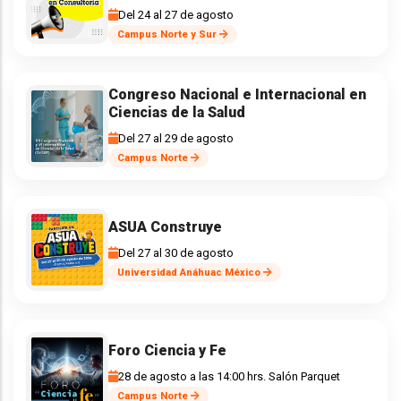
Del 24 al 27 de agosto
Campus Norte y Sur
Congreso Nacional e Internacional en
Ciencias de la Salud
Del 27 al 29 de agosto
Campus Norte
ASUA Construye
Del 27 al 30 de agosto
Universidad Anáhuac México
Foro Ciencia y Fe
28 de agosto a las 14:00 hrs. Salón Parquet
Campus Norte