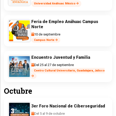
Universidad Anáhuac México
Feria de Empleo Anáhuac Campus
Norte
10 de septiembre
Campus Norte
Encuentro Juventud y Familia
Del 25 al 27 de septiembre
Centro Cultural Universitario, Guadalajara, Jalisco
Octubre
3er Foro Nacional de Ciberseguridad
Del 5 al 9 de octubre