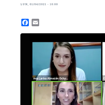
LUN, 01/04/2021 - 10:00
Facebook
Email