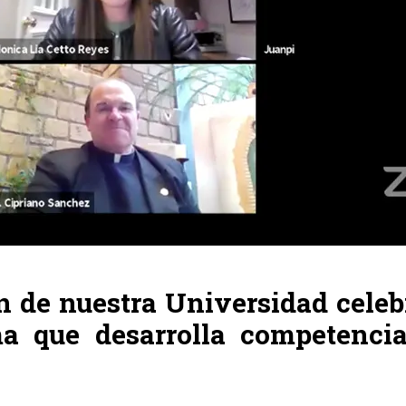
n de nuestra Universidad celeb
a que desarrolla competencia