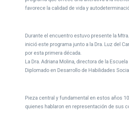
favorece la calidad de vida y autodeterminac
Durante el encuentro estuvo presente la Mtra.
inició este programa junto a la Dra. Luz del 
por esta primera década.
La Dra. Adriana Molina, directora de la Escuela
Diplomado en Desarrollo de Habilidades Socia
Pieza central y fundamental en estos años 10
quienes hablaron en representación de sus