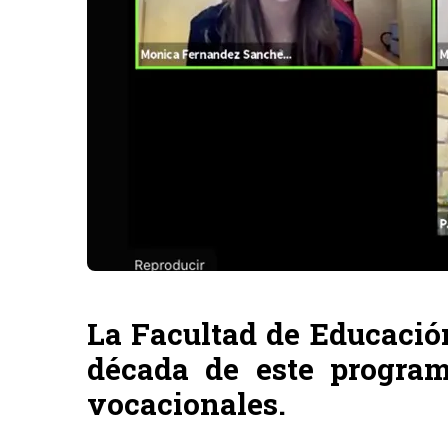
La Facultad de Educació
década de este program
vocacionales.