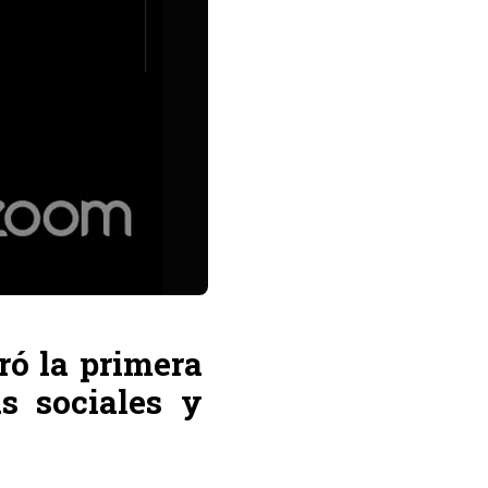
ró la primera
s sociales y