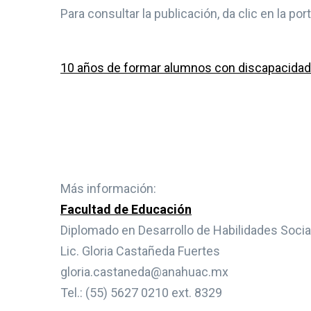
Para consultar la publicación, da clic en la por
10 años de formar alumnos con discapacidad
Más información:
Facultad de Educación
Diplomado en Desarrollo de Habilidades Soci
Lic. Gloria Castañeda Fuertes
gloria.castaneda@anahuac.mx
Tel.: (55) 5627 0210 ext. 8329