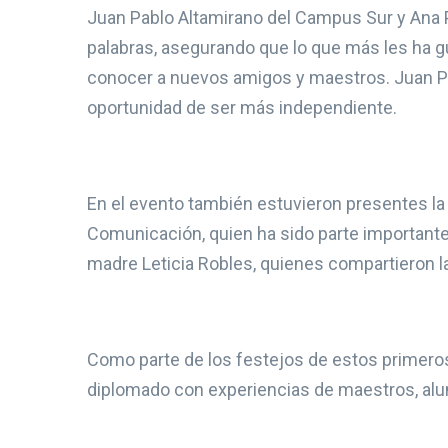
Juan Pablo Altamirano del Campus Sur y Ana
palabras, asegurando que lo que más les ha g
conocer a nuevos amigos y maestros. Juan Pa
oportunidad de ser más independiente.
En el evento también estuvieron presentes la 
Comunicación, quien ha sido parte important
madre Leticia Robles, quienes compartieron la
Como parte de los festejos de estos primero
diplomado con experiencias de maestros, alu